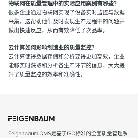
物联网在质量管理中的实际应用案例有哪些？
很多企业通过物联网实现了设备实时监控与数据
采集，这帮助他们及时发现生产过程中的问题并
做出快速反应，从而有效降低了次品率。
云计算如何影响制造业的质量监控？
云计算使得数据存储和分析变得更加高效，企业
能够实时获取和分析各生产环节的信息，大大提
升了质量监控的效率和准确性。
Feigenbaum QMS是基于ISO标准的全面质量管理系