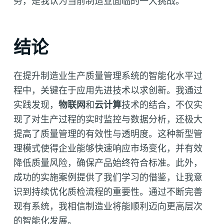
务，是我认为当前制造业面临的一大挑战。
结论
在提升制造业生产质量管理系统的智能化水平过
程中，关键在于应用先进技术以求创新。我通过
实践发现，
物联网
和
云计算
技术的结合，不仅实
现了对生产过程的实时监控与数据分析，还极大
提高了质量管理的有效性与透明度。这种新型管
理模式使得企业能够快速响应市场变化，并有效
降低质量风险，确保产品始终符合标准。此外，
成功的实施案例提供了我们学习的借鉴，让我意
识到持续优化质检流程的重要性。通过不断完善
现有系统，我相信制造业将能顺利迈向更高层次
的智能化发展。