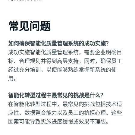
常见问题
如何确保智能化质量管理系统的成功实施？
成功实施智能化质量管理系统，需要企业明确目
标、合理规划并得到高层支持。同时，确保员工
经过充分培训，以便能够熟练掌握新系统的使
用。
智能化转型过程中最常见的挑战是什么？
在智能化转型过程中，最常见的挑战包括技术适
应性、数据整合能力以及员工的抗拒心理。这些
因素可能导致实施进度缓慢或效果不理想。