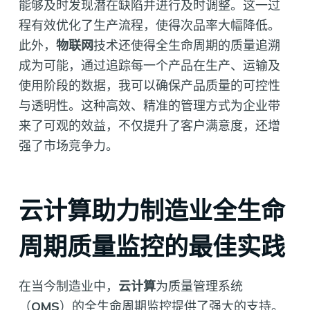
能够及时发现潜在缺陷并进行及时调整。这一过
程有效优化了生产流程，使得次品率大幅降低。
此外，
物联网
技术还使得全生命周期的质量追溯
成为可能，通过追踪每一个产品在生产、运输及
使用阶段的数据，我可以确保产品质量的可控性
与透明性。这种高效、精准的管理方式为企业带
来了可观的效益，不仅提升了客户满意度，还增
强了市场竞争力。
云计算助力制造业全生命
周期质量监控的最佳实践
在当今制造业中，
云计算
为质量管理系统
（
QMS
）的全生命周期监控提供了强大的支持。