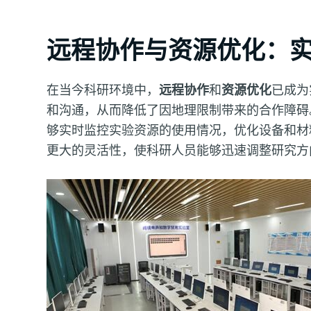
远程协作与资源优化：
在当今科研环境中，
远程协作
和
资源优化
已成为
和沟通，从而降低了因地理限制带来的合作障碍
够实时监控实验资源的使用情况，优化设备和材
更大的灵活性，使科研人员能够迅速调整研究方