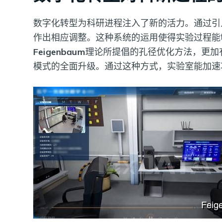
数字化转型为科研进程注入了新的活力。通过引
作出相应调整。这种系统的运用使得实验过程能
Feigenbaum
理论所提倡的孔径优化方法，更加
模式的全面升级。通过这种方式，实验室能加速