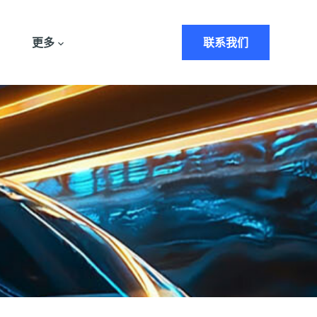
更多
联系我们