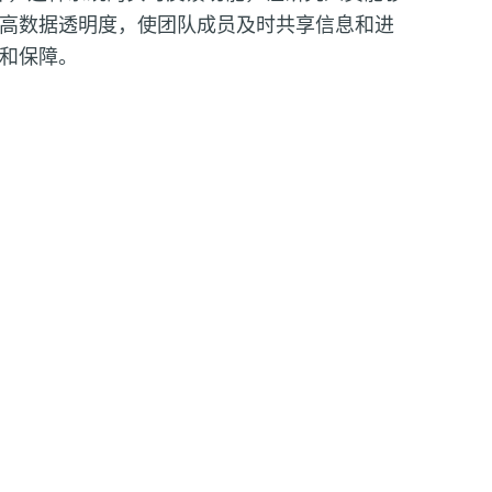
高数据透明度，使团队成员及时共享信息和进
和保障。