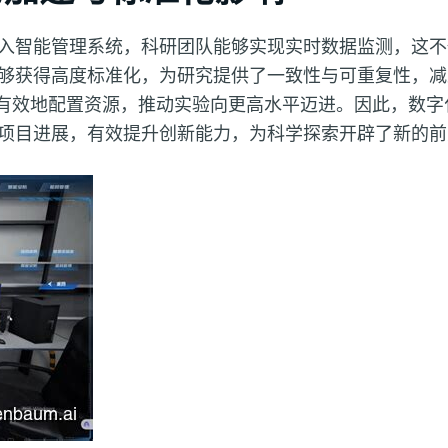
入智能管理系统，科研团队能够实现实时数据监测，这不
够获得高度标准化，为研究提供了一致性与可重复性，减
有效地配置资源，推动实验向更高水平迈进。因此，数字
项目进展，有效提升创新能力，为科学探索开辟了新的前