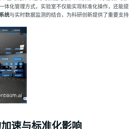
一体化管理方式，实验室不仅能实现标准化操作，还能提
系统
与实时数据监测的结合，为科研创新提供了重要支持
的加速与标准化影响