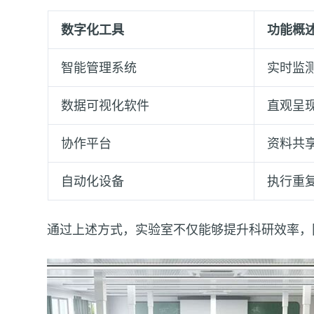
数字化工具
功能概
智能管理系统
实时监
数据可视化软件
直观呈
协作平台
资料共
自动化设备
执行重
通过上述方式，实验室不仅能够提升科研效率，