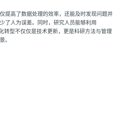
仅提高了数据处理的效率，还能及时发现问题并
少了人为误差。同时，研究人员能够利用
化转型不仅仅是技术更新，更是科研方法与管理
景。