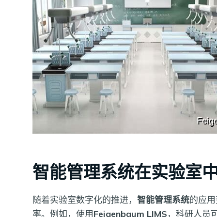
智能管理系统在实验室
随着实验室数字化的推进，
智能管理系统
的应用
率。例如，使用
Feigenbaum LIMS
，科研人员