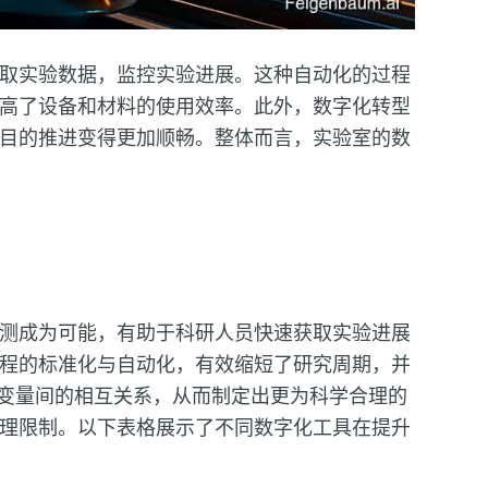
取实验数据，监控实验进展。这种自动化的过程
高了设备和材料的使用效率。此外，数字化转型
目的推进变得更加顺畅。整体而言，实验室的数
测成为可能，有助于科研人员快速获取实验进展
程的标准化与自动化，有效缩短了研究周期，并
变量间的相互关系，从而制定出更为科学合理的
理限制。以下表格展示了不同数字化工具在提升