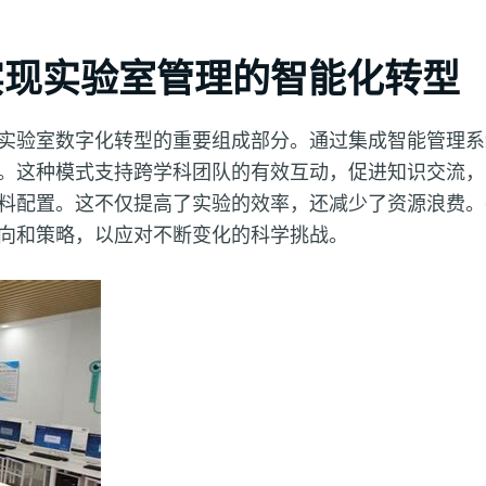
实现实验室管理的智能化转型
实验室数字化转型的重要组成部分。通过集成智能管理系
。这种模式支持跨学科团队的有效互动，促进知识交流，
料配置。这不仅提高了实验的效率，还减少了资源浪费。
向和策略，以应对不断变化的科学挑战。