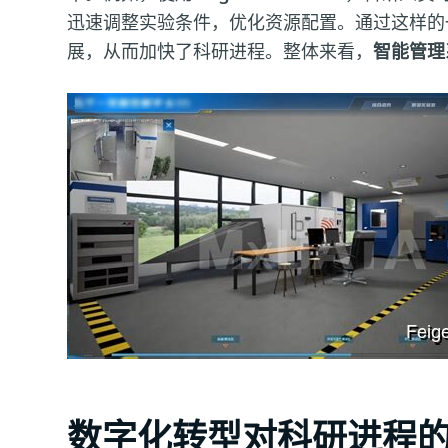
迅速调整实验条件，优化资源配置。通过这样的
展，从而加快了科研进程。整体来看，
智能管理
数字化转型对科研进程