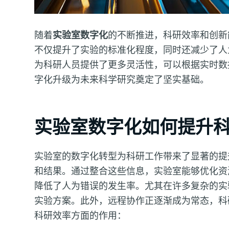
随着
实验室数字化
的不断推进，科研效率和创新
不仅提升了实验的标准化程度，同时还减少了人
为科研人员提供了更多灵活性，可以根据实时数
字化升级为未来科学研究奠定了坚实基础。
实验室数字化如何提升
实验室的数字化转型为科研工作带来了显著的提
和结果。通过整合这些信息，实验室能够优化资
降低了人为错误的发生率。尤其在许多复杂的实
实验方案。此外，远程协作正逐渐成为常态，科
科研效率方面的作用：