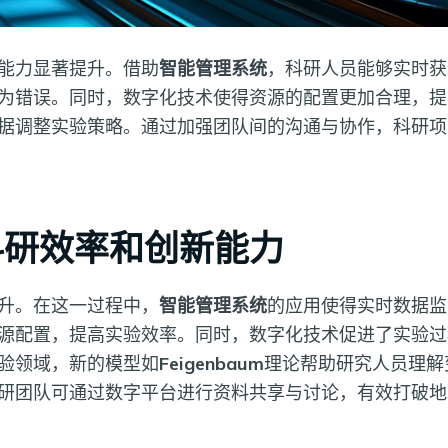
能力显著提升。借助
智能管理系统
，科研人员能够实时获
为错误。同时，数字化技术使得资源的配置更加合理，提
据调整实验策略。通过加强团队间的沟通与协作，科研项
科研效率和创新能力
升。在这一过程中，
智能管理系统
的应用使得实时数据监
源配置，提高实验效率。同时，数字化技术促进了实验过
验领域，新的模型如
Feigenbaum
理论帮助研究人员理解
研团队可通过数字平台进行资料共享与讨论，有效打破地