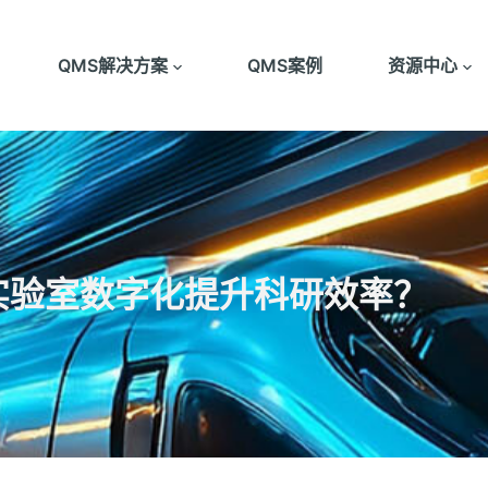
QMS解决方案
QMS案例
资源中心
实验室数字化提升科研效率？