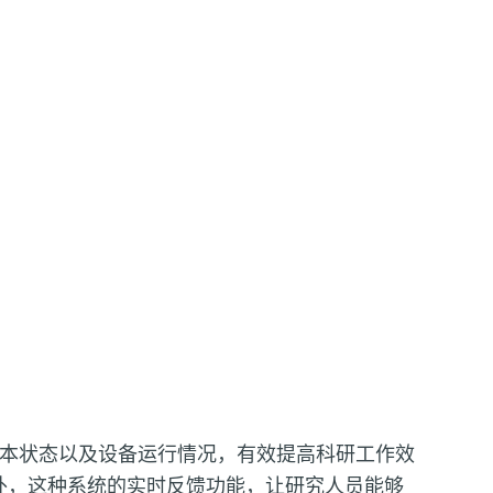
本状态以及设备运行情况，有效提高科研工作效
外，这种系统的实时反馈功能，让研究人员能够