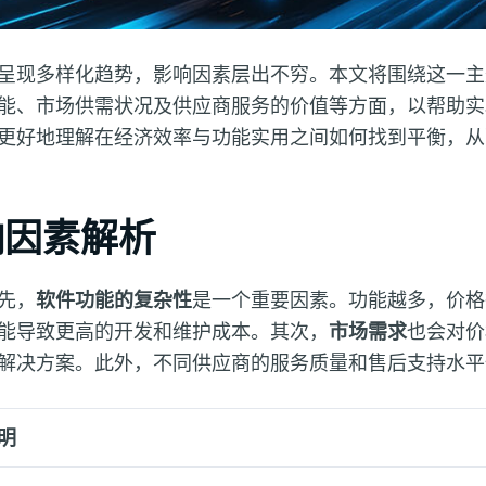
呈现多样化趋势，影响因素层出不穷。本文将围绕这一主
能、市场供需状况及供应商服务的价值等方面，以帮助实
更好地理解在经济效率与功能实用之间如何找到平衡，从
响因素解析
先，
软件功能的复杂性
是一个重要因素。功能越多，价格
能导致更高的开发和维护成本。其次，
市场需求
也会对价
解决方案。此外，不同供应商的服务质量和售后支持水平
明