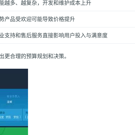
能越多、越复杂，开发和维护成本上升
势产品受欢迎可能导致价格提升
业支持和售后服务直接影响用户投入与满意度
出更合理的预算规划和决策。