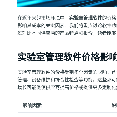
在近年来的市场环境中，
实验室管理软件
的价格
影响其成本的关键因素。我们将重点讨论软件功
过对比不同供应商的产品特点和报价，读者能够
实验室管理软件价格影
实验室管理软件的
价格
受到多个因素的影响。首
管理、设备维护和符合性检查等功能，这些都可
增长可能促使供应商提高价格或提供更多定制化
影响因素
说