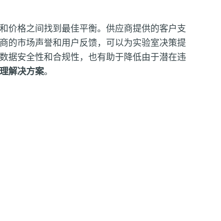
和价格之间找到最佳平衡。供应商提供的客户支
商的市场声誉和用户反馈，可以为实验室决策提
数据安全性和合规性，也有助于降低由于潜在违
理解决方案
。