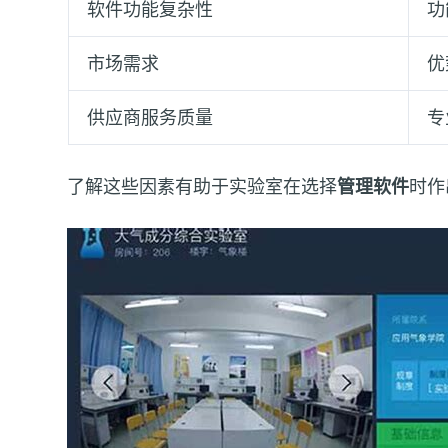
软件功能复杂性
功
市场需求
优
供应商服务质量
专
了解这些因素有助于实验室在选择
管理软件
时作