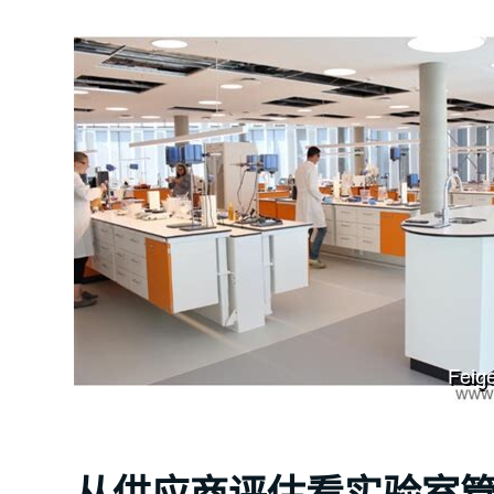
从供应商评估看实验室