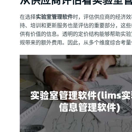
在选择
实验室管理软件
时，评估供应商的经济效
持、培训和更新服务也是评估的重要部分，这些
供有价值的信息。透明的定价结构能够帮助实验
规带来的额外费用。因此，从多个维度综合考量