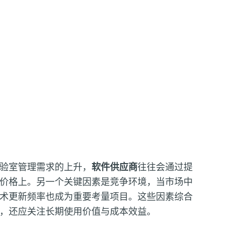
验室管理需求的上升，
软件供应商
往往会通过提
价格上。另一个关键因素是竞争环境，当市场中
术更新频率也成为重要考量项目。这些因素综合
，还应关注长期使用价值与成本效益。