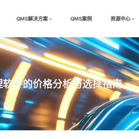
QMS解决方案
QMS案例
资源中心
理软件的价格分析与选择指南