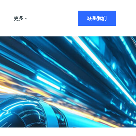
更多
联系我们