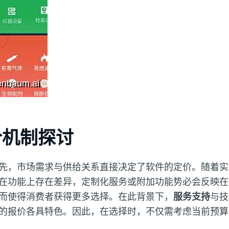
价机制探讨
先，市场需求与供给关系直接决定了软件的定价。随着实
在功能上存在差异，定制化服务或附加功能势必会反映在
而使得消费者获得更多选择。在此背景下，
服务支持
与技
的报价各具特色。因此，在选择时，不仅需考虑当前预算