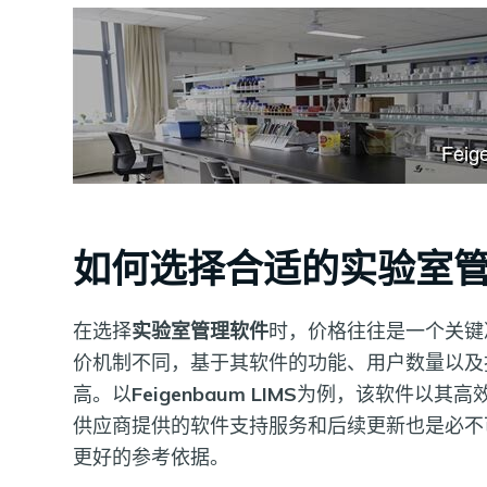
如何选择合适的实验室
在选择
实验室管理软件
时，价格往往是一个关键
价机制不同，基于其软件的功能、用户数量以及
高。以
Feigenbaum LIMS
为例，该软件以其高
供应商提供的软件支持服务和后续更新也是必不
更好的参考依据。