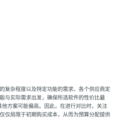
的复杂程度以及特定功能的需求。各个供应商定
能与实际需求出发，确保所选软件的性价比最
其他方案可能偏高。因此，在进行对比时，关注
仅仅局限于初期购买成本，从而为预算分配提供