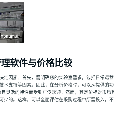
管理软件与价格比较
决定因素。首先，需明确您的实验室需求，包括日常运营
技术支持等因素。因此，在分析价格时，可以从提供的功
效且灵活的特性而受到广泛欢迎。然而，其定价相对市场
可少的。这样，可以全面评估在采购过程中所需投入，不