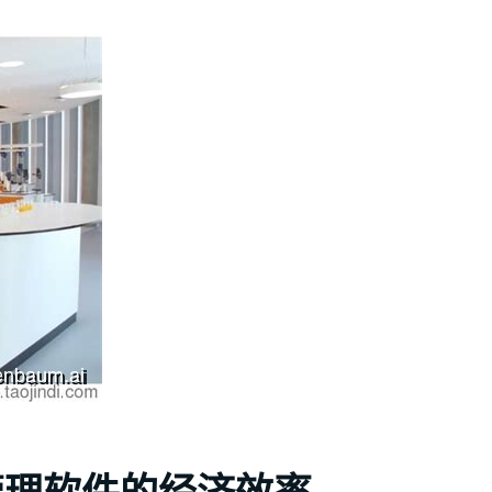
管理软件的经济效率