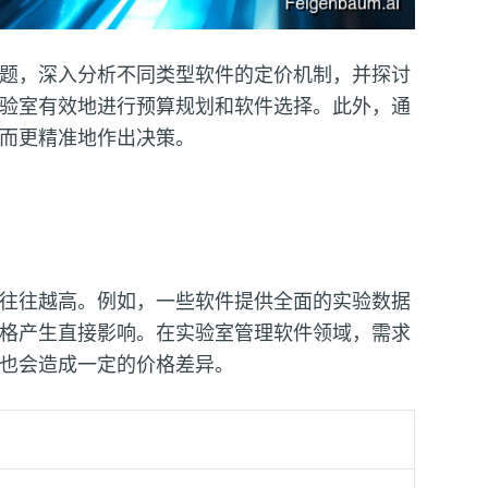
题，深入分析不同类型软件的定价机制，并探讨
验室有效地进行预算规划和软件选择。此外，通
而更精准地作出决策。
往往越高。例如，一些软件提供全面的实验数据
格产生直接影响。在实验室管理软件领域，需求
也会造成一定的价格差异。