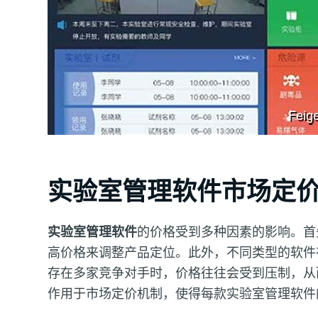
实验室管理软件市场定
实验室管理软件
的价格受到多种因素的影响。首
高价格来调整产品定位。此外，不同类型的软件
存在多家竞争对手时，价格往往会受到压制，从
作用于市场定价机制，使得每款实验室管理软件