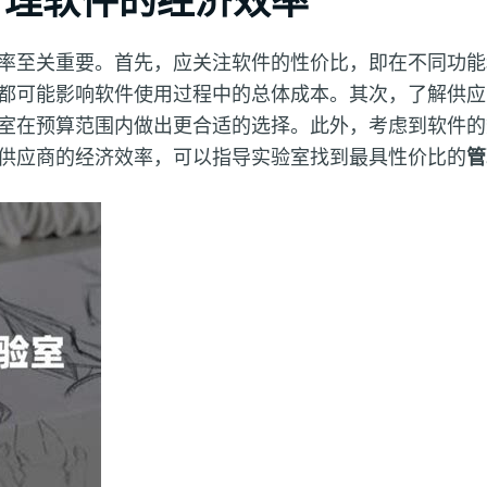
率至关重要。首先，应关注软件的性价比，即在不同功能
都可能影响软件使用过程中的总体成本。其次，了解供应
室在预算范围内做出更合适的选择。此外，考虑到软件的
供应商的经济效率，可以指导实验室找到最具性价比的
管