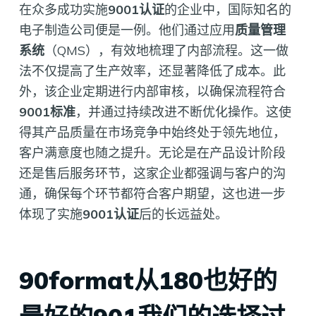
在众多成功实施
9001认证
的企业中，国际知名的
电子制造公司便是一例。他们通过应用
质量管理
系统
（QMS），有效地梳理了内部流程。这一做
法不仅提高了生产效率，还显著降低了成本。此
外，该企业定期进行内部审核，以确保流程符合
9001标准
，并通过持续改进不断优化操作。这使
得其产品质量在市场竞争中始终处于领先地位，
客户满意度也随之提升。无论是在产品设计阶段
还是售后服务环节，这家企业都强调与客户的沟
通，确保每个环节都符合客户期望，这也进一步
体现了实施
9001认证
后的长远益处。
90format从180也好的