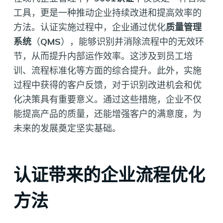
工具，更是一种推动企业持续改进和提高效率的
方法。认证实施过程中，企业通过优化
质量管理
系统
（
QMS
），能够识别并消除流程中的无效环
节，从而提升内部运作效率。这涉及到员工培
训、流程标准化等方面的综合提升。此外，实施
过程中获得的客户反馈，对于识别改进机会和优
化决策具有重要意义。通过这些措施，企业不仅
能提高产品的质量，还能增强客户的满意度，为
未来的发展奠定坚实基础。
认证带来的企业流程优化
方法