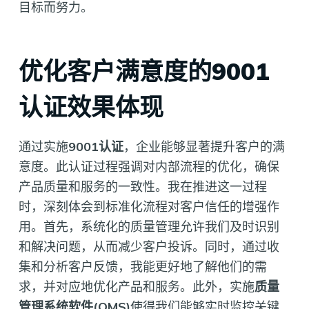
目标而努力。
优化客户满意度的9001
认证效果体现
通过实施
9001认证
，企业能够显著提升客户的满
意度。此认证过程强调对内部流程的优化，确保
产品质量和服务的一致性。我在推进这一过程
时，深刻体会到标准化流程对客户信任的增强作
用。首先，系统化的质量管理允许我们及时识别
和解决问题，从而减少客户投诉。同时，通过收
集和分析客户反馈，我能更好地了解他们的需
求，并对应地优化产品和服务。此外，实施
质量
管理系统软件(QMS)
使得我们能够实时监控关键