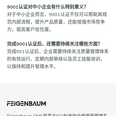
9001认证对中小企业有什么特别意义？
对于中小企业而言，9001认证不仅可以帮助其规
范内部流程，提升产品质量，还能增强市场竞争
力，提高客户信任度。
完成9001认证后，还需要持续关注哪些方面？
完成901认证后，企业需要持续关注质量管理体系
的有效运行、定期内部审核以及员工技能培训，
以保持和提升管理水平。
Feigenbaum QMS是基于ISO标准的全面质量管理系