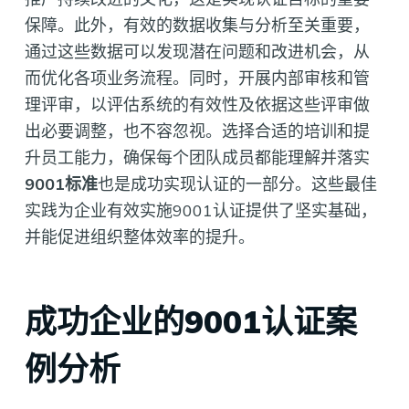
保障。此外，有效的数据收集与分析至关重要，
通过这些数据可以发现潜在问题和改进机会，从
而优化各项业务流程。同时，开展内部审核和管
理评审，以评估系统的有效性及依据这些评审做
出必要调整，也不容忽视。选择合适的培训和提
升员工能力，确保每个团队成员都能理解并落实
9001标准
也是成功实现认证的一部分。这些最佳
实践为企业有效实施9001认证提供了坚实基础，
并能促进组织整体效率的提升。
成功企业的9001认证案
例分析