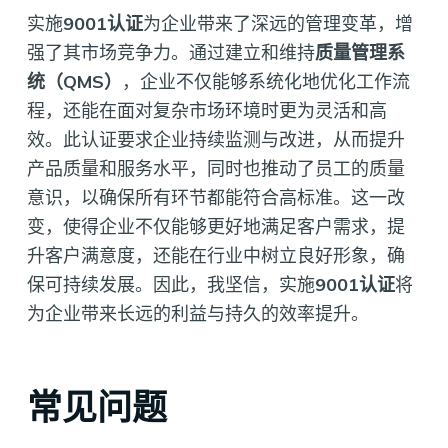
实施
9001认证
为企业带来了深远的管理变革，增
强了其市场竞争力。通过建立和维持
质量管理系
统（QMS）
，企业不仅能够系统化地优化工作流
程，还能在面对复杂市场环境时更为灵活和高
效。此认证要求企业持续监测与改进，从而提升
产品质量和服务水平，同时也推动了员工的质量
意识，以确保所有环节都能符合高标准。这一改
变，使得企业不仅能够更好地满足客户需求，提
升客户满意度，还能在行业中树立良好形象，确
保可持续发展。因此，我坚信，实施
9001认证
将
为企业带来长远的利益与持久的效率提升。
常见问题