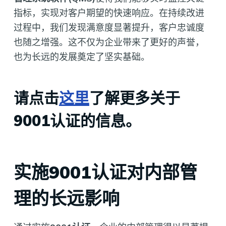
指标，实现对客户期望的快速响应。在持续改进
过程中，我们发现满意度显著提升，客户忠诚度
也随之增强。这不仅为企业带来了更好的声誉，
也为长远的发展奠定了坚实基础。
请点击
这里
了解更多关于
9001认证的信息。
实施9001认证对内部管
理的长远影响