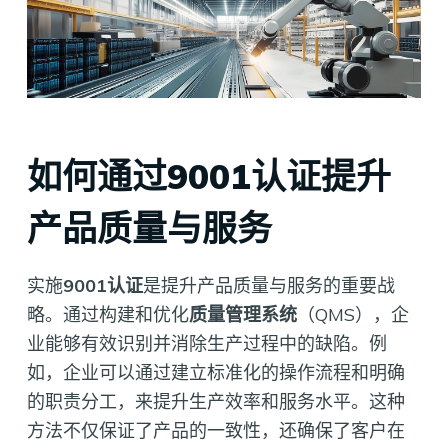
如何通过9001认证提升
产品质量与服务
实施
9001认证
是提升产品质量与服务的重要战
略。通过构建和优化
质量管理系统
（QMS），企
业能够有效识别并消除生产过程中的缺陷。例
如，企业可以通过建立标准化的操作流程和明确
的职责分工，来提升生产效率和服务水平。这种
方法不仅保证了产品的一致性，还确保了客户在