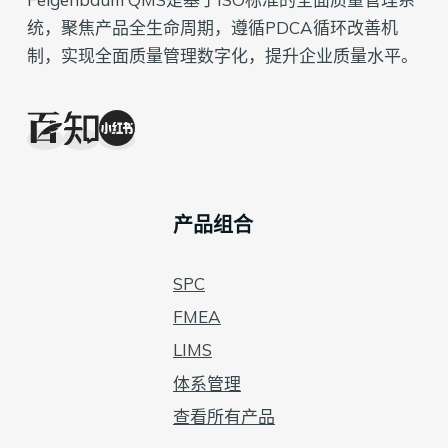
统，聚焦产品全生命周期，遵循PDCA循环改善机
制，实现全面质量管理数字化，提升企业质量水平。
产品组合
SPC
FMEA
LIMS
体系管理
查看所有产品