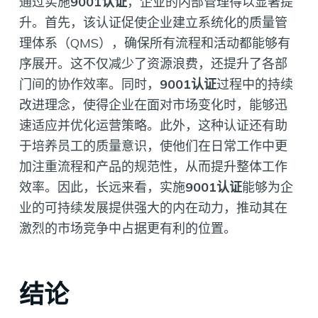
通过实施
9001认证
，企业的内部管理得以显著提
升。首先，该认证促使企业建立系统化的质量管
理体系（QMS），确保所有流程和活动都能够有
序展开。这不仅减少了资源浪费，还提升了各部
门间的协作效率。同时，
9001认证
过程中的持续
改进理念，使得企业在面对市场变化时，能够迅
速适应并优化运营策略。此外，这种认证还有助
于培养员工的质量意识，使他们在日常工作中更
加注重流程和产品的规范性，从而提升整体工作
效率。因此，长远来看，实施
9001认证
能够为企
业的可持续发展提供强大的内在动力，推动其在
激烈的市场竞争中占据更有利的位置。
结论