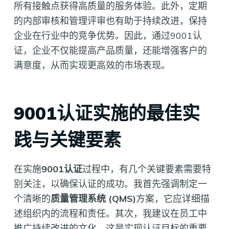
所有接触点获得高质量的服务体验。此外，定期
的内部审核和管理评审也有助于持续改进，保持
企业在行业中的竞争优势。因此，通过9001认
证，企业不仅能提高产品质量，还能增强客户的
满意度，从而实现更高效的市场表现。
9001认证实施的最佳实
践与关键要素
在实施
9001认证
过程中，有几个关键要素需要特
别关注，以确保认证的成功。我首先强调制定一
个清晰的
质量管理系统 (QMS)
方案，它应详细描
述组织内的流程和责任。其次，我建议在员工中
推广持续改进的文化，这是实现认证目标的重要