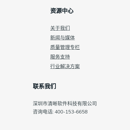
资源中心
关于我们
新闻与媒体
质量管理专栏
服务支持
行业解决方案
联系我们
深圳市清晰软件科技有限公司
咨询电话: 400-153-6658