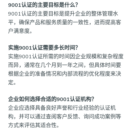
9001认证的主要目标是什么？
9001认证的主要目标是提升企业的整体管理水
平，确保产品和服务质量的一致性，进而提高客
户满意度。
实施9001认证需要多长时间？
实施9001认证所需的时间因企业规模和复杂程度
而异，通常在几个月到一年之间，但具体时间要
根据企业的准备情况和内部流程的优化程度来决
定。
企业如何选择合适的9001认证机构？
企业应选择具备良好声誉和行业经验的认证机
构，并可以通过查阅客户反馈、询问成功案例等
方式来评估其适合性。