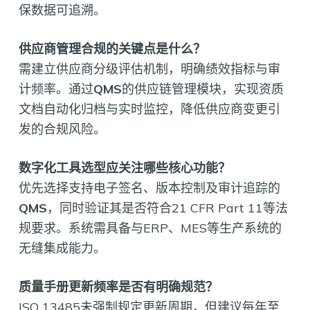
保数据可追溯。
供应商管理合规的关键点是什么？
需建立供应商分级评估机制，明确绩效指标与审
计频率。通过
QMS
的供应链管理模块，实现资质
文档自动化归档与实时监控，降低供应商变更引
发的合规风险。
数字化工具选型应关注哪些核心功能？
优先选择支持电子签名、版本控制及审计追踪的
QMS
，同时验证其是否符合21 CFR Part 11等法
规要求。系统需具备与ERP、MES等生产系统的
无缝集成能力。
质量手册更新频率是否有明确规范？
ISO 13485未强制规定更新周期，但建议每年至