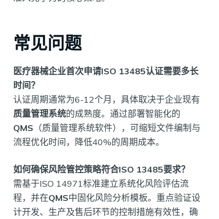
常见问题
医疗器械企业首次申请ISO 13485认证需要多长
时间？
认证周期通常为6-12个月，具体取决于企业现有
质量管理系统
的成熟度。通过部署智能化的
QMS
（质量管理系统软件），可缩短文件编制与
流程优化时间，降低40%的周期成本。
如何确保风险管控策略符合ISO 13485要求？
需基于ISO 14971标准建立系统化风险评估流
程，并在
QMS
中固化风险分析模板。重点验证设
计开发、生产及售后环节的控制措施有效性，确