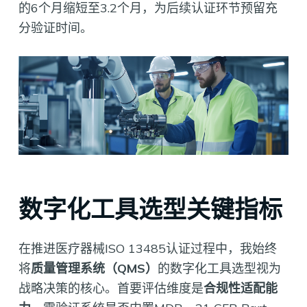
的6个月缩短至3.2个月，为后续认证环节预留充
分验证时间。
数字化工具选型关键指标
在推进医疗器械ISO 13485认证过程中，我始终
将
质量管理系统（QMS）
的数字化工具选型视为
战略决策的核心。首要评估维度是
合规性适配能