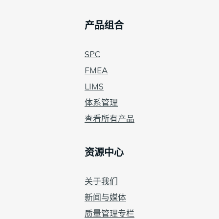
产品组合
SPC
FMEA
LIMS
体系管理
查看所有产品
资源中心
关于我们
新闻与媒体
质量管理专栏