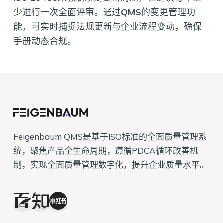
少进行一次全面评审。通过
QMS
的变更管理功
能，可实时捕捉法规更新与企业流程变动，确保
手册动态合规。
Feigenbaum QMS是基于ISO标准的全面质量管理系
统，聚焦产品全生命周期，遵循PDCA循环改善机
制，实现全面质量管理数字化，提升企业质量水平。