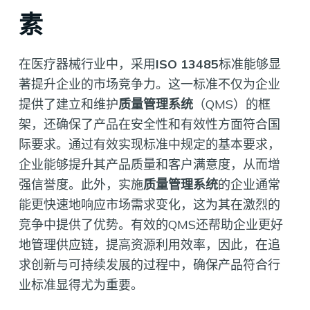
素
在医疗器械行业中，采用
ISO 13485
标准能够显
著提升企业的市场竞争力。这一标准不仅为企业
提供了建立和维护
质量管理系统
（QMS）的框
架，还确保了产品在安全性和有效性方面符合国
际要求。通过有效实现标准中规定的基本要求，
企业能够提升其产品质量和客户满意度，从而增
强信誉度。此外，实施
质量管理系统
的企业通常
能更快速地响应市场需求变化，这为其在激烈的
竞争中提供了优势。有效的QMS还帮助企业更好
地管理供应链，提高资源利用效率，因此，在追
求创新与可持续发展的过程中，确保产品符合行
业标准显得尤为重要。