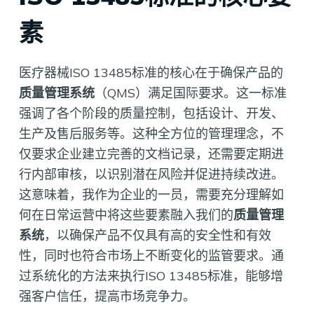
素
医疗器械ISO 13485标准的核心在于确保产品的
质量管理系统
（QMS）满足国际要求。这一标准
强调了各个阶段的质量控制，包括设计、开发、
生产及售后服务等。这种全方位的管理理念，不
仅要求企业建立完善的文档记录，还需要定期进
行内部审核，以识别潜在风险并促进持续改进。
这意味着，我作为企业的一员，需要充分理解如
何在日常运营中将这些要素融入我们的
质量管理
系统
，以确保产品不仅具有高的安全性和有效
性，同时也符合市场上不断变化的监管要求。通
过系统化的方法来执行ISO 13485标准，能够增
强客户信任，提高市场竞争力。