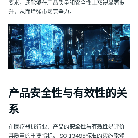
要求，还能够在产品质量和安全性上取得显著提
升，从而增强市场竞争力。
产品安全性与有效性的关
系
在医疗器械行业，产品的
安全性
与
有效性
是评价
其质量的重要指标。ISO 13485标准的实施能够