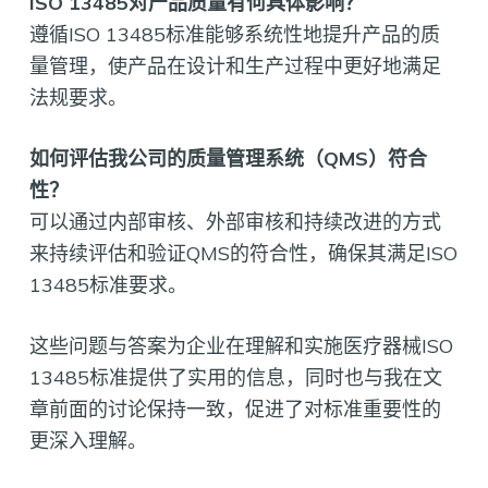
ISO 13485对产品质量有何具体影响？
遵循ISO 13485标准能够系统性地提升产品的质
量管理，使产品在设计和生产过程中更好地满足
法规要求。
如何评估我公司的质量管理系统（QMS）符合
性？
可以通过内部审核、外部审核和持续改进的方式
来持续评估和验证QMS的符合性，确保其满足ISO
13485标准要求。
这些问题与答案为企业在理解和实施医疗器械ISO
13485标准提供了实用的信息，同时也与我在文
章前面的讨论保持一致，促进了对标准重要性的
更深入理解。