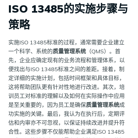
ISO 13485的实施步骤与
策略
实施ISO 13485标准的过程，通常需要企业建立
一个科学、系统的
质量管理系统
（QMS）。首
先，企业应确定现有的业务流程和管理体系，以
便找出与ISO 13485标准之间的差距。接着，制
定详细的实施计划，包括时间框架和具体目标，
这将帮助团队更有针对性地进行改进。其次，培
训员工对标准的理解以及如何在实际操作中应用
是至关重要的，因为员工是确保
质量管理系统
成
功实施的关键。最后，我认为在执行后，定期评
估和内审亦不可忽视，以保证持续改进并提升符
合性。这些步骤不仅能帮助企业满足ISO 13485