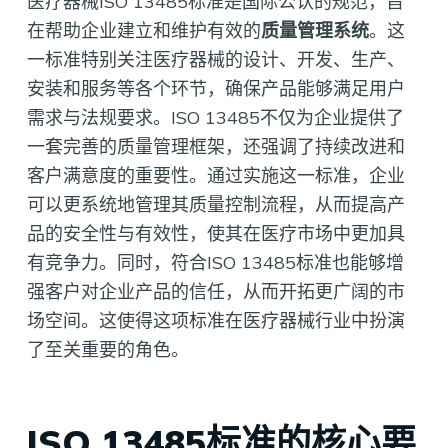
医疗器械ISO 13485标准是国际公认的规范，旨
在帮助企业建立和维护有效的
质量管理系统
。这
一标准特别关注医疗器械的设计、开发、生产、
安装和服务等各个环节，确保产品能够满足用户
需求与法规要求。ISO 13485不仅为企业提供了
一套完善的质量管理框架，还强调了持续改进和
客户满意度的重要性。通过实施这一标准，企业
可以更系统地管理其质量控制流程，从而提高产
品的安全性与有效性，使其在医疗市场中更加具
有竞争力。同时，符合ISO 13485标准也能够增
强客户对企业产品的信任，从而开拓更广阔的市
场空间。这使得这项标准在医疗器械行业中扮演
了至关重要的角色。
ISO 13485标准的核心要