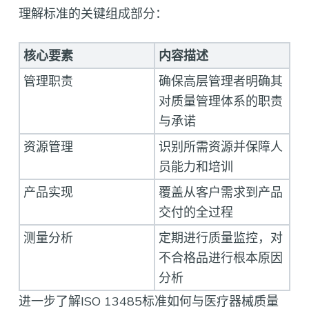
理解标准的关键组成部分：
核心要素
内容描述
管理职责
确保高层管理者明确其
对质量管理体系的职责
与承诺
资源管理
识别所需资源并保障人
员能力和培训
产品实现
覆盖从客户需求到产品
交付的全过程
测量分析
定期进行质量监控，对
不合格品进行根本原因
分析
进一步了解ISO 13485标准如何与医疗器械质量