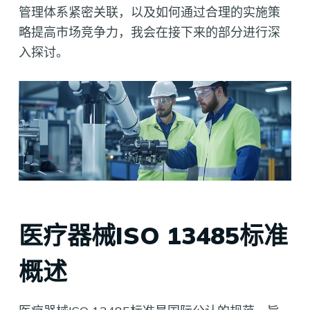
管理体系紧密关联，以及如何通过合理的实施策
略提高市场竞争力，我会在接下来的部分进行深
入探讨。
医疗器械ISO 13485标准
概述