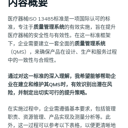
内容概要
医疗器械ISO 13485标准是一项国际认可的标
准，专注于
质量管理系统
的有效实施，旨在提升
医疗器械的安全性与有效性。在这一标准框架
下，企业需要建立一套全面的
质量管理系统
（QMS），来确保产品在设计、生产和服务过程
中的一致性与合规性。
通过对这一标准的深入理解，我希望能够帮助企
业在建立和维护其QMS时，有效识别出潜在风
险，并制定出切实可行的提升策略。
在实施过程中，企业需遵循基本要求，包括管理
职责、资源管理、产品实现及测量分析等。此
外，这一过程可以参考以下表格，以便更清晰地