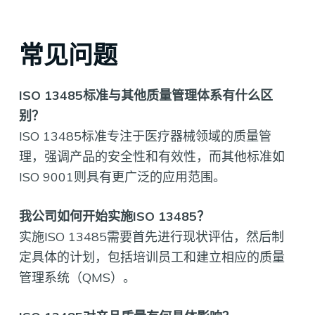
常见问题
ISO 13485标准与其他质量管理体系有什么区
别？
ISO 13485标准专注于医疗器械领域的质量管
理，强调产品的安全性和有效性，而其他标准如
ISO 9001则具有更广泛的应用范围。
我公司如何开始实施ISO 13485？
实施ISO 13485需要首先进行现状评估，然后制
定具体的计划，包括培训员工和建立相应的质量
管理系统（QMS）。