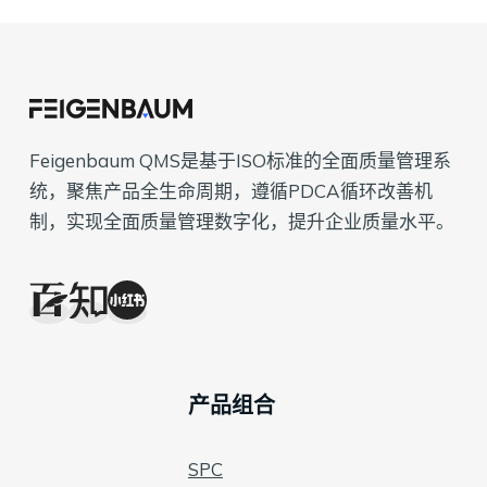
Feigenbaum QMS是基于ISO标准的全面质量管理系
统，聚焦产品全生命周期，遵循PDCA循环改善机
制，实现全面质量管理数字化，提升企业质量水平。
产品组合
SPC