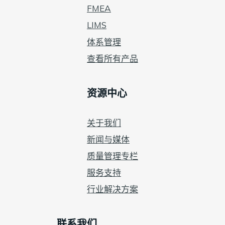
FMEA
LIMS
体系管理
查看所有产品
资源中心
关于我们
新闻与媒体
质量管理专栏
服务支持
行业解决方案
联系我们