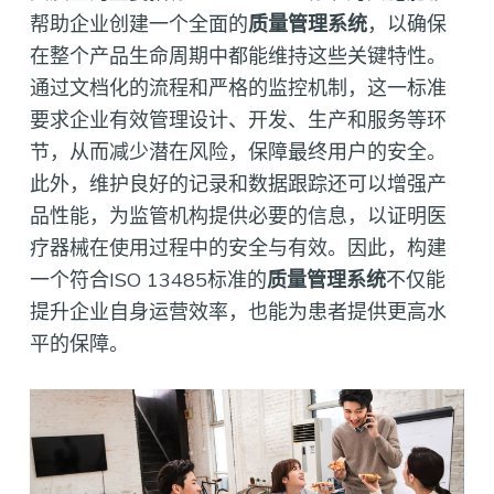
帮助企业创建一个全面的
质量管理系统
，以确保
在整个产品生命周期中都能维持这些关键特性。
通过文档化的流程和严格的监控机制，这一标准
要求企业有效管理设计、开发、生产和服务等环
节，从而减少潜在风险，保障最终用户的安全。
此外，维护良好的记录和数据跟踪还可以增强产
品性能，为监管机构提供必要的信息，以证明医
疗器械在使用过程中的安全与有效。因此，构建
一个符合ISO 13485标准的
质量管理系统
不仅能
提升企业自身运营效率，也能为患者提供更高水
平的保障。