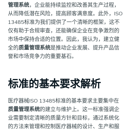
管理系统
，企业能持续监控和改善其生产过程，
从而降低潜在风险，提高顾客满意度。此外，ISO
13485标准为我们提供了一个清晰的框架，这不
仅有助于合规审查，还能确保企业在竞争激烈的
市场中保持合适的位置。因此，我认为，建立健
全的
质量管理系统
是推动企业发展、提升产品信
誉和市场竞争力的重要基石。
标准的基本要求解析
医疗器械ISO 13485标准的基本要求主要集中在
质量管理系统
的建立与维护上。这一标准强调企
业需要制定清晰的质量方针和目标，通过系统化
的方法来管理和控制医疗器械的设计、生产和服