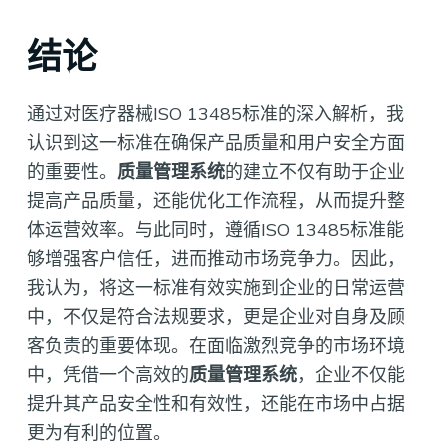
结论
通过对医疗器械ISO 13485标准的深入解析，我
认识到这一标准在确保产品质量和用户安全方面
的重要性。
质量管理系统
的建立不仅有助于企业
提高产品质量，还能优化工作流程，从而提升整
体运营效率。与此同时，遵循ISO 13485标准能
够增强客户信任，进而推动市场竞争力。因此，
我认为，将这一标准有效实施到企业的日常运营
中，不仅是符合法规要求，更是企业对自身及顾
客负责的重要体现。在面临激烈竞争的市场环境
中，凭借一个高效的
质量管理系统
，企业不仅能
提升其产品安全性和有效性，还能在市场中占据
更为有利的位置。