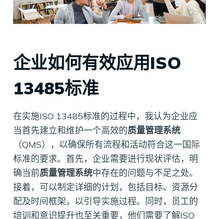
企业如何有效应用ISO
13485标准
在实施ISO 13485标准的过程中，我认为企业应
当首先建立和维护一个高效的
质量管理系统
（QMS），以确保所有流程和活动符合这一国际
标准的要求。首先，企业需要进行现状评估，明
确当前
质量管理系统
中存在的问题与不足之处。
接着，可以制定详细的计划，包括目标、资源分
配及时间框架，以引导实施过程。同时，员工的
培训和意识提升也至关重要，他们需要了解ISO