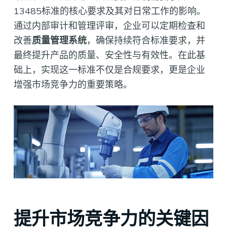
13485标准的核心要求及其对日常工作的影响。
通过内部审计和管理评审，企业可以定期检查和
改善
质量管理系统
，确保持续符合标准要求，并
最终提升产品的质量、安全性与有效性。在此基
础上，实现这一标准不仅是合规要求，更是企业
增强市场竞争力的重要策略。
提升市场竞争力的关键因