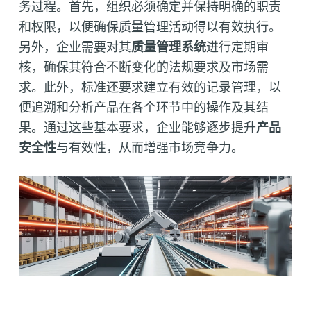
务过程。首先，组织必须确定并保持明确的职责
和权限，以便确保质量管理活动得以有效执行。
另外，企业需要对其
质量管理系统
进行定期审
核，确保其符合不断变化的法规要求及市场需
求。此外，标准还要求建立有效的记录管理，以
便追溯和分析产品在各个环节中的操作及其结
果。通过这些基本要求，企业能够逐步提升
产品
安全性
与有效性，从而增强市场竞争力。