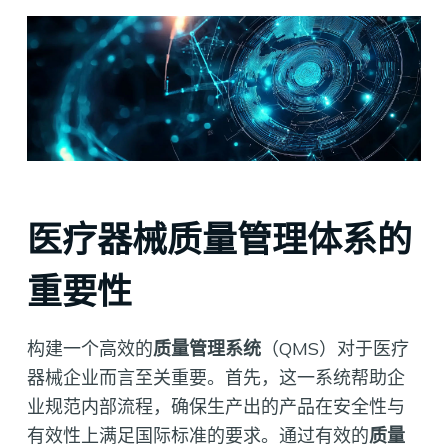
医疗器械质量管理体系的
重要性
构建一个高效的
质量管理系统
（QMS）对于医疗
器械企业而言至关重要。首先，这一系统帮助企
业规范内部流程，确保生产出的产品在安全性与
有效性上满足国际标准的要求。通过有效的
质量