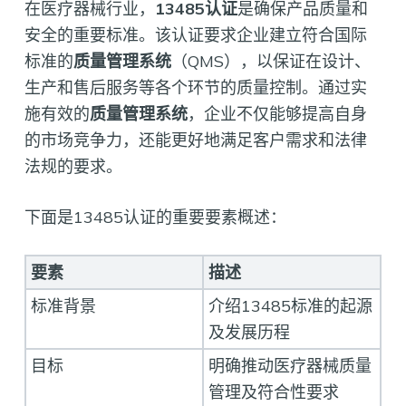
在医疗器械行业，
13485认证
是确保产品质量和
安全的重要标准。该认证要求企业建立符合国际
标准的
质量管理系统
（QMS），以保证在设计、
生产和售后服务等各个环节的质量控制。通过实
施有效的
质量管理系统
，企业不仅能够提高自身
的市场竞争力，还能更好地满足客户需求和法律
法规的要求。
下面是13485认证的重要要素概述：
要素
描述
标准背景
介绍13485标准的起源
及发展历程
目标
明确推动医疗器械质量
管理及符合性要求