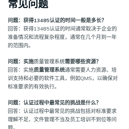
常见问题
问题：获得13485认证的时间一般是多长？
回答：获得13485认证的时间通常取决于企业的
准备情况和流程复杂程度，通常在几个月到一年
的范围内。
问题：实施
质量管理系统
需要哪些资源？
回答：实施
质量管理系统
通常需要人力资源、培
训支持和必要的软件工具，例如QMS，以确保对
标准要求的有效执行。
问题：认证过程中最常见的挑战是什么？
回答：认证过程中最常见的挑战包括对标准要求
理解不足、文件管理不当及员工培训不到位等问
题。