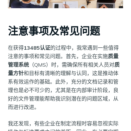
注意事项及常见问题
在获得
13485认证
的过程中，我常遇到一些值得
注意的事项和常见问题。首先，企业在实施
质量
管理系统
（QMS）时，需确保所有相关人员对
质
量方针
和目标有清晰的理解与认同，这是推动体
系有效运作的基础。此外，充分的文档记录和管
理也是必不可少的，尤其是在内部审计阶段，良
好的文件管理能帮助我识别潜在的问题区域，从
而进行改进。
我还发现，有些企业在制定流程时容易忽视实际