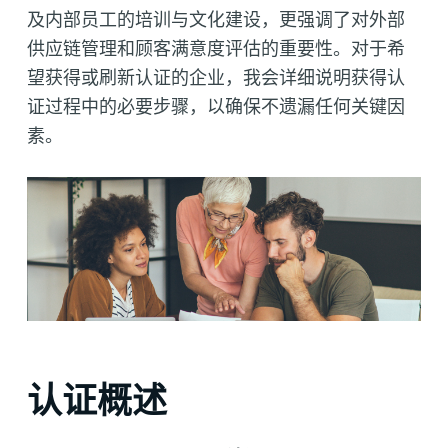
及内部员工的培训与文化建设，更强调了对外部
供应链管理和顾客满意度评估的重要性。对于希
望获得或刷新认证的企业，我会详细说明获得认
证过程中的必要步骤，以确保不遗漏任何关键因
素。
认证概述