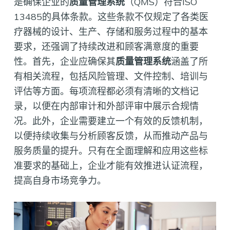
是确保企业的
质量管理系统
（QMS）符合ISO
13485的具体条款。这些条款不仅规定了各类医
疗器械的设计、生产、存储和服务过程中的基本
要求，还强调了持续改进和顾客满意度的重要
性。首先，企业应确保其
质量管理系统
涵盖了所
有相关流程，包括风险管理、文件控制、培训与
评估等方面。每项流程都必须有清晰的文档记
录，以便在内部审计和外部评审中展示合规情
况。此外，企业需要建立一个有效的反馈机制，
以便持续收集与分析顾客反馈，从而推动产品与
服务质量的提升。只有在全面理解和应用这些标
准要求的基础上，企业才能有效推进认证流程，
提高自身市场竞争力。