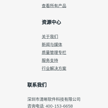
查看所有产品
资源中心
关于我们
新闻与媒体
质量管理专栏
服务支持
行业解决方案
联系我们
深圳市清晰软件科技有限公司
咨询电话: 400-153-6658