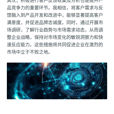
其次，积极进行客户反馈收集及分析也是提升产
品竞争力的重要环节。我相信，将客户需求与反
馈融入到产品开发和改进中，能够显著提高客户
满意度，并促进品牌忠诚度。同时，通过开展市
场调研，了解行业趋势与市场需求动态，从而调
整企业战略，保持对市场变化的敏锐洞察力和快
速反应能力。这些措施将共同促进企业在激烈的
市场中立于不败之地。