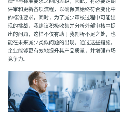
操作与标准要求之间的差距，因此，有必要定期
评审和更新各项流程，以确保其始终符合变化中
的标准要求。同时，为了减少审核过程中可能出
现的挑战，我建议积极收集并分析外部审核中提
出的问题，这样不仅有助于我剖析不足之处，也
能在未来减少类似问题的出现。通过这些措施，
企业能够更有效地提升其产品质量，并增强市场
竞争力。