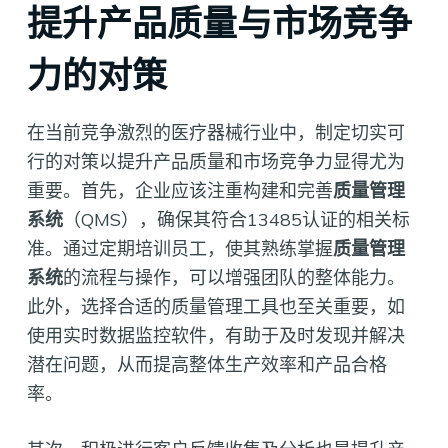
提升产品质量与市场竞争
力的对策
在当前竞争激烈的医疗器械行业中，制定切实可
行的对策以提升产品质量和市场竞争力显得尤为
重要。首先，企业应该注重构建和完善
质量管理
系统
（QMS），确保其符合13485认证的相关标
准。通过定期培训员工，使其熟练掌握
质量管理
系统
的流程与操作，可以增强团队的整体能力。
此外，选择合适的质量管理工具也至关重要，如
使用实时数据监控软件，有助于及时发现并解决
潜在问题，从而提高整体生产效率和产品合格
率。