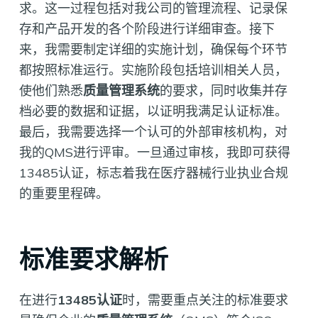
求。这一过程包括对我公司的管理流程、记录保
存和产品开发的各个阶段进行详细审查。接下
来，我需要制定详细的实施计划，确保每个环节
都按照标准运行。实施阶段包括培训相关人员，
使他们熟悉
质量管理系统
的要求，同时收集并存
档必要的数据和证据，以证明我满足认证标准。
最后，我需要选择一个认可的外部审核机构，对
我的QMS进行评审。一旦通过审核，我即可获得
13485认证，标志着我在医疗器械行业执业合规
的重要里程碑。
标准要求解析
在进行
13485认证
时，需要重点关注的标准要求