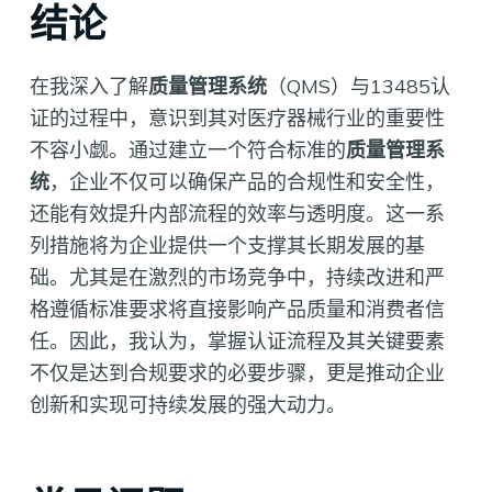
结论
在我深入了解
质量管理系统
（QMS）与13485认
证的过程中，意识到其对医疗器械行业的重要性
不容小觑。通过建立一个符合标准的
质量管理系
统
，企业不仅可以确保产品的合规性和安全性，
还能有效提升内部流程的效率与透明度。这一系
列措施将为企业提供一个支撑其长期发展的基
础。尤其是在激烈的市场竞争中，持续改进和严
格遵循标准要求将直接影响产品质量和消费者信
任。因此，我认为，掌握认证流程及其关键要素
不仅是达到合规要求的必要步骤，更是推动企业
创新和实现可持续发展的强大动力。