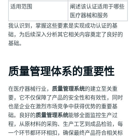
适用范围
阐述该认证适用于哪些
医疗器械和服务
我认识到，掌握这些要素是实现成功认证的基
础，为后续深入分析其它相关内容奠定了良好的
基础。
质量管理体系的重要性
在医疗器械行业，
质量管理系统
的建立至关重
要，它不仅保障了产品的安全性和有效性，同时
也是企业在激烈市场竞争中获得优势的重要基
础。良好的
质量管理系统
能够全面监控生产过
程，从原材料的采购、生产工艺到成品检验，每
一个环节都环环相扣，确保最终产品符合相关标