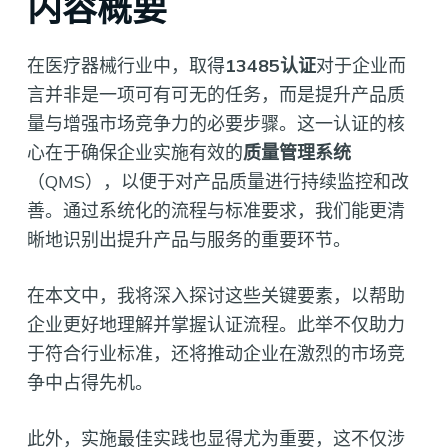
内容概要
在医疗器械行业中，取得
13485认证
对于企业而
言并非是一项可有可无的任务，而是提升产品质
量与增强市场竞争力的必要步骤。这一认证的核
心在于确保企业实施有效的
质量管理系统
（QMS），以便于对产品质量进行持续监控和改
善。通过系统化的流程与标准要求，我们能更清
晰地识别出提升产品与服务的重要环节。
在本文中，我将深入探讨这些关键要素，以帮助
企业更好地理解并掌握认证流程。此举不仅助力
于符合行业标准，还将推动企业在激烈的市场竞
争中占得先机。
此外，实施最佳实践也显得尤为重要，这不仅涉