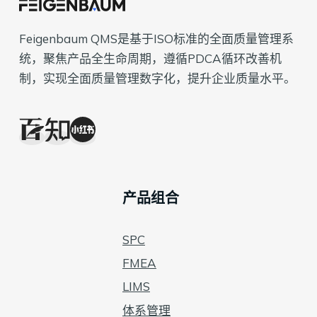
Feigenbaum QMS是基于ISO标准的全面质量管理系
统，聚焦产品全生命周期，遵循PDCA循环改善机
制，实现全面质量管理数字化，提升企业质量水平。
产品组合
SPC
FMEA
LIMS
体系管理