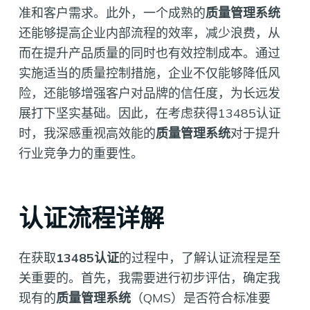
准和客户需求。此外，一个成熟的
质量管理系统
还能够提高企业内部流程的效率，减少浪费，从
而在提升产品质量的同时也有效控制成本。通过
实施适当的质量控制措施，企业不仅能够降低风
险，还能够增强客户对品牌的信任度，为长远发
展打下坚实基础。因此，在考虑获得13485认证
时，我深感重视高效能的
质量管理系统
对于提升
行业竞争力的重要性。
认证流程详解
在获取
13485认证
的过程中，了解认证流程是至
关重要的。首先，我需要进行初步评估，确定我
现有的
质量管理系统
（QMS）是否符合标准要