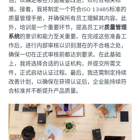
估，以确定哪些方面需要改进，以符合相关标
准。接着，我将制定一个符合ISO 13485标准的
质量管理手册，并确保所有员工理解其内容。此
外，培训是一个重要环节，提高员工对
质量管理
系统
的意识和能力至关重要。在完成这些准备工
作后，进行内部审核以识别潜在的不合格之处，
确保一切在正式审核前都达到要求。在此基础
上，我将选择合适的认证机构，并提交所需文
件，正式启动认证过程。最后，我还需制定持续
改善计划，以确保在获得认证后，企业能持续符
合标准并不断提升产品质量。