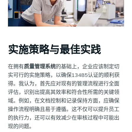
实施策略与最佳实践
在拥有
质量管理系统
的基础上，企业应该制定切
实可行的实施策略，以确保13485认证的顺利获
得。我认为，首先应对现有的管理流程进行全面
评估，识别出提高其效率和符合性所需的关键领
域。例如，在文档控制和记录保持方面，应确保
操作流程明确且易于遵循。这不仅可以提升员工
的执行力，还可以有效减少在审核过程中可能出
现的问题。