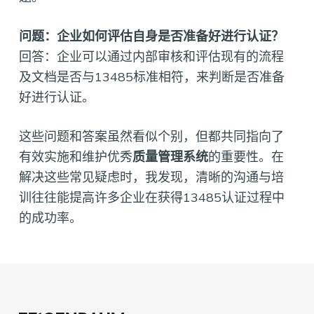
问题：企业如何评估自身是否准备好进行认证？
回答：企业可以通过内部审核和评估现有的流程
及文档是否与13485标准相符，来判断是否准备
好进行认证。
这些问题和答案虽然看似个别，但都共同指向了
有效实施和维护优秀
质量管理系统
的重要性。在
解决这些常见疑虑时，我发现，清晰的沟通与培
训往往能提高许多企业在获得13485认证过程中
的成功率。