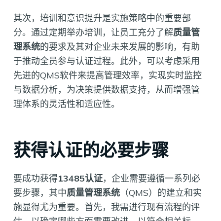
其次，培训和意识提升是实施策略中的重要部
分。通过定期举办培训，让员工充分了解
质量管
理系统
的要求及其对企业未来发展的影响，有助
于推动全员参与认证过程。此外，可以考虑采用
先进的QMS软件来提高管理效率，实现实时监控
与数据分析，为决策提供数据支持，从而增强管
理体系的灵活性和适应性。
获得认证的必要步骤
要成功获得
13485认证
，企业需要遵循一系列必
要步骤，其中
质量管理系统
（QMS）的建立和实
施显得尤为重要。首先，我需进行现有流程的评