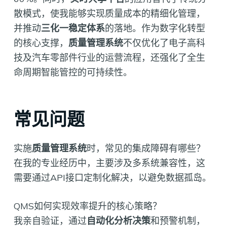
散模式，使我能够实现质量成本的精细化管理，
并推动
三化一稳定体系
的落地。作为数字化转型
的核心支撑，
质量管理系统
不仅优化了电子高科
技及汽车零部件行业的运营流程，还强化了全生
命周期智能管控的可持续性。
常见问题
实施
质量管理系统
时，常见的集成障碍有哪些？
在我的专业经历中，主要涉及多系统兼容性，这
需要通过API接口定制化解决，以避免数据孤岛。
QMS如何实现效率提升的核心策略？
我亲自验证，通过
自动化分析决策
和预警机制，