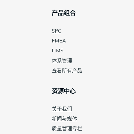
产品组合
SPC
FMEA
LIMS
体系管理
查看所有产品
资源中心
关于我们
新闻与媒体
质量管理专栏