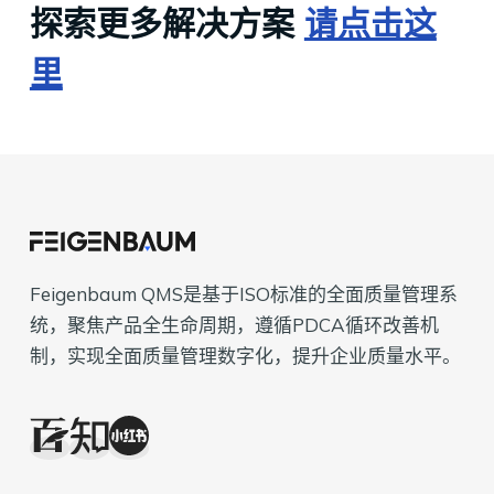
探索更多解决方案
请点击这
里
Feigenbaum QMS是基于ISO标准的全面质量管理系
统，聚焦产品全生命周期，遵循PDCA循环改善机
制，实现全面质量管理数字化，提升企业质量水平。