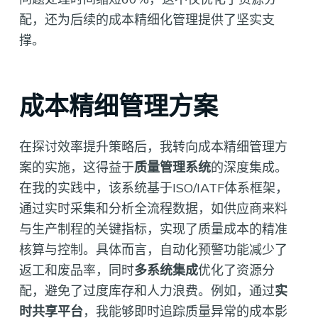
配，还为后续的成本精细化管理提供了坚实支
撑。
成本精细管理方案
在探讨效率提升策略后，我转向成本精细管理方
案的实施，这得益于
质量管理系统
的深度集成。
在我的实践中，该系统基于ISO/IATF体系框架，
通过实时采集和分析全流程数据，如供应商来料
与生产制程的关键指标，实现了质量成本的精准
核算与控制。具体而言，自动化预警功能减少了
返工和废品率，同时
多系统集成
优化了资源分
配，避免了过度库存和人力浪费。例如，通过
实
时共享平台
，我能够即时追踪质量异常的成本影