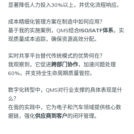
显著降低人力投入30%以上，并优化流程响应。
成本精细化管理方案在制造中如何应用？
基于我的实施案例，QMS结合
ISO/IATF体系
，实
现质量成本追踪，确保资源高效分配。
实时共享平台替代传统模式的优势何在？
我观察到，它促进
跨部门协作
，加速问题处理
60%，并支持全生命周期质量管控。
数字化转型中，QMS对行业支撑的具体表现是什
么？
在我的实践中，它为电子和汽车领域提供核心数
据链，强化
供应商到客户
的闭环管理。