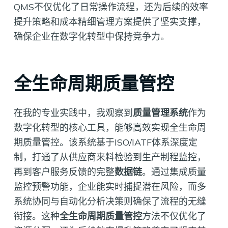
QMS不仅优化了日常操作流程，还为后续的效率
提升策略和成本精细管理方案提供了坚实支撑，
确保企业在数字化转型中保持竞争力。
全生命周期质量管控
在我的专业实践中，我观察到
质量管理系统
作为
数字化转型的核心工具，能够高效实现全生命周
期质量管控。该系统基于ISO/IATF体系深度定
制，打通了从供应商来料检验到生产制程监控，
再到客户服务反馈的完整
数据链
。通过集成质量
监控预警功能，企业能实时捕捉潜在风险，而多
系统协同与自动化分析决策则确保了流程的无缝
衔接。这种
全生命周期质量管控
方法不仅优化了