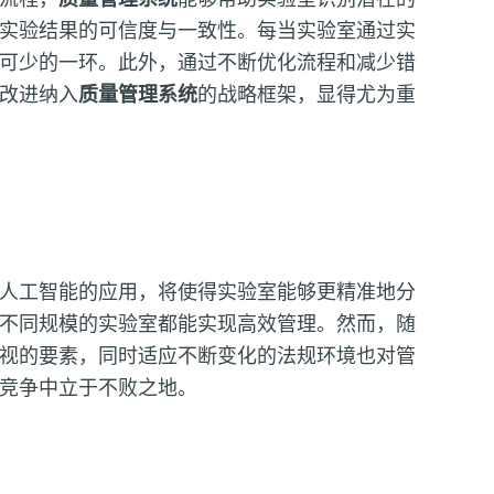
实验结果的可信度与一致性。每当实验室通过实
可少的一环。此外，通过不断优化流程和减少错
改进纳入
质量管理系统
的战略框架，显得尤为重
人工智能的应用，将使得实验室能够更精准地分
不同规模的实验室都能实现高效管理。然而，随
视的要素，同时适应不断变化的法规环境也对管
竞争中立于不败之地。