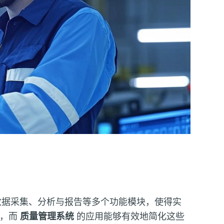
数据采集、分析与报告等多个功能模块，使得实
战，而
质量管理系统
的应用能够有效地简化这些