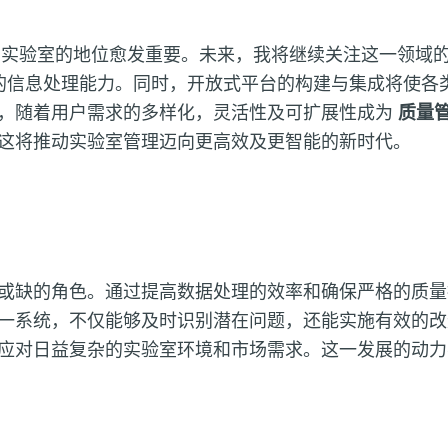
在实验室的地位愈发重要。未来，我将继续关注这一领域
的信息处理能力。同时，开放式平台的构建与集成将使各
，随着用户需求的多样化，灵活性及可扩展性成为
质量
这将推动实验室管理迈向更高效及更智能的新时代。
或缺的角色。通过提高数据处理的效率和确保严格的质量
一系统，不仅能够及时识别潜在问题，还能实施有效的改
应对日益复杂的实验室环境和市场需求。这一发展的动力