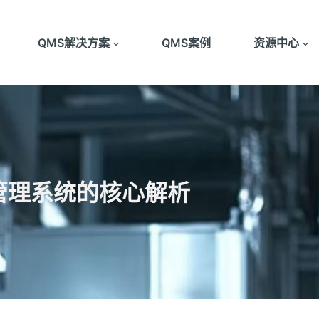
QMS解决方案
QMS案例
资源中心
量管理系统的核心解析