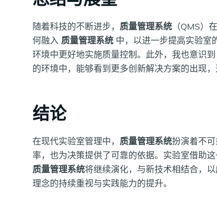
随着科技的不断进步，
质量管理系统
（QMS）
何融入
质量管理系统
中，以进一步提高实验室
环境中更好地实施质量控制。此外，我也意识到
的环境中，能够看到更多创新解决方案的出现，
结论
在现代实验室管理中，
质量管理系统
扮演着不可
率，也为决策提供了可靠的依据。实验室借助这
质量管理系统
将继续演化，与新技术相结合，以
理念的持续重视与实践能力的提升。