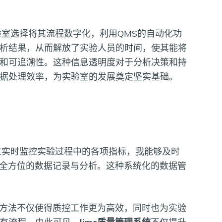
验室选择将其流程数字化，利用QMS的自动化功
析结果，从而解放了实验人员的时间，使其能将
和可追溯性。这种信息透明度对于分析决策和持
据处理效率，为实验室的发展奠定坚实基础。
过实时监控实验过程中的各项指标，我能够及时
全方位的数据记录与分析。这种系统化的数据管
方法不仅使得质控工作更为高效，同时也为实验