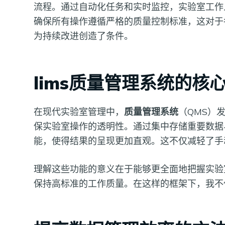
流程。通过自动化任务和实时监控，实验室工作
确保所有操作遵循严格的质量控制标准，这对于
为持续改进创造了条件。
lims质量管理系统的核
在现代实验室管理中，
质量管理系统
（QMS）
保实验室操作的透明性。通过集中存储重要数据
能，使得结果的呈现更加直观。这不仅减轻了手
理解这些功能的意义在于能够更全面地把握实验
保持高标准的工作质量。在这样的框架下，我不