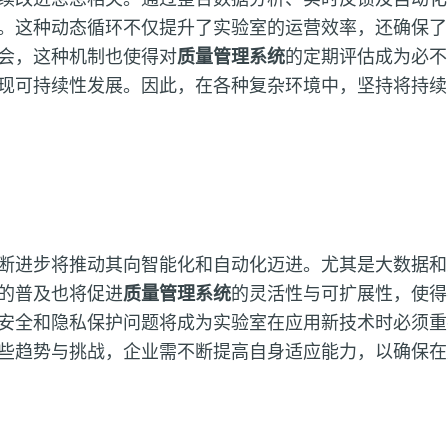
。这种动态循环不仅提升了实验室的运营效率，还确保了
会，这种机制也使得对
质量管理系统
的定期评估成为必不
现可持续性发展。因此，在各种复杂环境中，坚持将持续
断进步将推动其向智能化和自动化迈进。尤其是大数据和
的普及也将促进
质量管理系统
的灵活性与可扩展性，使得
安全和隐私保护问题将成为实验室在应用新技术时必须重
些趋势与挑战，企业需不断提高自身适应能力，以确保在