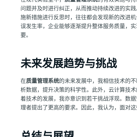
问题并及时进行纠正，从而推动持续改进的实践
施新措施进行反思时，往往都会发现新的改进机
误发生率，企业能够逐渐提升整体服务质量，实
要。
未来发展趋势与挑战
在
质量管理系统
的未来发展中，我相信技术的不
析数据，提升决策的科学性。此外，云计算技术
着技术的发展，我亦意识到若干挑战浮现。数据
理者提出了更高的要求。因此，我认为，面对这
总结与展望