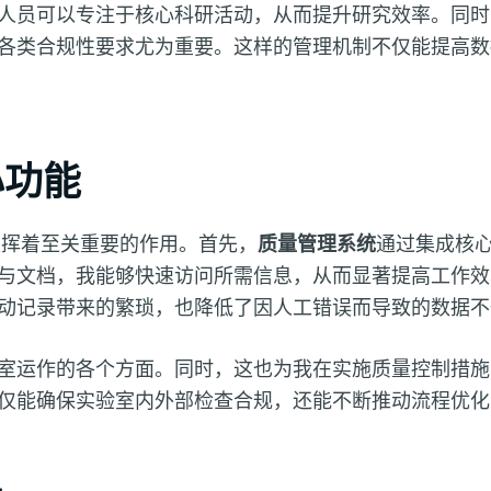
人员可以专注于核心科研活动，从而提升研究效率。同
各类合规性要求尤为重要。这样的管理机制不仅能提高数
心功能
发挥着至关重要的作用。首先，
质量管理系统
通过集成核
与文档，我能够快速访问所需信息，从而显著提高工作效
动记录带来的繁琐，也降低了因人工错误而导致的数据不
室运作的各个方面。同时，这也为我在实施质量控制措施
仅能确保实验室内外部检查合规，还能不断推动流程优化