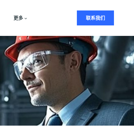
更多
联系我们