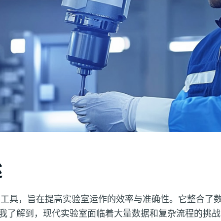
述
工具，旨在提高实验室运作的效率与准确性。它整合了
我了解到，现代实验室面临着大量数据和复杂流程的挑