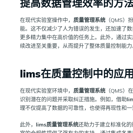
提高数据管理效率的方
在现代实验室操作中，
质量管理系统
（QMS）
能。这不仅减少了人为错误的发生，还加速了数
更多精力集中在高价值的任务上。此外，通过实
续改进至关重要，从而提升了整体质量控制能力
lims在质量控制中的应
在现代实验室环境中，
质量管理系统
（QMS）
识别潜在的问题并采取纠正措施。例如，借助
l
理不仅提高了数据的可靠性，也使得再现性和一
此外，
lims质量管理系统
还助力于建立标准化的