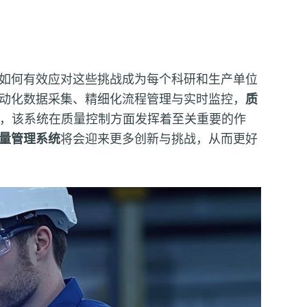
如何有效应对这些挑战成为每个科研和生产单位
动化数据采集、精细化流程管理与实时监控，
质
，该系统在质量控制方面发挥着至关重要的作
s质量管理系统
将会迎来更多创新与挑战，从而更好