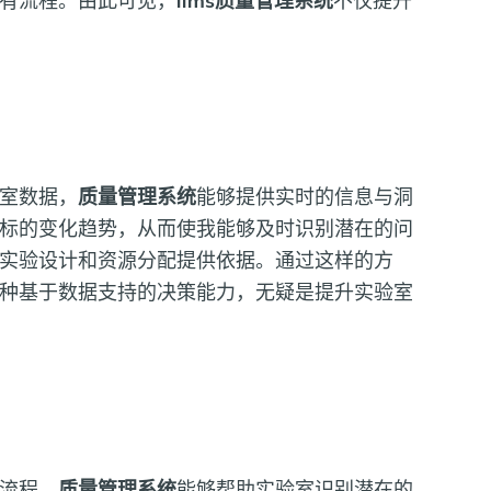
有流程。由此可见，
lims质量管理系统
不仅提升
室数据，
质量管理系统
能够提供实时的信息与洞
标的变化趋势，从而使我能够及时识别潜在的问
实验设计和资源分配提供依据。通过这样的方
种基于数据支持的决策能力，无疑是提升实验室
流程，
质量管理系统
能够帮助实验室识别潜在的