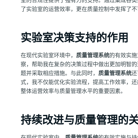
室的合规性提供了强有力的支持。通过集成各类
了实验室的运营效率，更在质量控制中发挥了不
实验室决策支持的作用
在现代实验室环境中，
质量管理系统
的有效实施
察，帮助我在复杂的决策过程中做出更加明智的
题并采取相应措施。与此同时，
质量管理系统
还
式，我不仅能优化实验流程，提高工作效率，还
整体运营效率与质量管理水平的重要因素。
持续改进与质量管理的
在现代实验室中，
质量管理系统
的有效实施与持