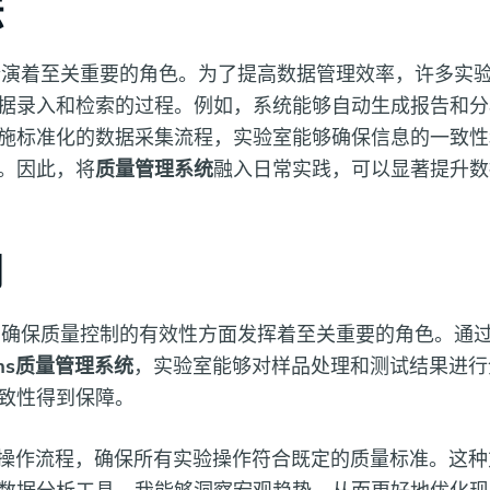
法
扮演着至关重要的角色。为了提高数据管理效率，许多实
据录入和检索的过程。例如，系统能够自动生成报告和分
施标准化的数据采集流程，实验室能够确保信息的一致性
。因此，将
质量管理系统
融入日常实践，可以显著提升数
用
在确保质量控制的有效性方面发挥着至关重要的角色。通
ims质量管理系统
，实验室能够对样品处理和测试结果进行
致性得到保障。
操作流程，确保所有实验操作符合既定的质量标准。这种