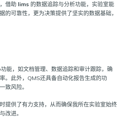
时，借助
lims
的数据追踪与分析功能，实验室能
据的可靠性，更为决策提供了坚实的数据基础，
心功能，如文档管理、数据追踪和审计跟踪，确
率。此外，QMS还具备自动化报告生成的功
一致风险。
时提供了有力支持，从而确保我所在实验室始终
与改进。