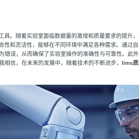
工具。随着实验室面临数据量的激增和质量要求的提升，
合性和灵活性，能够在不同环境中满足各种需求。通过自
为错误，从而确保了实验室操作的准确性与可靠性。此外
我相信，在未来的发展中，随着技术的不断进步，
lim