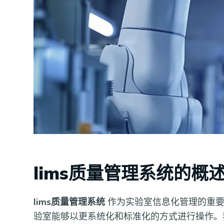
lims质量管理系统的概
lims质量管理系统
作为实验室信息化管理的重要
验室能够以更系统化和标准化的方式进行操作。