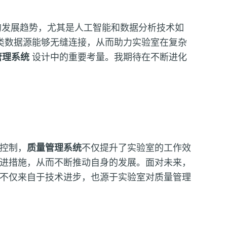
的发展趋势，尤其是人工智能和数据分析技术如
类数据源能够无缝连接，从而助力实验室在复杂
管理系统
设计中的重要考量。我期待在不断进化
控制，
质量管理系统
不仅提升了实验室的工作效
进措施，从而不断推动自身的发展。面对未来，
不仅来自于技术进步，也源于实验室对质量管理