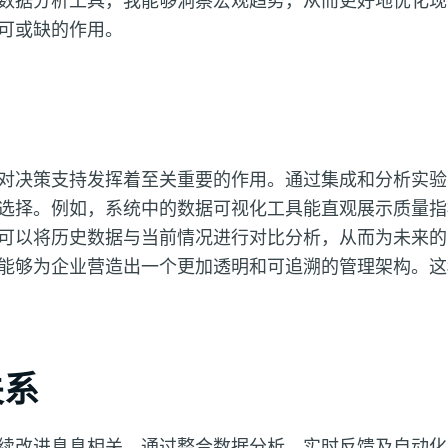
数据分析工具，我能够洞察宏观趋势，从而更好地优化现
可或缺的作用。
对决策支持发挥着至关重要的作用。通过集成和分析实验
选择。例如，系统中的数据可视化工具能直观展示质量指
可以将历史数据与当前情况进行对比分析，从而为未来的
能够为企业营造出一个更加透明和可追溯的管理架构。这
关系
续改进息息相关。通过整合数据分析、实时反馈及自动化