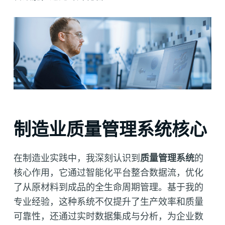
制造业质量管理系统核心
在制造业实践中，我深刻认识到
质量管理系统
的
核心作用，它通过智能化平台整合数据流，优化
了从原材料到成品的全生命周期管理。基于我的
专业经验，这种系统不仅提升了生产效率和质量
可靠性，还通过实时数据集成与分析，为企业数