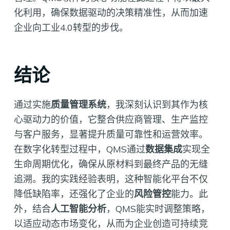
化利用，确保数据驱动的决策精准性，从而加速
企业向工业4.0转型的步伐。
结论
通过实施
质量管理系统
，我深刻认识到其作为核
心驱动力的价值，它整合供应商管理、生产监控
与客户服务，显著提升质量可靠性和运营效率。
在数字化转型过程中，QMS通过
数据集成
实现全
生命周期优化，确保从原材料到最终产品的无缝
追溯。我的实践经验表明，这种智能化平台不仅
降低缺陷率，还强化了企业的
风险管控
能力。此
外，结合
人工智能分析
，QMS能实时调整策略，
以适应动态市场变化，从而为企业创造可持续竞