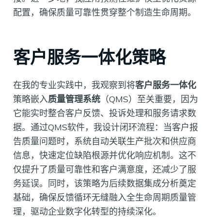
配置，确保质量可靠性贯穿整个制造生命周期。
客户服务一体化策略
在我的专业实践中，我观察到将
客户服务一体化
策略嵌入
质量管理系统
（QMS）至关重要，因为
它能实时整合客户反馈、投诉处理和服务请求数
据。通过QMS软件，我设计闭环流程：当客户报
告质量问题时，系统自动关联生产批次和供应商
信息，快速定位缺陷根源并优化响应机制。这不
仅提升了质量可靠性和客户满意度，还减少了服
务延误。同时，该策略为后续数据集成分析奠定
基础，确保反馈循环无缝融入全生命周期质量管
理，驱动企业数字化转型的持续深化。