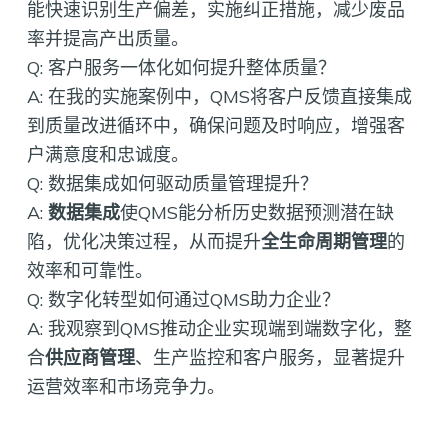
能快速识别生产偏差，实施纠正措施，减少废品
率并提高产出质量。
Q: 客户服务一体化如何提升整体质量？
A: 在我的实施案例中，QMS将客户反馈直接集成
到质量改进循环中，确保问题及时响应，增强客
户满意度和忠诚度。
Q: 数据集成如何驱动质量管理提升？
A:
数据集成
使QMS能分析历史数据预测潜在缺
陷，优化决策过程，从而提升
全生命周期管理
的
效率和可靠性。
Q: 数字化转型如何通过QMS助力企业？
A: 我观察到QMS推动企业实现端到端数字化，整
合
供应商管理
、生产监控和客户服务，显著提升
运营效率和市场竞争力。