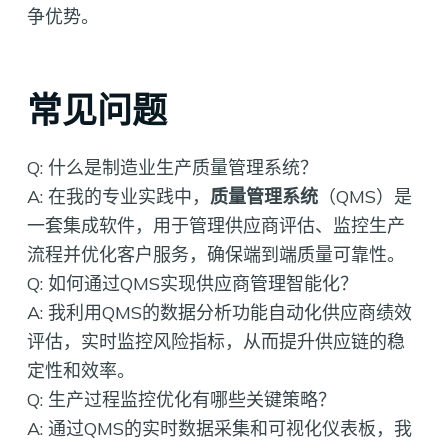
争优势。
常见问题
Q: 什么是制造业生产质量管理系统？
A: 在我的专业实践中，
质量管理系统
（QMS）是
一套集成软件，用于管理供应商评估、监控生产
流程并优化客户服务，确保端到端质量可靠性。
Q: 如何通过QMS实现供应商管理智能化？
A: 我利用QMS的数据分析功能自动化供应商绩效
评估，实时监控风险指标，从而提升供应链的稳
定性和效率。
Q: 生产过程监控优化有哪些关键策略？
A: 通过QMS的实时数据采集和可视化仪表板，我