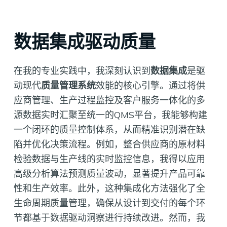
数据集成驱动质量
在我的专业实践中，我深刻认识到
数据集成
是驱
动现代
质量管理系统
效能的核心引擎。通过将供
应商管理、生产过程监控及客户服务一体化的多
源数据实时汇聚至统一的QMS平台，我能够构建
一个闭环的质量控制体系，从而精准识别潜在缺
陷并优化决策流程。例如，整合供应商的原材料
检验数据与生产线的实时监控信息，我得以应用
高级分析算法预测质量波动，显著提升产品可靠
性和生产效率。此外，这种集成化方法强化了全
生命周期质量管理，确保从设计到交付的每个环
节都基于数据驱动洞察进行持续改进。然而，我