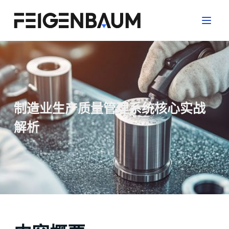
跳
过
内
容
制造业生产质量管理系统核心实战
解析