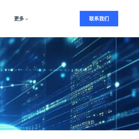
更多
联系我们