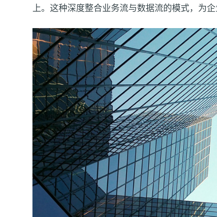
上。这种深度整合业务流与数据流的模式，为企