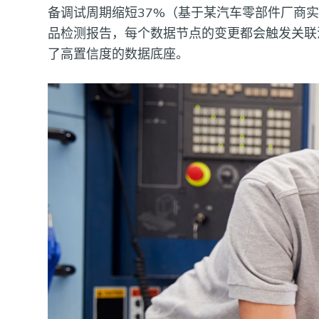
备调试周期缩短37%（基于某汽车零部件厂商
品检测报告，每个数据节点的变更都会触发关联
了高置信度的数据底座。