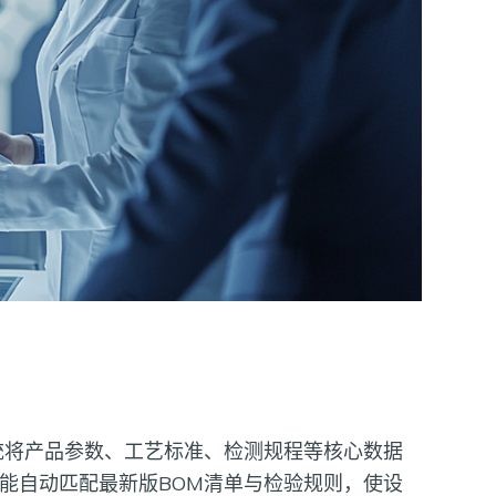
统将产品参数、工艺标准、检测规程等核心数据
能自动匹配最新版BOM清单与检验规则，使设