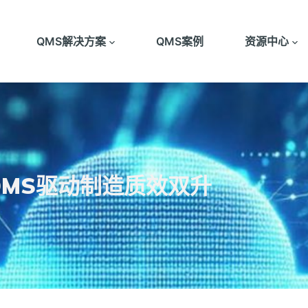
QMS解决方案
QMS案例
资源中心
QMS驱动制造质效双升