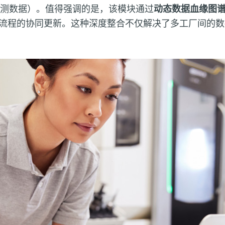
实测数据）。值得强调的是，该模块通过
动态数据血缘图
流程的协同更新。这种深度整合不仅解决了多工厂间的数