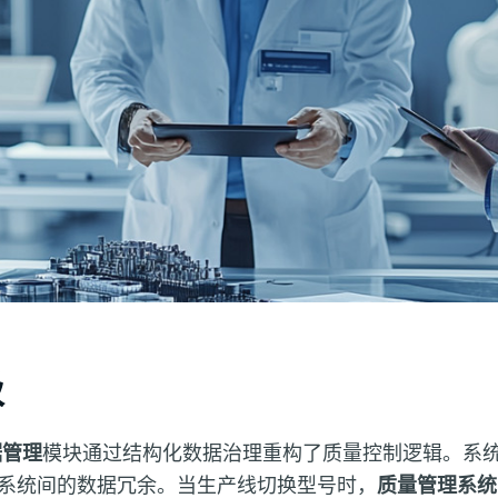
级
据管理
模块通过结构化数据治理重构了质量控制逻辑。系
系统间的数据冗余。当生产线切换型号时，
质量管理系统