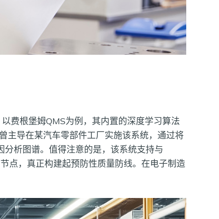
。以费根堡姆QMS为例，其内置的深度学习算法
我曾主导在某汽车零部件工厂实施该系统，通过将
因分析图谱。值得注意的是，该系统支持与
序节点，真正构建起预防性质量防线。在电子制造