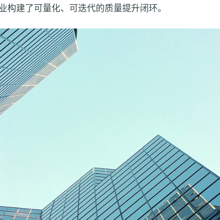
业构建了可量化、可迭代的质量提升闭环。