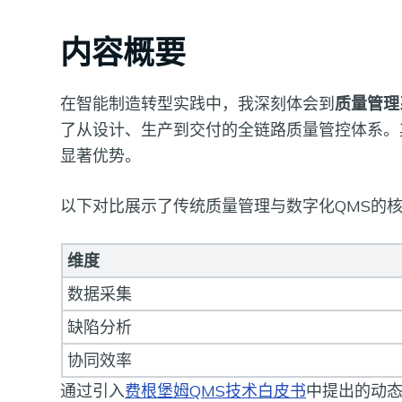
内容概要
在智能制造转型实践中，我深刻体会到
质量管理
了从设计、生产到交付的全链路质量管控体系。
显著优势。
以下对比展示了传统质量管理与数字化QMS的
维度
数据采集
缺陷分析
协同效率
通过引入
费根堡姆QMS技术白皮书
中提出的动