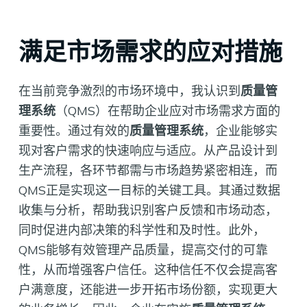
满足市场需求的应对措施
在当前竞争激烈的市场环境中，我认识到
质量管
理系统
（QMS）在帮助企业应对市场需求方面的
重要性。通过有效的
质量管理系统
，企业能够实
现对客户需求的快速响应与适应。从产品设计到
生产流程，各环节都需与市场趋势紧密相连，而
QMS正是实现这一目标的关键工具。其通过数据
收集与分析，帮助我识别客户反馈和市场动态，
同时促进内部决策的科学性和及时性。此外，
QMS能够有效管理产品质量，提高交付的可靠
性，从而增强客户信任。这种信任不仅会提高客
户满意度，还能进一步开拓市场份额，实现更大