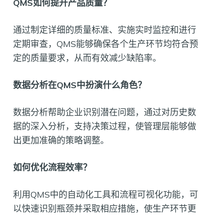
QMS如何提升产品质量？
通过制定详细的质量标准、实施实时监控和进行
定期审查，QMS能够确保各个生产环节均符合预
定的质量要求，从而有效减少缺陷率。
数据分析在QMS中扮演什么角色？
数据分析帮助企业识别潜在问题，通过对历史数
据的深入分析，支持决策过程，使管理层能够做
出更加准确的策略调整。
如何优化流程效率？
利用QMS中的自动化工具和流程可视化功能，可
以快速识别瓶颈并采取相应措施，使生产环节更