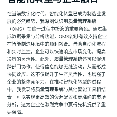
在当前数字化时代，智能化转型已成为制造业发
展的必然趋势，我深刻认识到
质量管理系统
（QMS）在这一过程中扮演的重要角色。通过集
成数据采集与分析功能，QMS能够有效支持企业
在智能制造环境中的顺利融合。借助自动化流程
和实时监控，企业可以快速响应市场变化，提高
决策的灵活性。此外，
质量管理系统
还可以促进
跨部门协作，使得信息能够无缝流动，从而形成
协同效应。这不仅提升了生产灵活性，也增强了
企业的整体竞争力。在推动智能化转型的过程
中，我发现将
质量管理系统
与其他智能工具相结
合，可以实现更高效的资源配置和更准确的市场
分析，这为企业在激烈竞争中赢得先机提供了重
要保障。