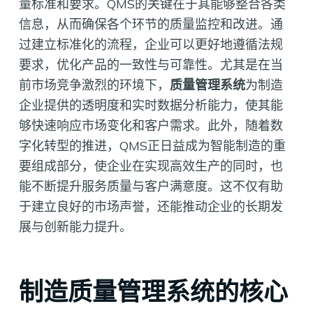
量标准和要求。QMS的关键在于其能够整合各类
信息，从而确保各个环节的质量监控和改进。通
过建立标准化的流程，企业可以更好地遵循法规
要求，优化产品的一致性与可靠性。尤其是在当
前市场竞争激烈的环境下，
质量管理系统
为制造
企业提供的透明度和实时数据分析能力，使其能
够快速响应市场变化和客户需求。此外，随着数
字化转型的推进，QMS正日益成为智能制造的重
要组成部分，使企业在实现高效生产的同时，也
能不断提升服务质量与客户满意度。这不仅有助
于建立良好的市场声誉，还能推动企业的长期发
展与创新能力提升。
制造质量管理系统的核心