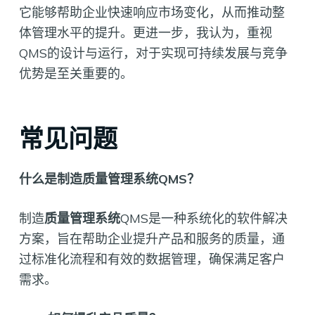
它能够帮助企业快速响应市场变化，从而推动整
体管理水平的提升。更进一步，我认为，重视
QMS的设计与运行，对于实现可持续发展与竞争
优势是至关重要的。
常见问题
什么是制造质量管理系统QMS？
制造
质量管理系统
QMS是一种系统化的软件解决
方案，旨在帮助企业提升产品和服务的质量，通
过标准化流程和有效的数据管理，确保满足客户
需求。