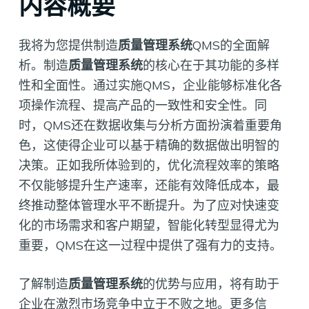
内容概要
我将为您提供制造
质量管理系统
QMS的全面解
析。制造
质量管理系统
的核心在于其功能的多样
性和全面性。通过实施QMS，企业能够标准化各
项操作流程、提高产品的一致性和安全性。同
时，QMS还在数据收集与分析方面扮演着重要角
色，这使得企业可以基于精确的数据做出明智的
决策。正如我所体验到的，优化流程效率的策略
不仅能够提升生产速率，还能有效降低成本，最
终推动整体管理水平不断提升。为了应对快速变
化的市场需求和客户期望，智能化转型显得尤为
重要，QMS在这一过程中提供了强有力的支持。
了解制造
质量管理系统
的优势与应用，将有助于
企业在激烈市场竞争中立于不败之地。更多信