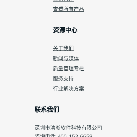
查看所有产品
资源中心
关于我们
新闻与媒体
质量管理专栏
服务支持
行业解决方案
联系我们
深圳市清晰软件科技有限公司
咨询电话: 400-153-6658