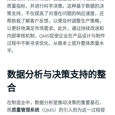
质量指标，并进行科学决策。这种基于数据的决
策支持，不仅提高了对潜在问题的响应速度，还
帮助我了解客户反馈，以便及时调整生产策略，
以更好地满足市场需求。此外，通过持续改进和
内部审核机制，QMS促使企业在产品设计与制作
过程中不断寻求优化，从根本上提升整体质量水
平。
数据分析与决策支持的整
合
在制造业中，数据分析是推动决策的重要基石，
而
质量管理系统
（QMS）的引入则为这一过程提