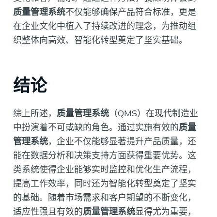
质量管理系统
不仅能够确保产品符合标准，更是
在企业文化中植入了持续改进的理念，为推动组
织整体向高效、智能化转型奠定了坚实基础。
结论
综上所述，
质量管理系统
（QMS）在现代制造业
中扮演着不可或缺的角色。通过实施有效的
质量
管理系统
，企业不仅能够显著提升产品质量，还
能在数据分析和决策支持方面获得重要优势。这
类系统使得企业能够实时监控和优化生产流程，
提高工作效率，同时还为智能化转型奠定了坚实
的基础。随着市场需求和客户期望的不断变化，
适应性强且有效的
质量管理系统
显得尤为重要，