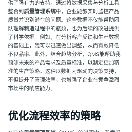
供了强有力的支持。通过将数据采集与分析工具
整合到
质量管理系统
中，企业能够实时监控产品
质量并识别潜在的问题。这些数据不仅能帮助团
队理解制造过程中的瓶颈，也为后续的改进提供
了科学依据。例如，在分析客户反馈和生产数据
的基础上，我可以迅速做出调整，从而有效降低
不良品率。此外，结合趋势分析，QMS能帮助我
预测未来的产品需求及质量标准，以制定更加精
准的生产策略。这种以数据为驱动的决策支持，
不但提升了管理效率，也增强了企业在竞争激烈
市场中的响应能力。
优化流程效率的策略