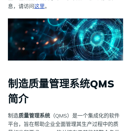
息，请访问
这里
。
制造质量管理系统QMS
简介
制造
质量管理系统
（QMS）是一个集成化的软件
平台，旨在帮助企业全面管理其生产过程中的质