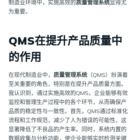
制造业环境中，实施高效的
质量管理系统
显得尤
为重要。
QMS在提升产品质量中
的作用
在现代制造业中，
质量管理系统
（QMS）扮演着
至关重要的角色，特别是在提升产品质量方面。
我认识到，通过实施高效的QMS，企业能够有效
监控和管理生产过程中的各个环节，从而确保产
品质的稳定性与一致性。首先，QMS通过标准化
流程和工作规范，减少了人为错误的可能性，这
显著降低了不良品的产生率。同时，系统内置的
数据收集与分析功能，使企业能够实时检测关键