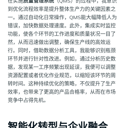
在实施
质量管理系统
（QMS）的过程中，我意识
到优化流程效率是提升整体生产力的关键因素之
一。通过自动化日常操作，QMS能大幅降低人为
错误，加快数据处理速度。此外，集成实时监控
功能，使各个环节的工作进度和质量状况一目了
然，从而迅速做出调整，确保生产线的高效运
行。同时，借助数据分析工具，我能够识别瓶颈
环节并进行针对性改进。例如，通过分析历史数
据，发现某一工序频繁出现延误，我便可以调整
资源配置或者优化作业规范，以缩短该环节的周
转时间。这种持续优化的策略，不仅提升了生产
效率，也带来了更高的产品合格率，从而在市场
竞争中占得先机。
智能化转型与企业融合