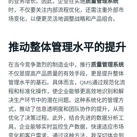
的业务增长。因此，企业在实施
质量管理系统
时，不仅要关注内部流程优化，还需注重外部市
场变化，以便更灵活地调整战略和产品组合。
推动整体管理水平的提升
在当今竞争激烈的制造业中，推行
质量管理系统
不仅是提高产品质量的有效手段，更是提升整体
管理水平的基石。具体而言，QMS通过规范化流
程和标准化操作，使企业能够更高效地识别和解
决生产环节中的潜在问题。这种系统化的管理方
式，推动了信息透明度和团队协作的提升，从而
优化了决策过程。此外，结合先进的数据分析工
具，企业能够实时监控生产数据，快速适应市场
变化和客户需求。通过这种方法，我深切体会到