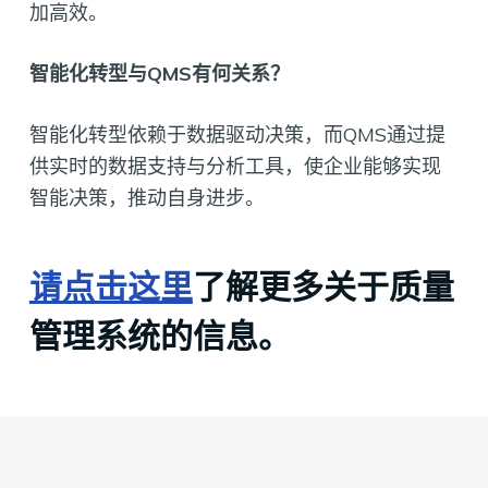
加高效。
智能化转型与QMS有何关系？
智能化转型依赖于数据驱动决策，而QMS通过提
供实时的数据支持与分析工具，使企业能够实现
智能决策，推动自身进步。
请点击这里
了解更多关于质量
管理系统的信息。