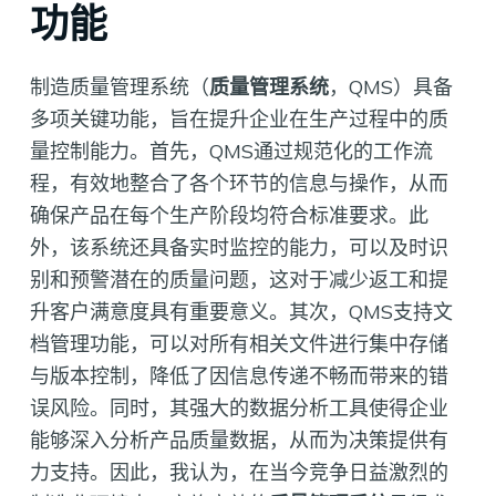
功能
制造质量管理系统（
质量管理系统
，QMS）具备
多项关键功能，旨在提升企业在生产过程中的质
量控制能力。首先，QMS通过规范化的工作流
程，有效地整合了各个环节的信息与操作，从而
确保产品在每个生产阶段均符合标准要求。此
外，该系统还具备实时监控的能力，可以及时识
别和预警潜在的质量问题，这对于减少返工和提
升客户满意度具有重要意义。其次，QMS支持文
档管理功能，可以对所有相关文件进行集中存储
与版本控制，降低了因信息传递不畅而带来的错
误风险。同时，其强大的数据分析工具使得企业
能够深入分析产品质量数据，从而为决策提供有
力支持。因此，我认为，在当今竞争日益激烈的