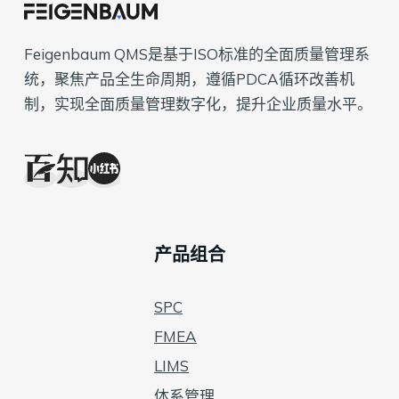
Feigenbaum QMS是基于ISO标准的全面质量管理系
统，聚焦产品全生命周期，遵循PDCA循环改善机
制，实现全面质量管理数字化，提升企业质量水平。
产品组合
SPC
FMEA
LIMS
体系管理