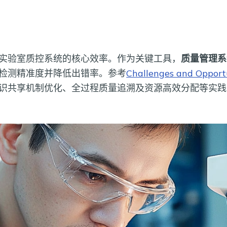
实验室质控系统的核心效率。作为关键工具，
质量管理系
检测精准度并降低出错率。参考
Challenges and Opportu
识共享机制优化、全过程质量追溯及资源高效分配等实践