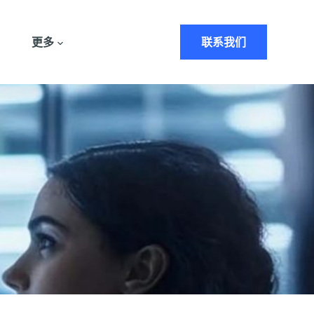
更多
联系我们