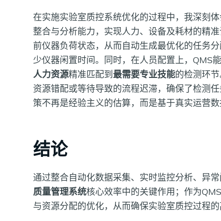
在实施实验室质控系统优化的过程中，我深刻体
整合与分析能力，实现人力、设备及耗材的精准
前仪器负荷状态，从而自动生成最优化的任务分
少仪器闲置时间。同时，在人员配置上，QMS
人力资源
精准匹配到
最需要专业技能
的检测环节
资源错配或等待导致的流程迟滞，确保了检测任
策不再是经验主义的估算，而是基于真实运营数
结论
通过整合自动化数据采集、实时监控分析、异常
质量管理系统
核心效率中的关键作用；作为QM
与资源分配的优化，从而确保实验室质控过程的