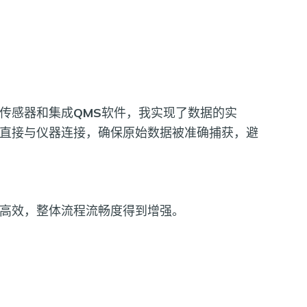
传感器和集成
QMS
软件，我实现了数据的实
直接与仪器连接，确保原始数据被准确捕获，避
高效，整体流程流畅度得到增强。