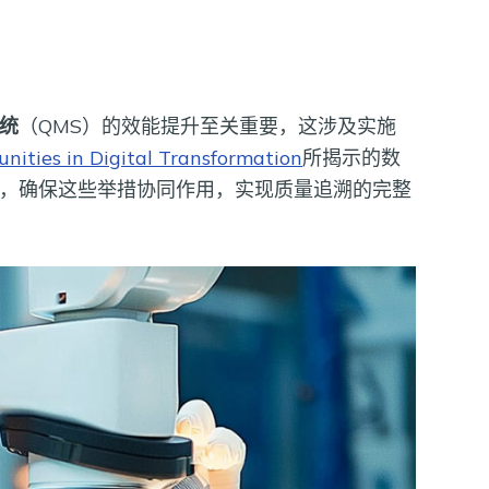
统
（QMS）的效能提升至关重要，这涉及实施
nities in Digital Transformation
所揭示的数
，确保这些举措协同作用，实现质量追溯的完整