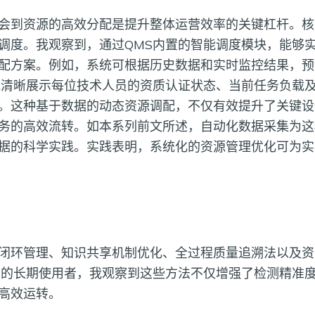
会到资源的高效分配是提升整体运营效率的关键杠杆。核
调度。我观察到，通过QMS内置的智能调度模块，能够
配方案。例如，系统可根据历史数据和实时监控结果，预
能清晰展示每位技术人员的资质认证状态、当前任务负载
。这种基于数据的动态资源调配，不仅有效提升了关键设
务的高效流转。如本系列前文所述，自动化数据采集为这
据的科学实践。实践表明，系统化的资源管理优化可为实
闭环管理、知识共享机制优化、全过程质量追溯法以及资
S的长期使用者，我观察到这些方法不仅增强了检测精准
高效运转。