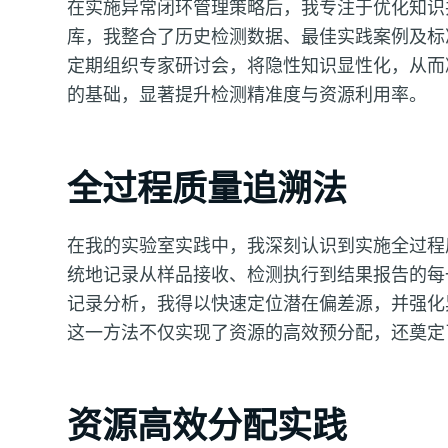
在实施异常闭环管理策略后，我专注于优化知识
库，我整合了历史检测数据、最佳实践案例及标
定期组织专家研讨会，将隐性知识显性化，从而
的基础，显著提升检测精准度与资源利用率。
全过程质量追溯法
在我的实验室实践中，我深刻认识到实施全过程
统地记录从样品接收、检测执行到结果报告的每
记录分析，我得以快速定位潜在偏差源，并强化
这一方法不仅实现了资源的高效预分配，还奠定
资源高效分配实践