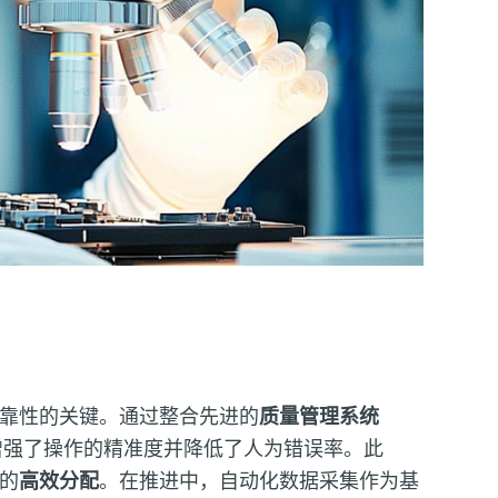
靠性的关键。通过整合先进的
质量管理系统
增强了操作的精准度并降低了人为错误率。此
的
高效分配
。在推进中，自动化数据采集作为基