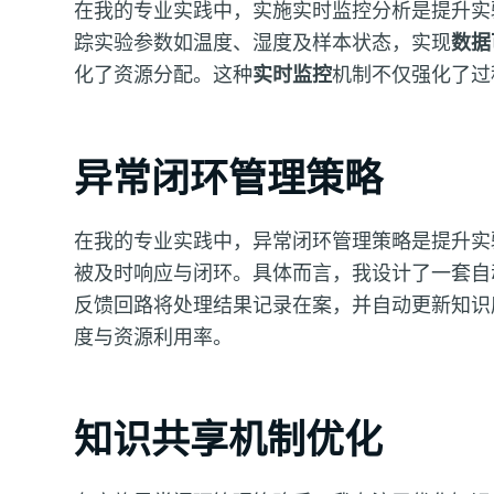
在我的专业实践中，实施实时监控分析是提升实
踪实验参数如温度、湿度及样本状态，实现
数据
化了资源分配。这种
实时监控
机制不仅强化了过
异常闭环管理策略
在我的专业实践中，异常闭环管理策略是提升实
被及时响应与闭环。具体而言，我设计了一套自
反馈回路将处理结果记录在案，并自动更新知识
度与资源利用率。
知识共享机制优化