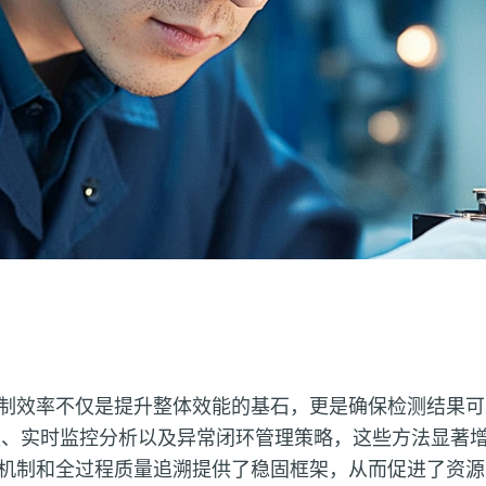
制效率不仅是提升整体效能的基石，更是确保检测结果可
集、实时监控分析以及异常闭环管理策略，这些方法显著
机制和全过程质量追溯提供了稳固框架，从而促进了资源