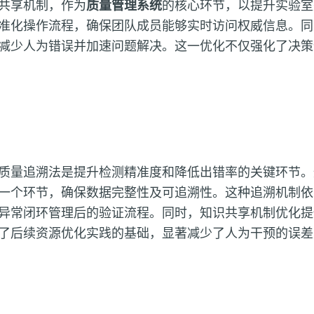
共享机制，作为
质量管理系统
的核心环节，以提升实验室
准化操作流程，确保团队成员能够实时访问权威信息。同
减少人为错误并加速问题解决。这一优化不仅强化了决策
质量追溯法是提升检测精准度和降低出错率的关键环节。
一个环节，确保数据完整性及可追溯性。这种追溯机制依
异常闭环管理后的验证流程。同时，知识共享机制优化提
了后续资源优化实践的基础，显著减少了人为干预的误差