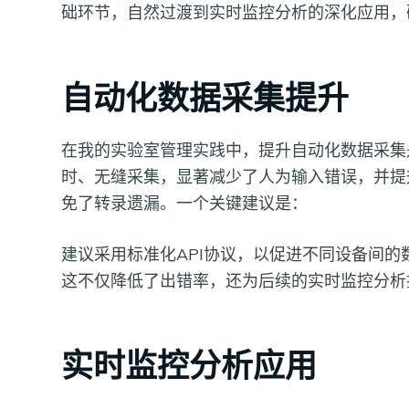
础环节，自然过渡到实时监控分析的深化应用，
自动化数据采集提升
在我的实验室管理实践中，提升自动化数据采集
时、无缝采集，显著减少了人为输入错误，并提
免了转录遗漏。一个关键建议是：
建议采用标准化API协议，以促进不同设备间
这不仅降低了出错率，还为后续的实时监控分析
实时监控分析应用