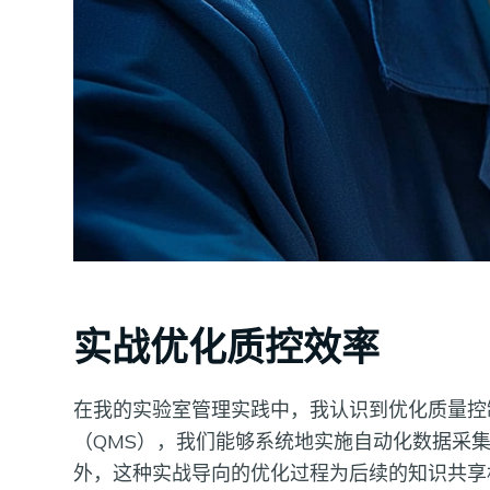
实战优化质控效率
在我的实验室管理实践中，我认识到优化质量控
（QMS），我们能够系统地实施自动化数据采
外，这种实战导向的优化过程为后续的知识共享