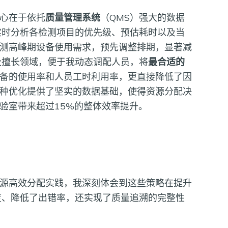
心在于依托
质量管理系统
（QMS）强大的数据
实时分析各检测项目的优先级、预估耗时以及当
测高峰期设备使用需求，预先调整排期，显著减
及擅长领域，便于我动态调配人员，将
最合适的
备的使用率和人员工时利用率，更直接降低了因
种优化提供了坚实的数据基础，使得资源分配决
验室带来超过15%的整体效率提升。
源高效分配实践，我深刻体会到这些策略在提升
度、降低了出错率，还实现了质量追溯的完整性