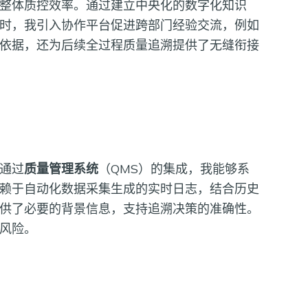
整体质控效率。通过建立中央化的数字化知识
时，我引入协作平台促进跨部门经验交流，例如
依据，还为后续全过程质量追溯提供了无缝衔接
通过
质量管理系统
（QMS）的集成，我能够系
赖于自动化数据采集生成的实时日志，结合历史
供了必要的背景信息，支持追溯决策的准确性。
风险。