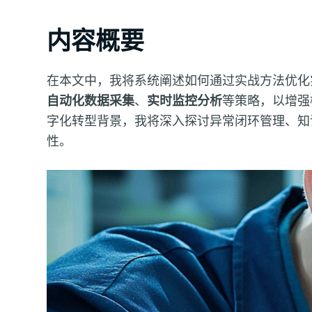
内容概要
在本文中，我将系统阐述如何通过实战方法优化
自动化数据采集
、
实时监控分析
等策略，以增强
字化转型背景，我将深入探讨异常闭环管理、知
性。