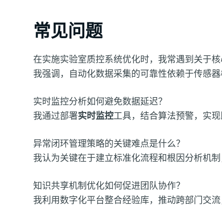
常见问题
在实施实验室质控系统优化时，我常遇到关于核
我强调，自动化数据采集的可靠性依赖于传感器
实时监控分析如何避免数据延迟？
我通过部署
实时监控
工具，结合算法预警，实现
异常闭环管理策略的关键难点是什么？
我认为关键在于建立标准化流程和根因分析机制
知识共享机制优化如何促进团队协作？
我利用数字化平台整合经验库，推动跨部门交流