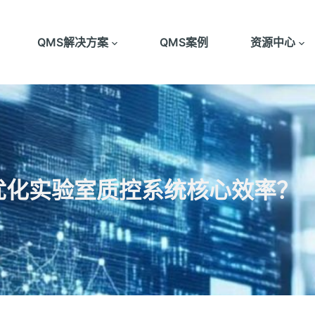
QMS解决方案
QMS案例
资源中心
优化实验室质控系统核心效率？