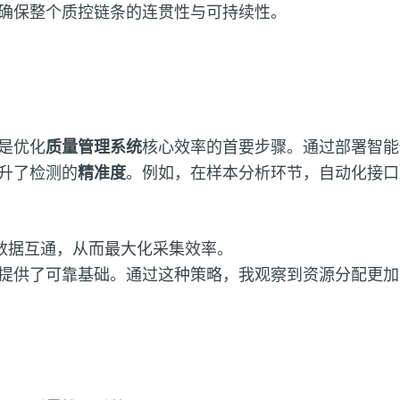
确保整个质控链条的连贯性与可持续性。
是优化
质量管理系统
核心效率的首要步骤。通过部署智能
升了检测的
精准度
。例如，在样本分析环节，自动化接口
的数据互通，从而最大化采集效率。
提供了可靠基础。通过这种策略，我观察到资源分配更加