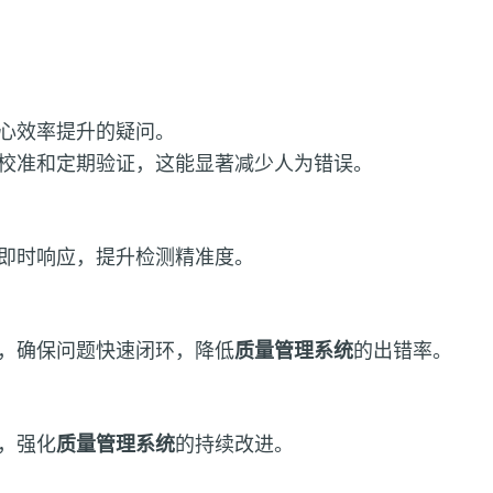
心效率提升的疑问。
校准和定期验证，这能显著减少人为错误。
即时响应，提升检测精准度。
，确保问题快速闭环，降低
质量管理系统
的出错率。
，强化
质量管理系统
的持续改进。