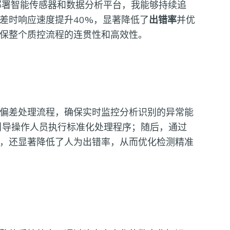
部署智能传感器和数据分析平台，我能够持续追
差时响应速度提升40%，显著降低了
出错率
并优
保整个质控流程的连贯性和高效性。
偏差处理流程，确保实时监控分析识别的异常能
引导操作人员执行标准化处理程序；随后，通过
，还显著降低了人为出错率，从而优化检测精准