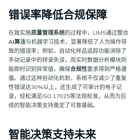
错误率降低合规保障
在我实施
质量管理系统
的过程中，LIMS通过整合
AI算法
与机器学习技术，显著降低了人为操作导
致的错误率；例如，自动化样品追踪功能消除了
手动记录中的转录失误，而实时数据分析模块则
能即时识别异常值，确保
合规性
要求得到严格遵
循。通过这种自动化机制，系统不仅减少了重复
性错误达30%以上，还生成了可审计的电子记
录，轻松满足ISO 17025等法规标准，从而为后
续的智能决策支持奠定了可靠基础。
智能决策支持未来