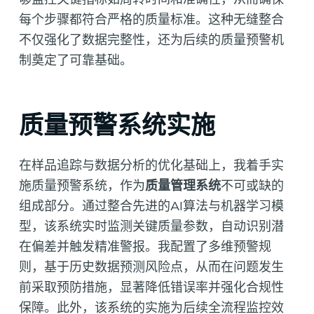
每个步骤都符合严格的质量标准。这种无缝整合
不仅强化了数据完整性，还为后续的质量预警机
制奠定了可靠基础。
质量预警系统实施
在样品追踪与数据分析的优化基础上，我着手实
施质量预警系统，作为
质量管理系统
不可或缺的
组成部分。通过整合先进的AI算法与机器学习模
型，该系统实时监测关键质量参数，自动识别潜
在偏差并触发精准警报。我配置了多维预警规
则，基于历史数据预测风险点，从而在问题发生
前采取预防措施，显著降低错误率并强化合规性
保障。此外，该系统的实施为后续全流程监控效