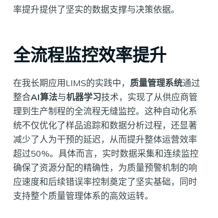
率提升提供了坚实的数据支撑与决策依据。
全流程监控效率提升
在我长期应用LIMS的实践中，
质量管理系统
通过
整合
AI算法
与
机器学习
技术，实现了从供应商管
理到生产制程的全流程无缝监控。这种自动化系
统不仅优化了样品追踪和数据分析过程，还显著
减少了人为干预的延迟，从而提升整体运营效率
超过50%。具体而言，实时数据采集和连续监控
确保了资源分配的精确性，为质量预警机制的响
应速度和后续错误率控制奠定了坚实基础，同时
支持整个质量管理体系的高效运转。