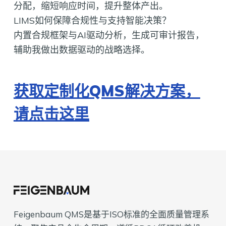
分配，缩短响应时间，提升整体产出。
LIMS如何保障合规性与支持智能决策？
内置合规框架与AI驱动分析，生成可审计报告，
辅助我做出数据驱动的战略选择。
获取定制化QMS解决方案，
请点击这里
Feigenbaum QMS是基于ISO标准的全面质量管理系