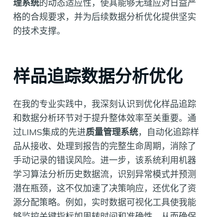
理系统
的动态适应性，使其能够无缝应对日益严
格的合规要求，并为后续数据分析优化提供坚实
的技术支撑。
样品追踪数据分析优化
在我的专业实践中，我深刻认识到优化样品追踪
和数据分析环节对于提升整体效率至关重要。通
过LIMS集成的先进
质量管理系统
，自动化追踪样
品从接收、处理到报告的完整生命周期，消除了
手动记录的错误风险。进一步，该系统利用机器
学习算法分析历史数据流，识别异常模式并预测
潜在瓶颈，这不仅加速了决策响应，还优化了资
源分配策略。例如，实时数据可视化工具使我能
够监控关键指标如周转时间和准确性，从而确保