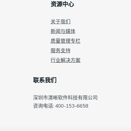
资源中心
关于我们
新闻与媒体
质量管理专栏
服务支持
行业解决方案
联系我们
深圳市清晰软件科技有限公司
咨询电话: 400-153-6658