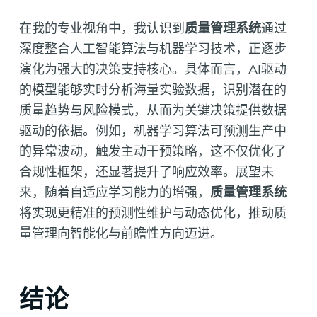
在我的专业视角中，我认识到
质量管理系统
通过
深度整合人工智能算法与机器学习技术，正逐步
演化为强大的决策支持核心。具体而言，AI驱动
的模型能够实时分析海量实验数据，识别潜在的
质量趋势与风险模式，从而为关键决策提供数据
驱动的依据。例如，机器学习算法可预测生产中
的异常波动，触发主动干预策略，这不仅优化了
合规性框架，还显著提升了响应效率。展望未
来，随着自适应学习能力的增强，
质量管理系统
将实现更精准的预测性维护与动态优化，推动质
量管理向智能化与前瞻性方向迈进。
结论