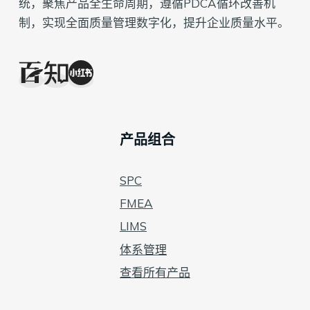
统，聚焦产品全生命周期，遵循PDCA循环改善机
制，实现全面质量管理数字化，提升企业质量水平。
产品组合
SPC
FMEA
LIMS
体系管理
查看所有产品