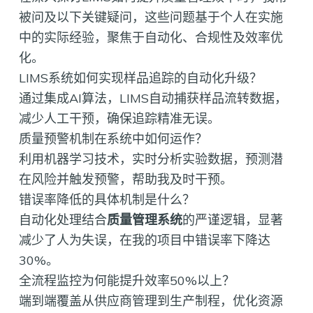
被问及以下关键疑问，这些问题基于个人在实施
中的实际经验，聚焦于自动化、合规性及效率优
化。
LIMS系统如何实现样品追踪的自动化升级？
通过集成AI算法，LIMS自动捕获样品流转数据，
减少人工干预，确保追踪精准无误。
质量预警机制在系统中如何运作？
利用机器学习技术，实时分析实验数据，预测潜
在风险并触发预警，帮助我及时干预。
错误率降低的具体机制是什么？
自动化处理结合
质量管理系统
的严谨逻辑，显著
减少了人为失误，在我的项目中错误率下降达
30%。
全流程监控为何能提升效率50%以上？
端到端覆盖从供应商管理到生产制程，优化资源