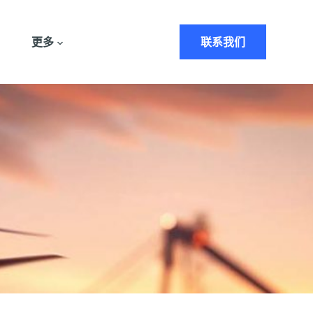
更多
联系我们