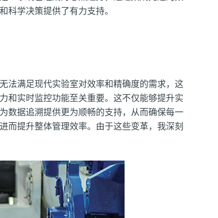
和科学决策提供了有力支持。
无法满足现代实验室对效率和精确度的需求，这
力和实时监控功能至关重要。这不仅能够提升实
为数据追溯提供更为顺畅的支持，从而确保每一
进而提升整体管理效率。由于这些变革，我深刻