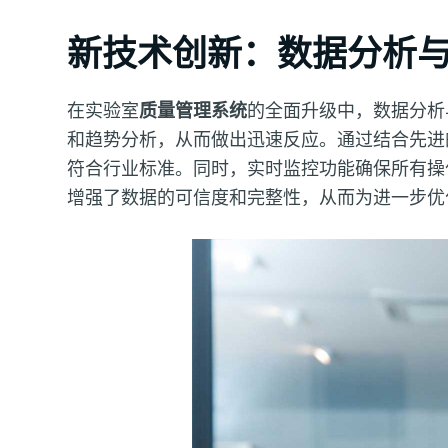
新技术创新：数据分析
在实验室
质量管理系统
的全面升级中，数据分析
和趋势分析，从而做出迅速反应。通过结合先进
符合行业标准。同时，实时监控功能确保所有操
增强了数据的可信度和完整性，从而为进一步优