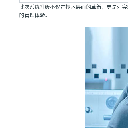
此次系统升级不仅是技术层面的革新，更是对实
的管理体验。