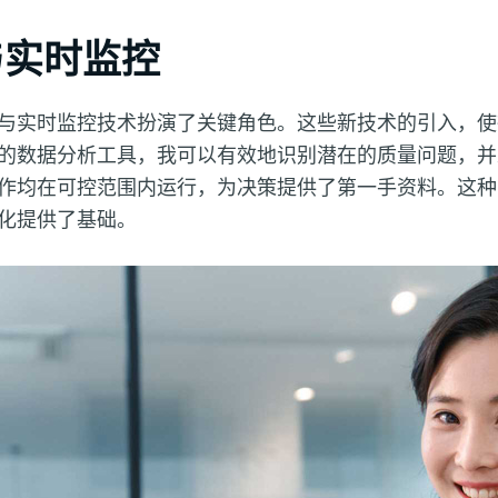
与实时监控
与实时监控技术扮演了关键角色。这些新技术的引入，使
的数据分析工具，我可以有效地识别潜在的质量问题，并
作均在可控范围内运行，为决策提供了第一手资料。这种
化提供了基础。