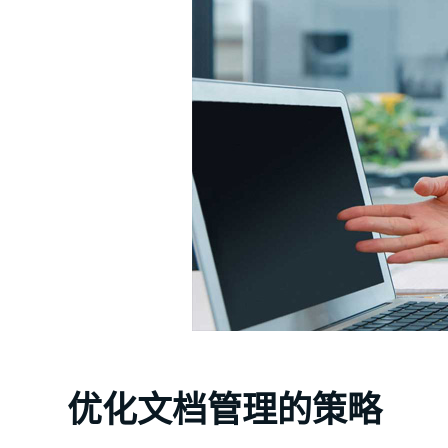
优化文档管理的策略