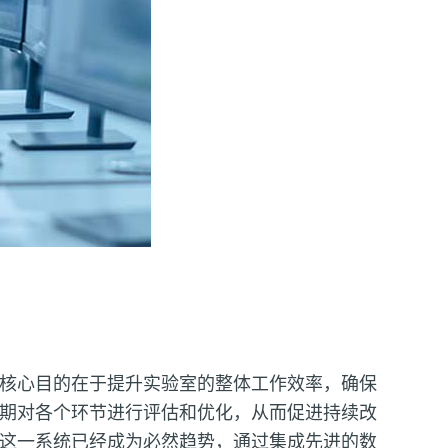
核心目的在于提升实验室的整体工作效率，确保
期对各个环节进行评估和优化，从而促进持续改
这一系统已经成为必然趋势，通过集成先进的数