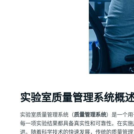
实验室质量管理系统概
实验室质量管理系统（
质量管理系统
）是一个用
每一项实验结果都具备真实性和可靠性。在实施
进。随着科学技术的快速发展，传统的质量管理