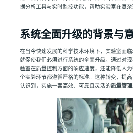
据分析工具与实时监控功能，帮助实验室在复杂
系统全面升级的背景与
在当今快速发展的科学技术环境下，实验室面临
就促使我们必须进行系统的全面升级。通过对现
验室在质量控制方面的响应速度，还能降低人为
个实验环节都遵循严格的标准。这种转变，提高
认识到，实施一套高效、可靠且灵活的
质量管理