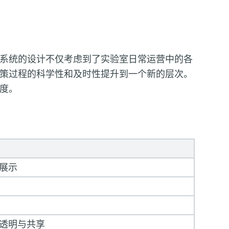
系统的设计不仅考虑到了实验室日常运营中的各
策过程的科学性和及时性提升到一个新的层次。
度。
展示
透明与共享