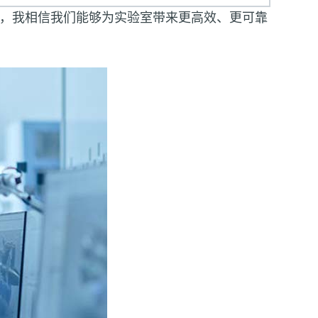
，我相信我们能够为实验室带来更高效、更可靠