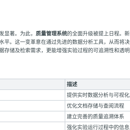
发显著。为此，
质量管理系统
的全面升级被提上日程。新
水平。这一变革意在通过先进的数据分析工具，从而将决
据存储及检索需求，更能增强实验过程的可追溯性和透明
描述
提供实时数据分析与可视化
优化文档存储与查阅流程
建立完善的质量追溯体系
强化实验运行过程中的信息