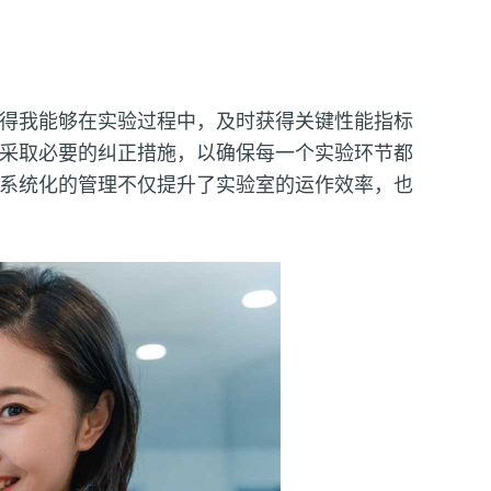
得我能够在实验过程中，及时获得关键性能指标
采取必要的纠正措施，以确保每一个实验环节都
系统化的管理不仅提升了实验室的运作效率，也