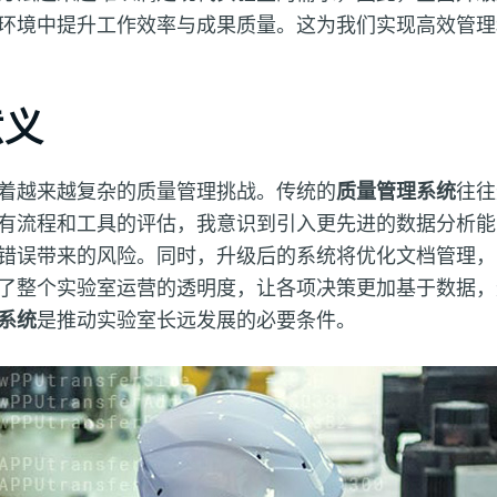
环境中提升工作效率与成果质量。这为我们实现高效管理
意义
着越来越复杂的质量管理挑战。传统的
质量管理系统
往往
有流程和工具的评估，我意识到引入更先进的数据分析能
错误带来的风险。同时，升级后的系统将优化文档管理，
了整个实验室运营的透明度，让各项决策更加基于数据，
系统
是推动实验室长远发展的必要条件。