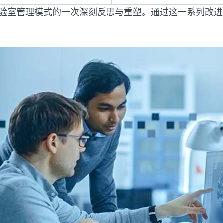
验室管理模式的一次深刻反思与重塑。通过这一系列改进