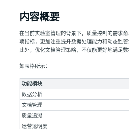
内容概要
在当前实验室管理的背景下，质量控制的需求愈
项指标，更加注重提升数据处理能力和动态监管
此外，优化文档管理策略，不仅能更好地满足数
如表格所示：
功能模块
数据分析
文档管理
质量追溯
运营透明度