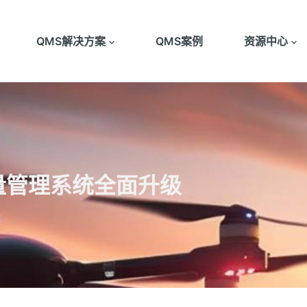
QMS解决方案
QMS案例
资源中心
量管理系统全面升级