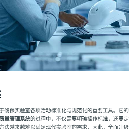
述
于确保实验室各项活动标准化与规范化的重要工具。它的
质量管理系统
的过程中，不仅需要明确操作标准，还要定
方法越来越难以满足现代实验室的需求，因此，全面升级