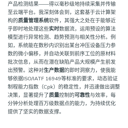
产品检测结果——得以毫秒级地持续采集并传输
至云端平台。我深刻体会到，这套基于云计算架
构的
质量管理系统
软件，其强大之处在于能够近
乎即时地处理这些
实时
数据流，运用预设的算法
模型进行异常检测、趋势预测与相关性分析。例
如，系统能在数秒内识别出某台冲压设备压力参
数的微小偏移，并自动关联到前序工位的原材料
批次信息，从而在潜在缺陷产品大规模产生前发
出预警。这种对
生产数据
的即时洞察力，使我能
够依据ISO/IATF 16949等标准的要求，动态验证
制程能力指数（Cpk）的稳定性，并迅速做出调整
决策，显著提升了
质量
控制的
可靠性
与效率，每
分钟分析处理百万级数据点的能力，为持续优化
提供了坚实的数据支撑。