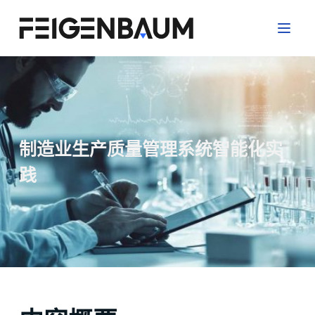
跳
过
内
容
制造业生产质量管理系统智能化实
践