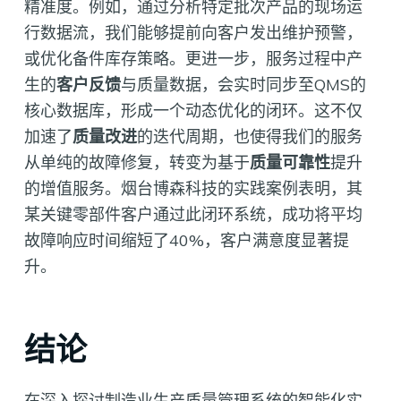
精准度。例如，通过分析特定批次产品的现场运
行数据流，我们能够提前向客户发出维护预警，
或优化备件库存策略。更进一步，服务过程中产
生的
客户反馈
与质量数据，会实时同步至QMS的
核心数据库，形成一个动态优化的闭环。这不仅
加速了
质量改进
的迭代周期，也使得我们的服务
从单纯的故障修复，转变为基于
质量可靠性
提升
的增值服务。烟台博森科技的实践案例表明，其
某关键零部件客户通过此闭环系统，成功将平均
故障响应时间缩短了40%，客户满意度显著提
升。
结论
在深入探讨制造业生产质量管理系统的智能化实