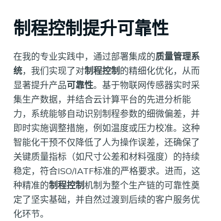
制程控制提升可靠性
在我的专业实践中，通过部署集成的
质量管理系
统
，我们实现了对
制程控制
的精细化优化，从而
显著提升产品
可靠性
。基于物联网传感器实时采
集生产数据，并结合云计算平台的先进分析能
力，系统能够自动识别制程参数的细微偏差，并
即时实施调整措施，例如温度或压力校准。这种
智能化干预不仅降低了人为操作误差，还确保了
关键质量指标（如尺寸公差和材料强度）的持续
稳定，符合ISO/IATF标准的严格要求。进而，这
种精准的
制程控制
机制为整个生产链的可靠性奠
定了坚实基础，并自然过渡到后续的客户服务优
化环节。