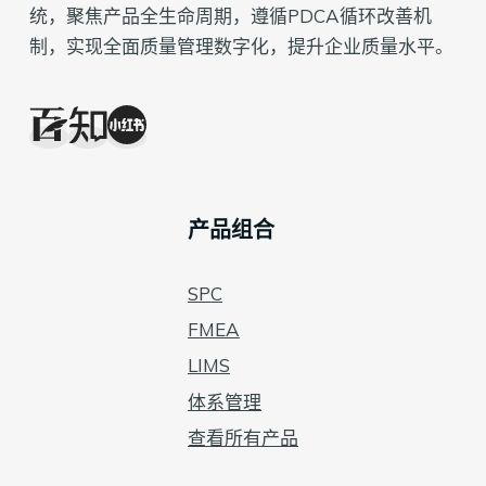
统，聚焦产品全生命周期，遵循PDCA循环改善机
制，实现全面质量管理数字化，提升企业质量水平。
产品组合
SPC
FMEA
LIMS
体系管理
查看所有产品