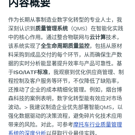
内容概要
作为长期从事制造业数字化转型的专业人士，我
深刻认识到
质量管理系统
（QMS）在智能化实践
中的核心作用。通过整合物联网与
云计算
技术，
该系统实现了
全生命周期质量监控
，包括从原材
料采购到成品交付的每个环节，从而确保生产数
据的实时分析能显著提升效率与产品可靠性。基
于
ISO/IATF标准
，我观察到优化供应商管理、制
程控制及客户服务等环节，不仅降低了缺陷率，
还推动了企业的成本精细化管理。例如，烟台博
森科技的案例表明，数字化转型能有效应对市场
波动。> 我建议制造企业优先部署智能QMS，以
强化数据驱动的决策流程，避免碎片化技术应用
带来的风险。对此，可参考
摩托车行业质量管理
系统的深度分析
以获取行业最佳实践。