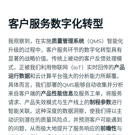
客户服务数字化转型
我观察到，在实施
质量管理系统
（QMS）智能化
升级的过程中，客户服务环节的数字化转型具有
显著的战略价值。传统上被动的客户反馈处理模
式，正被我们利用物联网（IoT）实时回传的
产品
运行数据
和云计算平台强大的分析能力所颠覆。
具体而言，我们部署的QMS能够自动收集并分析
来自客户端的
产品性能信息
及服务工单，将服务
请求、产品失效模式与生产线上的
制程参数
进行
智能关联。这种深度的数据洞察，使我们得以主
动识别潜在的质量风险点，并预测客户可能遇到
的问题，从而极大地提升了服务响应的
前瞻性
与