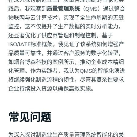
践后，我观察到
质量管理系统
（QMS）通过整合
物联网与云计算技术，实现了全生命周期的无缝
监控，这不仅提升了生产数据的实时分析能力，
还显著优化了供应商管理和制程控制。基于
ISO/IATF标准框架，我见证了该系统如何增强产
品质量可靠性，并通过客户服务的数字化转型，
如烟台博森科技的案例所示，推动企业成本精细
化管理。作为实践者，我认为QMS的智能化演进
将继续强化制造流程的韧性，尽管其复杂性要求
企业持续投入资源以确保高效实施。
常见问题
为深入探讨制造业生产质量管理系统智能化的关