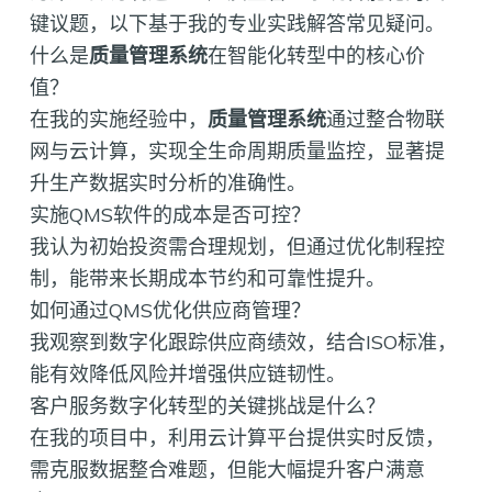
键议题，以下基于我的专业实践解答常见疑问。
什么是
质量管理系统
在智能化转型中的核心价
值？
在我的实施经验中，
质量管理系统
通过整合物联
网与云计算，实现全生命周期质量监控，显著提
升生产数据实时分析的准确性。
实施QMS软件的成本是否可控？
我认为初始投资需合理规划，但通过优化制程控
制，能带来长期成本节约和可靠性提升。
如何通过QMS优化供应商管理？
我观察到数字化跟踪供应商绩效，结合ISO标准，
能有效降低风险并增强供应链韧性。
客户服务数字化转型的关键挑战是什么？
在我的项目中，利用云计算平台提供实时反馈，
需克服数据整合难题，但能大幅提升客户满意