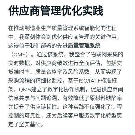
供应商管理优化实践
在推动制造业生产质量管理系统智能化的进程
中，我深刻体会到优化供应商管理的关键作用，
这得益于我们部署的先进
质量管理系统
（QMS）。通过该系统，我整合了物联网采集的
实时数据，对供应商绩效进行全面评估，包括交
货准时率、质量合格率及风险系数，从而实现了
采购流程的精细化监控。基于ISO/IATF标准框
架，QMS建立了数字化协作机制，促进供应商间
信息共享与问题追溯，有效降低了原材料缺陷率
并提升了供应链韧性。这种实践不仅强化了制程
控制的可靠性，还为后续客户服务数字化转型奠
定了坚实基础。