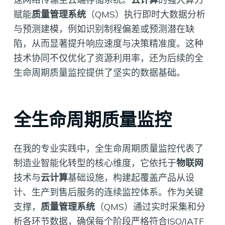
赋能
质量管理系统
（QMS）执行即时大数据分析
与预测建模，例如识别制程偏差或预测潜在缺
陷，从而显著提升响应速度与决策精准度。这种
技术协同不仅优化了资源利用率，还为后续的全
生命周期质量监控提供了坚实的数据基础。
全生命周期质量监控
在我的专业实践中，全生命周期质量监控代表了
制造业智能化转型的核心维度，它依托于
物联网
技术与
云计算
基础设施，构建起覆盖产品从设
计、生产到售后服务的连续监控体系。作为关键
支撑，
质量管理系统
（QMS）通过实时采集和分
析各环节数据，确保每个阶段严格符合ISO/IATF