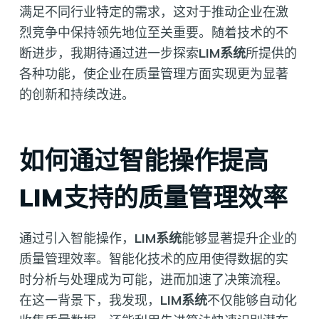
满足不同行业特定的需求，这对于推动企业在激
烈竞争中保持领先地位至关重要。随着技术的不
断进步，我期待通过进一步探索
LIM系统
所提供的
各种功能，使企业在质量管理方面实现更为显著
的创新和持续改进。
如何通过智能操作提高
LIM支持的质量管理效率
通过引入智能操作，
LIM系统
能够显著提升企业的
质量管理效率。智能化技术的应用使得数据的实
时分析与处理成为可能，进而加速了决策流程。
在这一背景下，我发现，
LIM系统
不仅能够自动化