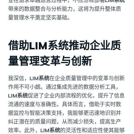
业在追求卓越运营过程中，不应忽视部署
LIM系统
带来的数据整合与分析能力，这将为提升整体质
量管理水平奠定坚实基础。
借助LIM系统推动企业质
量管理变革与创新
我深信，
LIM系统
在企业质量管理中的变革与创新
作用不可小觑。通过集成先进的数据分析工具，
LIM系统
促进了企业内部流程的优化，提升了信息
流通的速度与准确性。具体而言，借助于实时数
据监控与智能决策支持，我能够更迅速地识别并
纠正潜在的质量问题，从而减少损失，提高生产
效率。此外，
LIM系统
的灵活性和适应性使其能够