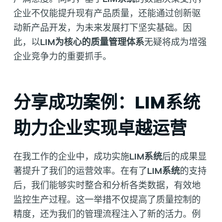
企业不仅能提升现有产品质量，还能通过创新驱
动新产品开发，为未来发展打下坚实基础。因
此，以
LIM为核心的质量管理体系
无疑将成为增强
企业竞争力的重要抓手。
分享成功案例：LIM系统
助力企业实现卓越运营
在我工作的企业中，成功实施
LIM系统
后的成果显
著提升了我们的运营效率。在有了
LIM系统
的支持
后，我们能够实时整合和分析各类数据，有效地
监控生产过程。这一举措不仅提高了质量控制的
精度，还为我们的管理流程注入了新的活力。例