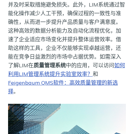
并及时采取措施避免损失。此外，LIM系统通过智
能化操作减少人工干预，确保过程的一致性与准
确性，从而进一步提升产品质量与客户满意度。
这种高效的数据分析能力及自动化流程优化，加
速了企业适应市场变化并提升整体运营效率。借
助这样的工具，企业不仅能够实现卓越运营，还
能在竞争日益激烈的市场中占据优势。如需深入
了解LIM在
质量管理系统
中的应用，可以访问
如何
利用LIM管理系统提升实验室效率？
和
Feigenbaum QMS软件：高效质量管理的新选
择
。