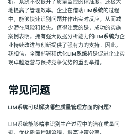
析，系统不仅提升了质量监控的精准度，还极大
地提高了管理效率。企业在借助
LIM系统
的过程
中，能够快速识别问题并作出实时反应，从而减
少潜在风险和损失。值得注意的是，成功的实施
案例表明，拥有强大数据分析能力的
LIM系统
为企
业持续改进与创新提供了强有力的支持。因此，
我相信，全面部署和优化
LIM系统
将是促进企业实
现卓越运营与保持竞争优势的重要举措。
常见问题
LIM系统可以解决哪些质量管理方面的问题？
LIM系统能够精准识别生产过程中的潜在质量问
题，优化质量控制流程，提高决策效率。