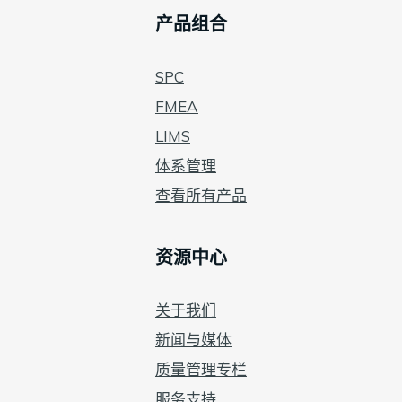
产品组合
SPC
FMEA
LIMS
体系管理
查看所有产品
资源中心
关于我们
新闻与媒体
质量管理专栏
服务支持