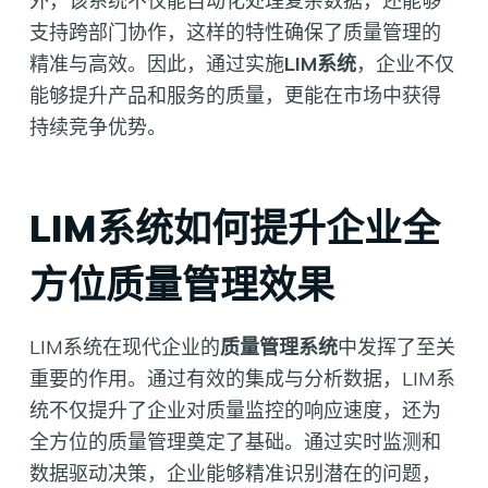
外，该系统不仅能自动化处理复杂数据，还能够
支持跨部门协作，这样的特性确保了质量管理的
精准与高效。因此，通过实施
LIM系统
，企业不仅
能够提升产品和服务的质量，更能在市场中获得
持续竞争优势。
LIM系统如何提升企业全
方位质量管理效果
LIM系统在现代企业的
质量管理系统
中发挥了至关
重要的作用。通过有效的集成与分析数据，LIM系
统不仅提升了企业对质量监控的响应速度，还为
全方位的质量管理奠定了基础。通过实时监测和
数据驱动决策，企业能够精准识别潜在的问题，