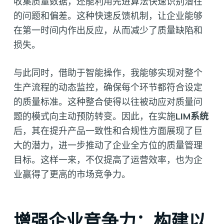
收集质量数据，还能利用先进算法快速识别潜在
的问题和偏差。这种快速反馈机制，让企业能够
在第一时间内作出反应，从而减少了质量缺陷和
损失。
与此同时，借助于智能操作，我能够实现对整个
生产流程的动态监控，确保每个环节都符合设定
的质量标准。这种整合使得以往被动应对质量问
题的模式向主动预防转变。因此，在实施
LIM系统
后，其在提升产品一致性和合规性方面展现了巨
大的潜力，进一步推动了企业全方位的质量管理
目标。这样一来，不仅提高了运营效率，也为企
业赢得了更高的市场竞争力。
增强企业竞争力：构建以