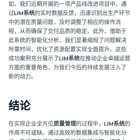
如，我们近期开展的一项产品线改进项目中，通
过
LIM系统
的实时数据反馈，迅速识别出生产环节
中的潜在质量问题，及时调整了相应的操作流
程，从而确保了交付品质的稳定。此外，借助于
此系统的智能化分析，我们显著缩短了问题解决
所需时间，优化了资源配置实现全面提升。这些
成功案例充分展示了
LIM系统
在推动企业卓越运营
方面的重要角色，为我们今后的持续发展注入了
新的动力。
结论
在实现企业全方位
质量管理
的过程中，
LIM系统
的
作用不可或缺。通过高效的数据集成与智能化分