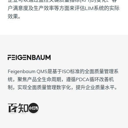
户满意度及生产效率等方面来评估LIM系统的实际
效果。
Feigenbaum QMS是基于ISO标准的全面质量管理系
统，聚焦产品全生命周期，遵循PDCA循环改善机
制，实现全面质量管理数字化，提升企业质量水平。