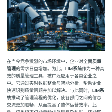
在当今竞争激烈的市场环境中，企业对全面
质量
管理
的需求日益增加。为此，
LIM系统
作为一种高
效的质量管理工具，被广泛应用于各类企业之
中。它通过实时数据整合与智能分析，帮助企业
快速识别质量问题并加以解决。与此同时，
LIM系
统
推动了管理流程的优化，使各部门之间的信息
交流更加顺畅，从而提高了整体运营效率。此