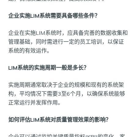
企业实施LIM系统需要具备哪些条件？
企业在实施LIM系统时，应具备完善的数据收集和
管理基础，同时需进行一定的员工培训，以保证
系统的有效运作。
LIM系统的实施周期一般是多长？
实施周期通常取决于企业的规模和现有的系统架
构，平均情况下需要3至6个月，以确保系统能够
正常运行并发挥作用。
如何评估LIM系统对质量管理效果的影响？
企业可以通过监控关键质量指标(KPI)的变化、客