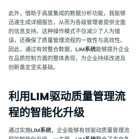
此外，借助于高度集成的数据分析功能，我能够
迅速生成详细报告，从而为各级管理者提供全面
的信息支持。这种操作模式不仅减少了人为错
误，还确保了质量管理流程的一致性与高效性。
因此，通过有效整合数据，
LIM系统
能够提升企业
在品质控制方面的整体表现，为企业持续改进及
创新奠定坚实基础。
利用LIM驱动质量管理流
程的智能化升级
通过实施
LIM系统
，企业能够有效驱动质量管理流