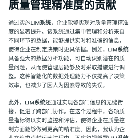
质量管理精准度的贡献
通过实施
LIM系统
，企业能够实现对质量管理精准
度的显著提升。该系统通过集中管理和分析来自
不同环节的数据，能够提供实时和准确的信息，
使得企业在制定决策时更具依据。例如，
LIM系统
具备强大的数据分析功能，可自动识别潜在的质
量问题，从而使管理层能够及时采取措施进行调
整。这种智能化的数据处理能力不仅提高了决策
效率，也减少了因人为因素导致的失误。
此外，
LIM系统
还通过实现各部门信息的无缝衔
接，促进了跨部门协作。在这个过程中，各项质
量指标得以实时监控和评估，使得企业在质量控
制方面能够做到更高的精准度。因此，我认为企