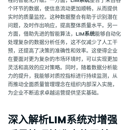
程的智能化升级。一方面，
LIM系统
整合了来自各
个环节的数据，使信息流动更加顺畅，从而提供
实时的质量监控。这种数据整合有助于识别潜在
问题，及时作出响应，提高整体质量水平。另一
方面，借助先进的智能算法，
LIM系统
能够自动化
处理复杂的数据分析任务，这不仅减少了人工干
预，还提高了决策的准确性和效率。这使得企业
在要面对更为复杂的市场环境时，可以实现更加
灵活和高效的应对策略。同时，随着数据分析能
力的提升，我能够对质控指标进行持续监测，从
而推动全面质量管理理念在组织内部深入实施，
为企业不断追求卓越运营提供坚实基础。
深入解析LIM系统对增强