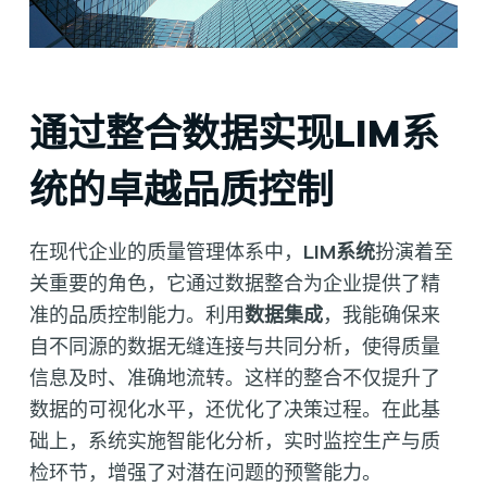
通过整合数据实现LIM系
统的卓越品质控制
在现代企业的质量管理体系中，
LIM系统
扮演着至
关重要的角色，它通过数据整合为企业提供了精
准的品质控制能力。利用
数据集成
，我能确保来
自不同源的数据无缝连接与共同分析，使得质量
信息及时、准确地流转。这样的整合不仅提升了
数据的可视化水平，还优化了决策过程。在此基
础上，系统实施智能化分析，实时监控生产与质
检环节，增强了对潜在问题的预警能力。