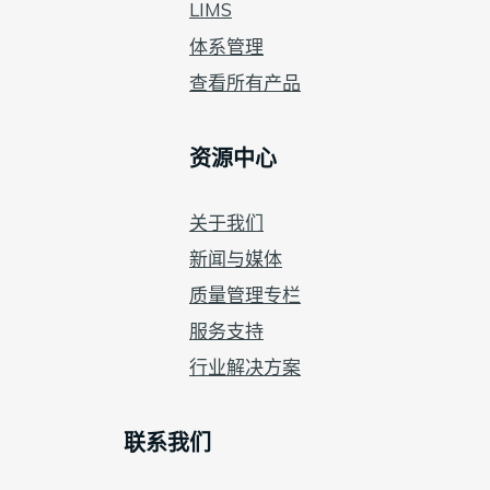
LIMS
体系管理
查看所有产品
资源中心
关于我们
新闻与媒体
质量管理专栏
服务支持
行业解决方案
联系我们