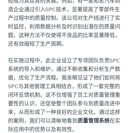
经成为其运营的关键。例如，有一家知名汽车制
造企业通过引入SPC技术，显著提高了零部件生
产过程中的质量控制。该公司对生产线进行了实
时监控，利用数据分析及时识别出潜在的质量问
题。这种方法不仅使得不良品的比率显著降低，
还有效缩短了生产周期。
在实施过程中，此企业设立了专项团队负责SPC
系统的导入和维护，通过不断收集和分析生产数
据，优化了生产流程。我亲眼见证了他们如何将
SPC与其他管理工具相结合，形成了一套完整的
闭环反馈机制。这不仅增强了员工对质量管理重
要性的认识，还促使整个团队参与到质量改进中
来，从而形成了一种良好的企业文化。通过这样
的案例，我们可以清晰地看到
质量管理系统
在实
际应用中的优势以及有效性。