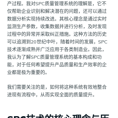
产过程。我对SPC质量管理系统的理解是，它不
仅帮助企业识别和解决潜在的问题，还可以通过
数据分析实现持续改进。其核心理念是通过实时
监测生产参数，收集数据并进行分析，及时发现
过程中的异常并采取纠正措施。这种方法的历史
可以追溯到20世纪中叶，随着时间的发展，SPC
技术逐渐成熟并广泛应用于各类制造业。因此，
我认为了解SPC质量管理系统的基本构成和功
能，对于任何希望提升产品质量和生产效率的企
业都是极为重要的。
我们需要关注的是，如何将这种系统有效地整合
进现有流程中，从而实现全面的质量提升。