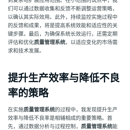
到复杂地扩展应用范围。在小范围的试点中，我
们可以通过数据收集和反馈不断调整运营策略，
以确认其实际效用。此外，持续监控实施过程中
的反馈和成果，将是提高系统效能和适应性的关
键步骤。最后，为确保系统长效运行，还需定期
评估和优化
质量管理系统
，以适应变化的市场需
求和技术发展。
提升生产效率与降低不良
率的策略
在实施
质量管理系统
的过程中，我发现提升生产
效率与降低不良率是相辅相成的重要策略。首
先，通过数据分析与过程控制，
质量管理系统
能