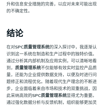
升和信息安全措施的完善，以应对未来可能出现
的不确定性。
结论
在对
SPC质量管理系统
的深入探讨中，我逐渐认
识到这一系统在制造和生产过程中的独特价值。
通过分析其内部机制及应用实例，可以清晰地看
到，
质量管理系统
不仅能够有效实时监控产品质
量，还能为企业提供数据支持，以便及时进行问
题修正和流程优化。随着现代生产理念的不断进
步，企业面临着来自市场和技术的双重挑战，因
此采纳高效的
SPC质量管理系统
显得尤为重要。
通过强化数据分析与反馈机制，组织能够更加灵