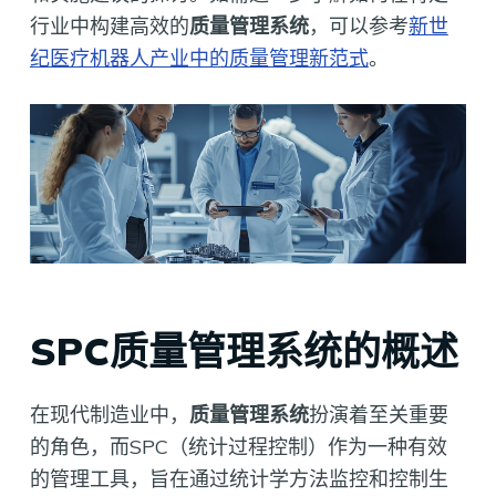
行业中构建高效的
质量管理系统
，可以参考
新世
纪医疗机器人产业中的质量管理新范式
。
SPC质量管理系统的概述
在现代制造业中，
质量管理系统
扮演着至关重要
的角色，而SPC（统计过程控制）作为一种有效
的管理工具，旨在通过统计学方法监控和控制生