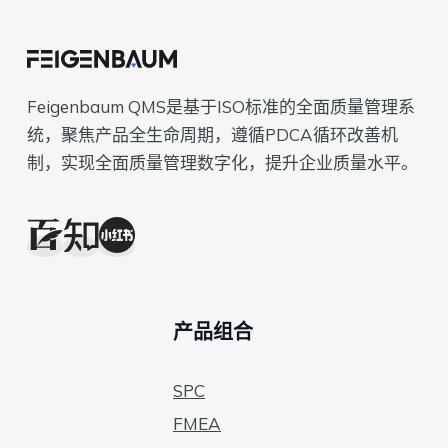
Feigenbaum QMS是基于ISO标准的全面质量管理系
统，聚焦产品全生命周期，遵循PDCA循环改善机
制，实现全面质量管理数字化，提升企业质量水平。
产品组合
SPC
FMEA