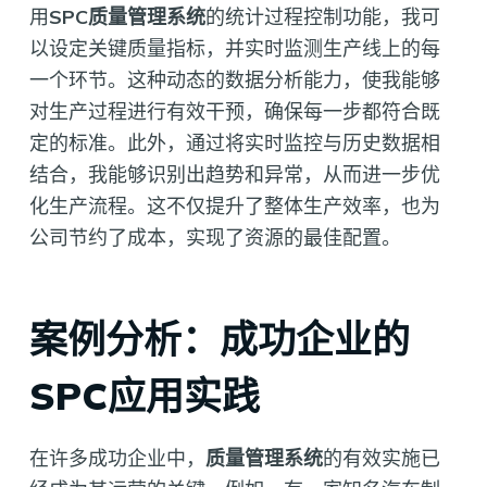
用
SPC质量管理系统
的统计过程控制功能，我可
以设定关键质量指标，并实时监测生产线上的每
一个环节。这种动态的数据分析能力，使我能够
对生产过程进行有效干预，确保每一步都符合既
定的标准。此外，通过将实时监控与历史数据相
结合，我能够识别出趋势和异常，从而进一步优
化生产流程。这不仅提升了整体生产效率，也为
公司节约了成本，实现了资源的最佳配置。
案例分析：成功企业的
SPC应用实践
在许多成功企业中，
质量管理系统
的有效实施已