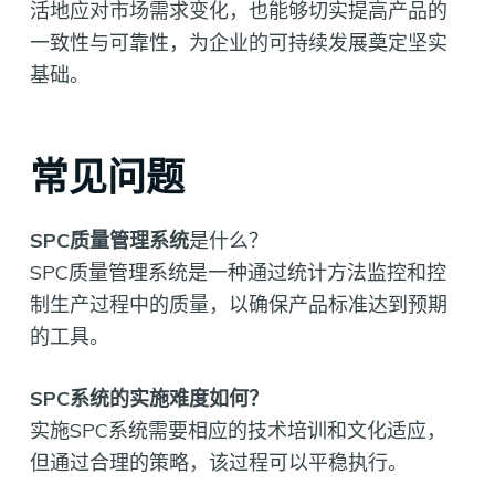
活地应对市场需求变化，也能够切实提高产品的
一致性与可靠性，为企业的可持续发展奠定坚实
基础。
常见问题
SPC质量管理系统
是什么？
SPC质量管理系统是一种通过统计方法监控和控
制生产过程中的质量，以确保产品标准达到预期
的工具。
SPC系统的实施难度如何？
实施SPC系统需要相应的技术培训和文化适应，
但通过合理的策略，该过程可以平稳执行。