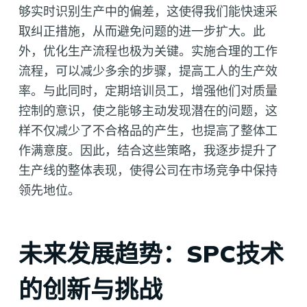
够实时识别生产中的偏差，这使得我们能快速采
取纠正措施，从而避免问题的进一步扩大。此
外，优化生产流程也极为关键。实施合理的工作
流程，可以减少多余的步骤，提高工人的生产效
率。与此同时，定期培训员工，增强他们对质量
控制的意识，使之能够主动发现潜在的问题，这
样不仅减少了不合格品的产生，也提高了整体工
作满意度。因此，结合这些策略，我逐步提升了
生产线的整体表现，使得公司在市场竞争中保持
领先地位。
未来发展趋势：SPC技术
的创新与挑战