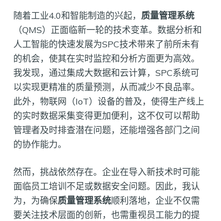
随着工业4.0和智能制造的兴起，
质量管理系统
（QMS）正面临新一轮的技术变革。数据分析和
人工智能的快速发展为SPC技术带来了前所未有
的机会，使其在实时监控和分析方面更为高效。
我发现，通过集成大数据和云计算，SPC系统可
以实现更精准的质量预测，从而减少不良品率。
此外，物联网（IoT）设备的普及，使得生产线上
的实时数据采集变得更加便利，这不仅可以帮助
管理者及时排查潜在问题，还能增强各部门之间
的协作能力。
然而，挑战依然存在。企业在导入新技术时可能
面临员工培训不足或数据安全问题。因此，我认
为，为确保
质量管理系统
顺利落地，企业不仅需
要关注技术层面的创新，也需重视员工能力的提