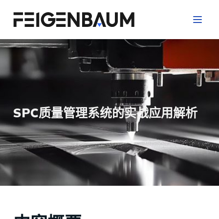
跳
过
内
容
SPC质量管理系统的实战应用解析