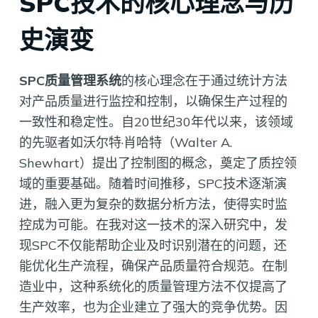
SPC技术的核心理念与历
史演变
SPC质量管理系统
的核心理念在于通过统计方法
对产品质量进行监控和控制，以确保生产过程的
一致性和稳定性。自20世纪30年代以来，该领域
的先驱者如沃尔特·肖哈特（Walter A.
Shewhart）提出了控制图的概念，奠定了质控领
域的重要基础。随着时间推移，SPC技术逐渐演
进，融入更为复杂的数据分析方法，使得实时监
控成为可能。在我对这一技术的深入研究中，发
现SPC不仅能帮助企业及时识别潜在的问题，还
能优化生产流程，确保产品质量符合规范。在制
造业中，这种系统化的质量管理方法不仅提高了
生产效率，也为企业建立了强大的竞争优势。因