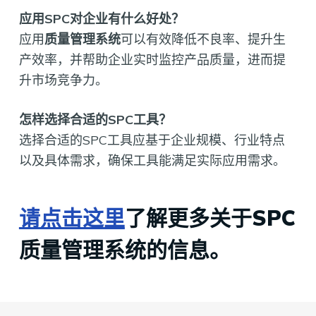
应用SPC对企业有什么好处？
应用
质量管理系统
可以有效降低不良率、提升生
产效率，并帮助企业实时监控产品质量，进而提
升市场竞争力。
怎样选择合适的SPC工具？
选择合适的SPC工具应基于企业规模、行业特点
以及具体需求，确保工具能满足实际应用需求。
请点击这里
了解更多关于SPC
质量管理系统的信息。