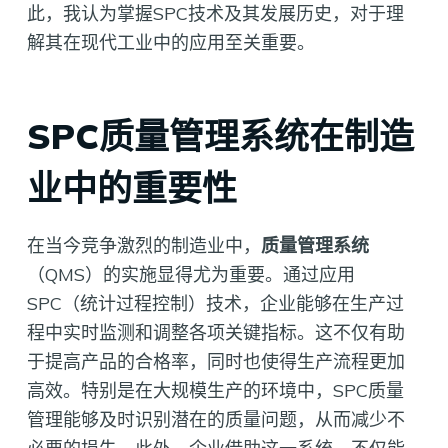
此，我认为掌握SPC技术及其发展历史，对于理
解其在现代工业中的应用至关重要。
SPC质量管理系统在制造
业中的重要性
在当今竞争激烈的制造业中，
质量管理系统
（QMS）的实施显得尤为重要。通过应用
SPC（统计过程控制）技术，企业能够在生产过
程中实时监测和调整各项关键指标。这不仅有助
于提高产品的合格率，同时也使得生产流程更加
高效。特别是在大规模生产的环境中，SPC质量
管理能够及时识别潜在的质量问题，从而减少不