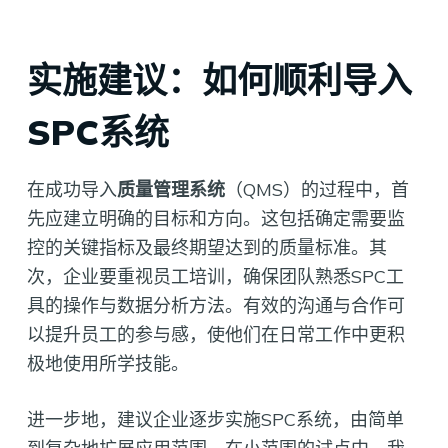
实施建议：如何顺利导入
SPC系统
在成功导入
质量管理系统
（QMS）的过程中，首
先应建立明确的目标和方向。这包括确定需要监
控的关键指标及最终期望达到的质量标准。其
次，企业要重视员工培训，确保团队熟悉SPC工
具的操作与数据分析方法。有效的沟通与合作可
以提升员工的参与感，使他们在日常工作中更积
极地使用所学技能。
进一步地，建议企业逐步实施SPC系统，由简单