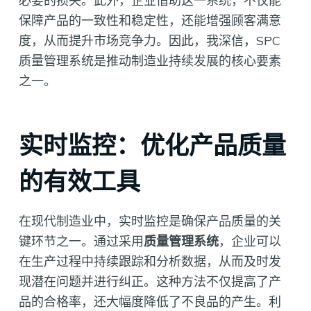
必要的损失。此外，企业借助这一系统，不仅能
保障产品的一致性和稳定性，还能增强顾客满意
度，从而提升市场竞争力。因此，我深信，SPC
质量管理系统是推动制造业持续发展的核心要素
之一。
实时监控：优化产品质量
的有效工具
在现代制造业中，实时监控是确保产品质量的关
键环节之一。通过采用
质量管理系统
，企业可以
在生产过程中持续跟踪和分析数据，从而及时发
现潜在问题并进行纠正。这种方法不仅提高了产
品的合格率，还大幅度降低了不良品的产生。利