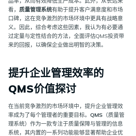
品率，从而有效降低生产成本。此外，从长远来
看，
质量管理系统
有助于提升客户满意度和市场
口碑，这在竞争激烈的市场环境中更具有战略意
义。因此，综合考虑这些因素，我认为有必要通
过定量与定性结合的方法，全面评估QMS投资带
来的回报，以确保企业做出明智的决策。
提升企业管理效率的
QMS价值探讨
在当前竞争激烈的市场环境中，提升企业管理效
率成为了每个管理者的重要目标。
QMS
（质量管
理系统）作为一款专注于质量保障与管理的信息
系统，其内置的一系列功能能够显著帮助企业优