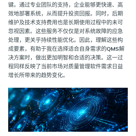
键。通过专业团队的支持，企业能够更快速、高
效地部署系统，从而提升投资回报。同时，后期
维护及技术支持费用也是长期使用过程中的未可
忽视因素。这些服务不仅仅是对系统故障的应急
处理，更关乎持续性能优化。因此，理解这些构
成要素，有助于我在选择适合自身需求的
QMS
解
决方案时，做出更加明智和合适的决策。这一过
程同样反映了当前市场对质量管理软件需求日益
增长所带来的趋势变化。