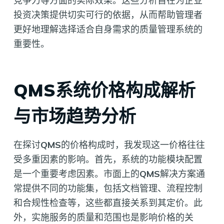
竞争力等方面的实际效果。这些分析旨在为企业
投资决策提供切实可行的依据，从而帮助管理者
更好地理解选择适合自身需求的质量管理系统的
重要性。
QMS系统价格构成解析
与市场趋势分析
在探讨
QMS
的价格构成时，我发现这一价格往往
受多重因素的影响。首先，系统的功能模块配置
是一个重要考虑因素。市面上的
QMS
解决方案通
常提供不同的功能集，包括文档管理、流程控制
和合规性检查等，这些都直接关系到其定价。此
外，实施服务的质量和范围也是影响价格的关