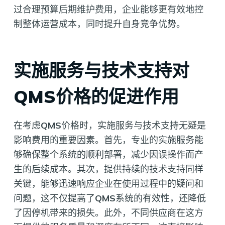
过合理预算后期维护费用，企业能够更有效地控
制整体运营成本，同时提升自身竞争优势。
实施服务与技术支持对
QMS价格的促进作用
在考虑
QMS
价格时，实施服务与技术支持无疑是
影响费用的重要因素。首先，专业的实施服务能
够确保整个系统的顺利部署，减少因误操作而产
生的后续成本。其次，提供持续的技术支持同样
关键，能够迅速响应企业在使用过程中的疑问和
问题，这不仅提高了
QMS
系统的有效性，还降低
了因停机带来的损失。此外，不同供应商在这方