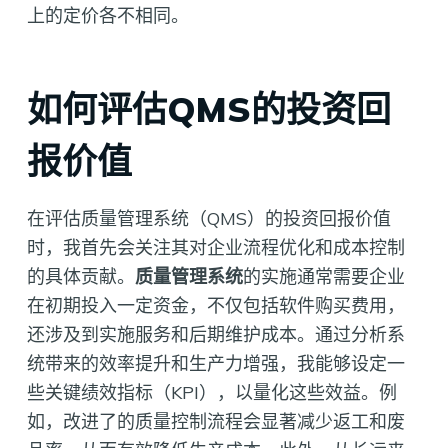
上的定价各不相同。
如何评估QMS的投资回
报价值
在评估质量管理系统（QMS）的投资回报价值
时，我首先会关注其对企业流程优化和成本控制
的具体贡献。
质量管理系统
的实施通常需要企业
在初期投入一定资金，不仅包括软件购买费用，
还涉及到实施服务和后期维护成本。通过分析系
统带来的效率提升和生产力增强，我能够设定一
些关键绩效指标（KPI），以量化这些效益。例
如，改进了的质量控制流程会显著减少返工和废