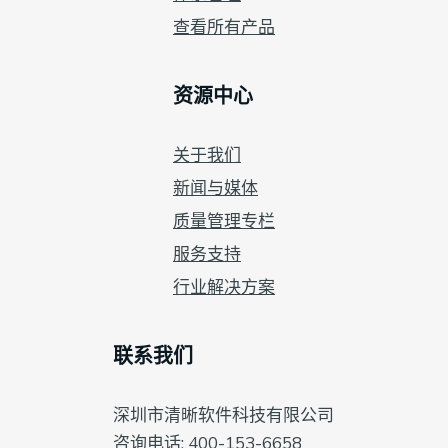
查看所有产品
资源中心
关于我们
新闻与媒体
质量管理专栏
服务支持
行业解决方案
联系我们
深圳市清晰软件科技有限公司
咨询电话: 400-153-6658