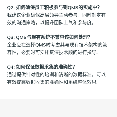
Q2: 如何确保员工积极参与到QMS的实施中？
我建议企业确保高层领导主动参与，同时制定有
效的沟通策略，以提升团队士气和参与度。
Q3: QMS与现有系统不兼容该如何处理？
企业应在选择
QMS
时考虑其与现有技术架构的兼
容性，必要时可安排资深技术顾问进行指导。
Q4: 如何保证数据采集的准确性？
通过提供针对性的培训和清晰的数据标准，可以
有效提高数据收集的准确性和系统整体效果。