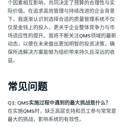
个因素相互影响，共同决定了预算的合理性与实
际价值。在追求高效管理与持续改进的企业背景
下，我逐渐认识到选择合适的质量管理系统不仅
仅是金钱上的投入，更关乎企业整体竞争力与市
场适应性的提升。我将不断关注
QMS
领域的最新
动态，以便在未来做出更加明智的投资决策，确
保所选解决方案能够为组织带来持久且深远的收
益。
常见问题
Q1: QMS实施过程中遇到的最大挑战是什么？
在实施
QMS
时，缺乏高层支持和员工参与常常是
最大的挑战，影响系统的有效性。