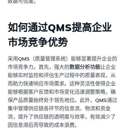
数据可信度。
如何通过QMS提高企业
市场竞争优势
采用
QMS
（质量管理系统）能够显著提升企业的
市场竞争力。首先，强大的
数据分析功能
让企业
能够实时监控和评估生产过程中的质量表现，从
而助力快速响应市场需求。这种灵活性使得企业
能够根据客户反馈和市场变化迅速调整策略，确
保产品质量始终处于领先地位。此外，
QMS
通过
集中管理供应链各环节的信息流、物流和资金
流，提升了供应链的透明度与效率，有效减少了
因信息滞后而导致的成本浪费。