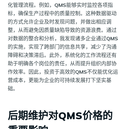
化管理流程。例如，
QMS
能够实时监控各项指
标，确保生产过程中的质量控制。这种数据驱动
的方式允许企业及时发现问题，并做出相应调
整，从而避免因质量缺陷导致的资源浪费。通过
对数据的整合和分析，我发现诸多企业通过
QMS
的实施，实现了跨部门的信息共享，减少了沟通
障碍和决策滞后。此外，系统化的工作流程还有
助于明确各个岗位的责任，从而提升组织内部协
作效率。因此，投资于高效的
QMS
不仅能优化运
营成本，更能为企业的可持续发展打下坚实基
础。
后期维护对QMS价格的