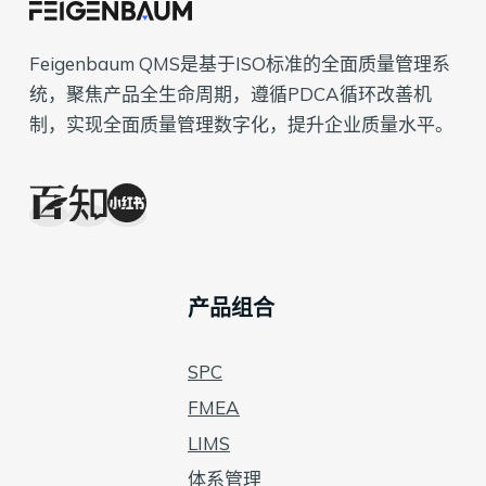
Feigenbaum QMS是基于ISO标准的全面质量管理系
统，聚焦产品全生命周期，遵循PDCA循环改善机
制，实现全面质量管理数字化，提升企业质量水平。
产品组合
SPC
FMEA
LIMS
体系管理