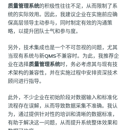
质量管理系统
的积极性往往不足，从而限制了系
统的实际效用。因此，我建议企业在实施前应确
保高层领导主动参与，同时制定有效的沟通策
略，以提升团队士气和参与度。
另外，技术集成也是一个不可忽视的问题，尤其
当现有系统与新
QMS
不兼容时。为此，我推荐企
业在选择
质量管理系统
时，务必考虑其与现有技
术架构的兼容性，并在实施过程中安排资深技术
顾问进行指导。
此外，不少企业在初始阶段对数据输入和标准化
流程存在误解，从而导致数据采集不准确。我认
为，通过提供针对性的培训和清晰的数据标准，
有助于解决这一问题，从而提升系统整体效果和