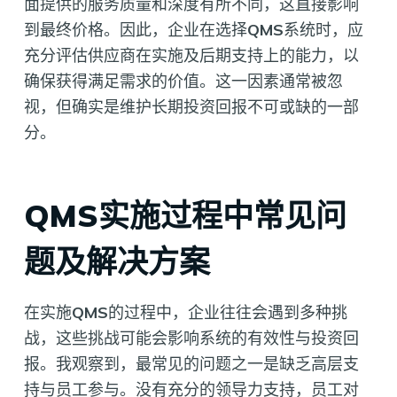
面提供的服务质量和深度有所不同，这直接影响
到最终价格。因此，企业在选择
QMS
系统时，应
充分评估供应商在实施及后期支持上的能力，以
确保获得满足需求的价值。这一因素通常被忽
视，但确实是维护长期投资回报不可或缺的一部
分。
QMS实施过程中常见问
题及解决方案
在实施
QMS
的过程中，企业往往会遇到多种挑
战，这些挑战可能会影响系统的有效性与投资回
报。我观察到，最常见的问题之一是缺乏高层支
持与员工参与。没有充分的领导力支持，员工对