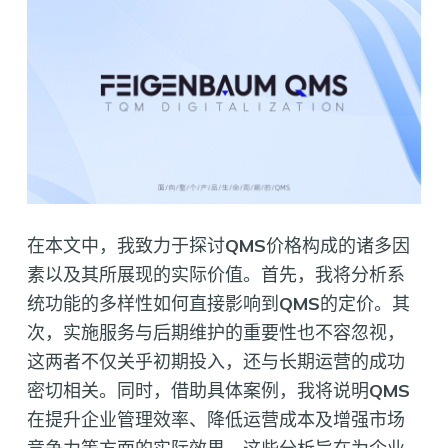
在本文中，我致力于探讨
QMS
价格构成的诸多因
素以及其所展现的实际价值。首先，我将分析系
统功能的多样性如何直接影响到
QMS
的定价。其
次，实施服务与后期维护的重要性也不容忽视，
这两者不仅关乎初期投入，还与长期运营的成功
密切相关。同时，借助具体案例，我将说明
QMS
在提升企业管理效率、降低运营成本及增强市场