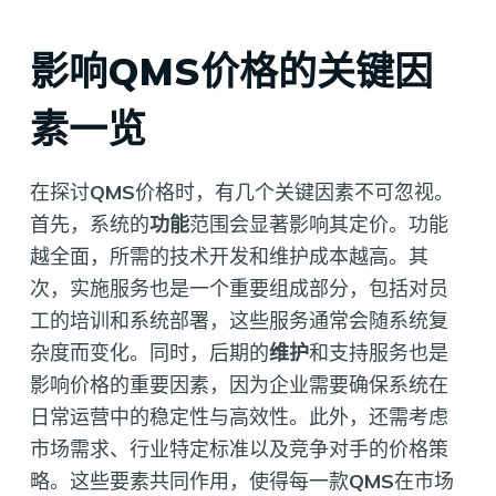
影响QMS价格的关键因
素一览
在探讨
QMS
价格时，有几个关键因素不可忽视。
首先，系统的
功能
范围会显著影响其定价。功能
越全面，所需的技术开发和维护成本越高。其
次，实施服务也是一个重要组成部分，包括对员
工的培训和系统部署，这些服务通常会随系统复
杂度而变化。同时，后期的
维护
和支持服务也是
影响价格的重要因素，因为企业需要确保系统在
日常运营中的稳定性与高效性。此外，还需考虑
市场需求、行业特定标准以及竞争对手的价格策
略。这些要素共同作用，使得每一款
QMS
在市场