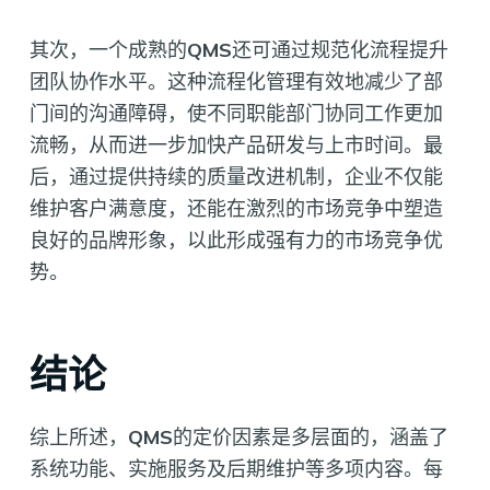
其次，一个成熟的
QMS
还可通过规范化流程提升
团队协作水平。这种流程化管理有效地减少了部
门间的沟通障碍，使不同职能部门协同工作更加
流畅，从而进一步加快产品研发与上市时间。最
后，通过提供持续的质量改进机制，企业不仅能
维护客户满意度，还能在激烈的市场竞争中塑造
良好的品牌形象，以此形成强有力的市场竞争优
势。
结论
综上所述，
QMS
的定价因素是多层面的，涵盖了
系统功能、实施服务及后期维护等多项内容。每