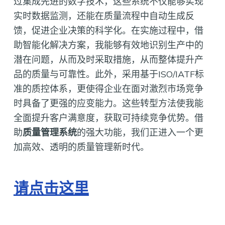
过集成先进的数字技术，这些系统不仅能够实现
实时数据监测，还能在质量流程中自动生成反
馈，促进企业决策的科学化。在实施过程中，借
助智能化解决方案，我能够有效地识别生产中的
潜在问题，从而及时采取措施，从而整体提升产
品的质量与可靠性。此外，采用基于ISO/IATF标
准的质控体系，更使得企业在面对激烈市场竞争
时具备了更强的应变能力。这些转型方法使我能
全面提升客户满意度，获取可持续竞争优势。借
助
质量管理系统
的强大功能，我们正进入一个更
加高效、透明的质量管理新时代。
请点击这里