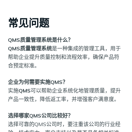
常见问题
QMS质量管理系统是什么？
QMS质量管理系统
是一种集成的管理工具，用于
帮助企业提升质量控制和流程效率，确保产品符
合预定标准。
企业为何需要实施QMS？
实施
QMS
可以帮助企业系统化地管理质量，提升
产品一致性，降低返工率，并增强客户满意度。
选择哪家QMS公司比较好？
选择可靠的QMS公司时，要注重该公司的行业经