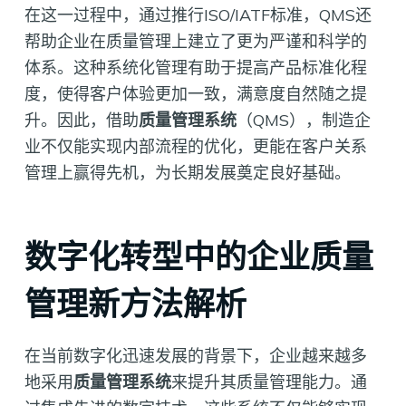
在这一过程中，通过推行ISO/IATF标准，QMS还
帮助企业在质量管理上建立了更为严谨和科学的
体系。这种系统化管理有助于提高产品标准化程
度，使得客户体验更加一致，满意度自然随之提
升。因此，借助
质量管理系统
（QMS），制造企
业不仅能实现内部流程的优化，更能在客户关系
管理上赢得先机，为长期发展奠定良好基础。
数字化转型中的企业质量
管理新方法解析
在当前数字化迅速发展的背景下，企业越来越多
地采用
质量管理系统
来提升其质量管理能力。通