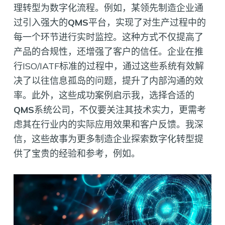
理转型为数字化流程。例如，某领先制造企业通
过引入强大的
QMS
平台，实现了对生产过程中的
每一个环节进行实时监控。这种方式不仅提高了
产品的合规性，还增强了客户的信任。企业在推
行ISO/IATF标准的过程中，通过这些系统有效解
决了以往信息孤岛的问题，提升了内部沟通的效
率。此外，这些成功案例启示我，选择合适的
QMS
系统公司，不仅要关注其技术实力，更需考
虑其在行业内的实际应用效果和客户反馈。我深
信，这些故事为更多制造企业探索数字化转型提
供了宝贵的经验和参考，例如。