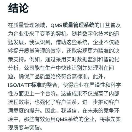
结论
在质量管理领域，
QMS质量管理系统
的日益普及
为企业带来了变革的契机。随着数字化技术的迅
猛发展，我认识到，借助这些系统，企业不仅能
够提升质量管理的效率，还能实现更为精准的决
策支持。例如，通过采用实时数据监测和智能化
分析，公司能在生产中快速识别并处理潜在问
题，确保产品质量始终符合高标准。此外，
ISO/IATF标准
的整合，使得企业在严谨性和科学
性方面更上一个台阶。这些成果不仅提高了内部
流程效率，也强化了客户关系，进一步推动客户
满意度的提升。因此，我坚信，在未来的竞争环
境中，那些有效运用
QMS
系统的企业，将率先实
现质变与突破。