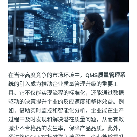
在当今高度竞争的市场环境中，
QMS质量管理系
统
的引入成为推动企业质量管理升级的重要工
具。它不仅能实现流程的标准化，还能通过数据
驱动的决策提升企业的反应速度和整体效益。例
如，借助实时监控和智能化分析，企业能在生产
过程中及时发现和解决潜在质量问题，从而有效
减少不合格品的发生率，保障产品品质。此外，