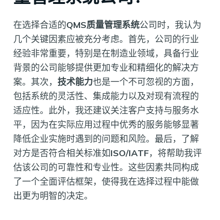
在选择合适的
QMS质量管理系统
公司时，我认为
几个关键因素应被充分考虑。首先，公司的行业
经验非常重要，特别是在制造业领域，具备行业
背景的公司能够提供更加专业和精细化的解决方
案。其次，
技术能力
也是一个不可忽视的方面，
包括系统的灵活性、集成能力以及对现有流程的
适应性。此外，我还建议关注客户支持与服务水
平，因为在实际应用过程中优秀的服务能够显著
降低企业实施时遇到的问题和风险。最后，了解
对方是否符合相关标准如
ISO/IATF
，将帮助我评
估该公司的可靠性和专业性。这些因素共同构成
了一个全面评估框架，使得我在选择过程中能做
出更为明智的决定。