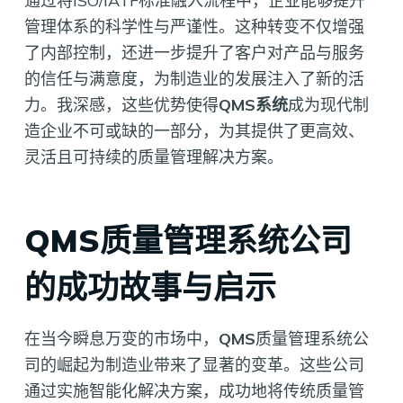
通过将ISO/IATF标准融入流程中，企业能够提升
管理体系的科学性与严谨性。这种转变不仅增强
了内部控制，还进一步提升了客户对产品与服务
的信任与满意度，为制造业的发展注入了新的活
力。我深感，这些优势使得
QMS系统
成为现代制
造企业不可或缺的一部分，为其提供了更高效、
灵活且可持续的质量管理解决方案。
QMS质量管理系统公司
的成功故事与启示
在当今瞬息万变的市场中，
QMS
质量管理系统公
司的崛起为制造业带来了显著的变革。这些公司
通过实施智能化解决方案，成功地将传统质量管