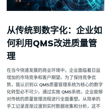
从传统到数字化：企业如
何利用QMS改进质量管
理
在当今快速发展的商业环境中，企业面临着日益
增加的市场竞争和客户期望。为了保持竞争优
势，我认识到以
QMS
质量管理系统为核心的数字
化转型必不可少。通过实施
QMS
系统，企业能够
对传统的质量管理流程进行全面重塑。从简单的
手工记录逐渐过渡到实时数据收集和分析，这不