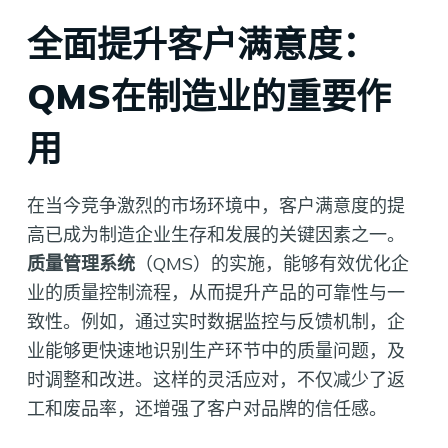
全面提升客户满意度：
QMS在制造业的重要作
用
在当今竞争激烈的市场环境中，客户满意度的提
高已成为制造企业生存和发展的关键因素之一。
质量管理系统
（QMS）的实施，能够有效优化企
业的质量控制流程，从而提升产品的可靠性与一
致性。例如，通过实时数据监控与反馈机制，企
业能够更快速地识别生产环节中的质量问题，及
时调整和改进。这样的灵活应对，不仅减少了返
工和废品率，还增强了客户对品牌的信任感。