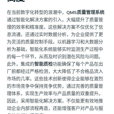
在当前数字化转型的浪潮中，
QMS质量管理系统
通过智能化解决方案的引入，大幅提升了质量管
理的效率和精准度。这些解决方案不仅优化了信
息流通，还通过实时数据分析，为企业提供了更
为灵活的质量控制手段。以机器学习和大数据分
析为基础，智能化系统能够实时监测生产过程中
的每一个环节，从而及时识别潜在风险与问题。
此外，集成的
智能质检
功能确保了每个产品在出
厂前都经过严格检测，大大降低了不合格品流入
市场的几率。这些技术创新使得企业能够在激烈
的市场竞争中保持竞争优势，通过完善的质量管
理体系，实现生产效率与产品质量的双重提升。
因此，采用智能化解决方案，不仅能更有效地推
动企业内部流程再造，还能增强客户对产品与服