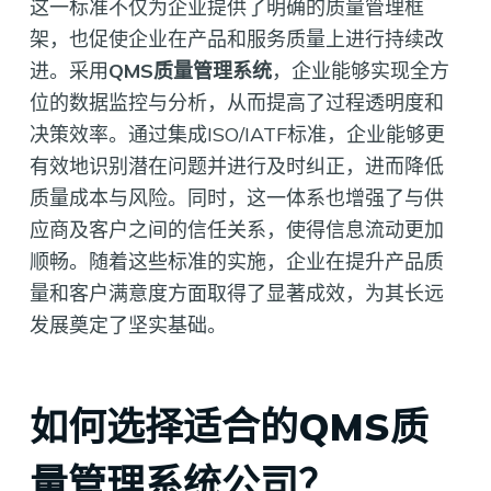
这一标准不仅为企业提供了明确的质量管理框
架，也促使企业在产品和服务质量上进行持续改
进。采用
QMS质量管理系统
，企业能够实现全方
位的数据监控与分析，从而提高了过程透明度和
决策效率。通过集成ISO/IATF标准，企业能够更
有效地识别潜在问题并进行及时纠正，进而降低
质量成本与风险。同时，这一体系也增强了与供
应商及客户之间的信任关系，使得信息流动更加
顺畅。随着这些标准的实施，企业在提升产品质
量和客户满意度方面取得了显著成效，为其长远
发展奠定了坚实基础。
如何选择适合的QMS质
量管理系统公司？