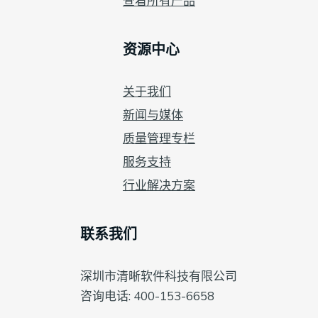
查看所有产品
资源中心
关于我们
新闻与媒体
质量管理专栏
服务支持
行业解决方案
联系我们
深圳市清晰软件科技有限公司
咨询电话: 400-153-6658