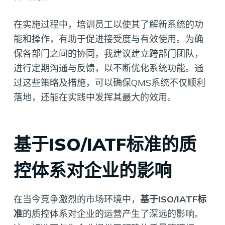
在实施过程中，培训员工以使其了解新系统的功
能和操作，有助于促进接受度与有效使用。为确
保各部门之间的协同，我建议建立跨部门团队，
进行定期沟通与反馈，以不断优化系统功能。通
过这些策略及措施，可以确保QMS系统不仅顺利
落地，还能在实践中发挥其最大的效用。
基于ISO/IATF标准的质
控体系对企业的影响
在当今竞争激烈的市场环境中，
基于ISO/IATF标
准
的质控体系对企业的运营产生了深远的影响。