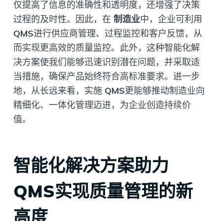
仅提高了信息的准确性和透明度，还增强了决策
过程的及时性。因此，在
制造业
中，企业可利用
QMS
进行供应商管理、过程监控和客户反馈，从
而实现更高效的质量监控。此外，这种智能化解
决方案使我们能够迅速识别潜在问题，并采取适
当措施，确保产品始终符合高标准要求。进一步
地，从长远来看，实施
QMS
更能够推动制造业向
精细化、一体化管理迈进，为企业创造持续价
值。
智能化解决方案助力
QMS实现质量管理的新
高度