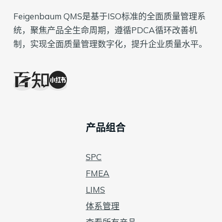
Feigenbaum QMS是基于ISO标准的全面质量管理系
统，聚焦产品全生命周期，遵循PDCA循环改善机
制，实现全面质量管理数字化，提升企业质量水平。
产品组合
SPC
FMEA
LIMS
体系管理