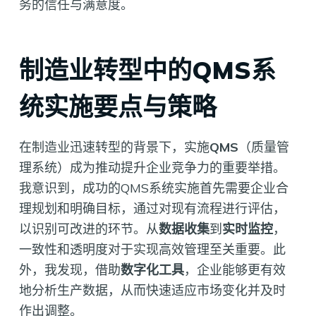
务的信任与满意度。
制造业转型中的QMS系
统实施要点与策略
在制造业迅速转型的背景下，实施
QMS
（质量管
理系统）成为推动提升企业竞争力的重要举措。
我意识到，成功的QMS系统实施首先需要企业合
理规划和明确目标，通过对现有流程进行评估，
以识别可改进的环节。从
数据收集
到
实时监控
，
一致性和透明度对于实现高效管理至关重要。此
外，我发现，借助
数字化工具
，企业能够更有效
地分析生产数据，从而快速适应市场变化并及时
作出调整。