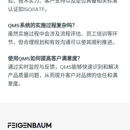
验、技术实力、客户支持以及是否具备相关标准
认证如ISO/IATF。
QMS系统的实施过程复杂吗？
虽然实施过程中会涉及流程评估、员工培训等环
节，但合理规划和有效沟通可以使其顺利推进。
使用QMS如何提高客户满意度？
通过实时监控与反馈，QMS能够快速识别和解决
产品质量问题，从而提升客户对品牌的信任和满
意度。