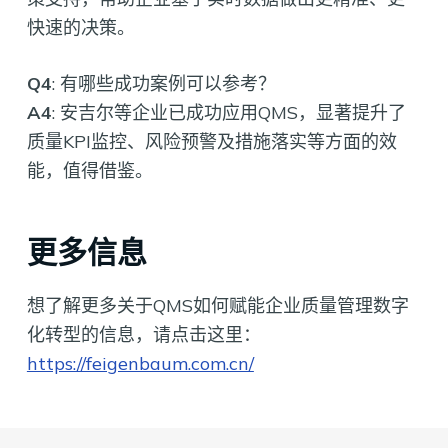
快速的决策。
Q4
: 有哪些成功案例可以参考？
A4
: 安吉尔等企业已成功应用QMS，显著提升了
质量KPI监控、风险预警及措施落实等方面的效
能，值得借鉴。
更多信息
想了解更多关于QMS如何赋能企业质量管理数字
化转型的信息，请点击这里：
https://feigenbaum.com.cn/