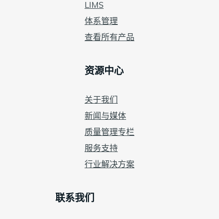
LIMS
体系管理
查看所有产品
资源中心
关于我们
新闻与媒体
质量管理专栏
服务支持
行业解决方案
联系我们