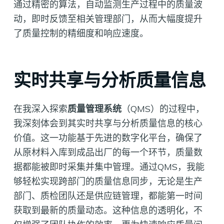
通过精密的算法，自动监测生产过程中的质量波
动，即时反馈至相关管理部门，从而大幅度提升
了质量控制的精细度和响应速度。
实时共享与分析质量信息
在我深入探索
质量管理系统
（QMS）的过程中，
我深刻体会到其实时共享与分析质量信息的核心
价值。这一功能基于先进的数字化平台，确保了
从原材料入库到成品出厂的每一个环节，质量数
据都能被即时采集并集中管理。通过QMS，我能
够轻松实现跨部门的质量信息同步，无论是生产
部门、质检团队还是供应链管理，都能第一时间
获取到最新的质量动态。这种信息的透明化，不