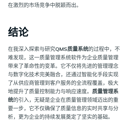
在激烈的市场竞争中脱颖而出。
结论
在我深入探索与研究
QMS质量系统
的过程中，不
难发现，这一质量管理系统软件为企业质量管理
带来了革命性的变革。它不仅将先进的管理理念
与数字化技术完美融合，还通过智能化手段实现
了从供应商管理到客户服务的全流程覆盖，极大
地提升了质量控制能力与响应速度。
质量管理系
统
的引入，无疑是企业在质量管理领域迈出的重
要一步，它不仅确保了质量信息的实时共享与分
析，更为企业的持续发展奠定了坚实的基础。