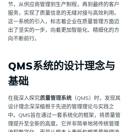
节，从供应商管理到生产制程，再到最终的客户
服务，实现了质量信息的无缝对接与高效利用。
这一系统的引入，标志着企业在质量管理方面迈
出了坚实的一步，向着更加智能化、精细化的方
向不断前行。
QMS系统的设计理念与
基础
在我深入探究
质量管理系统
（QMS）时，发现其
设计理念深深植根于先进的管理理论与实践之
中。QMS旨在通过一套系统化的框架，将质量管
理提升至全新的高度。它并非简单地将传统管理