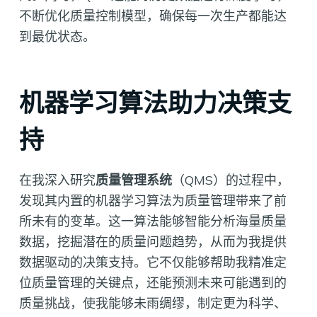
不断优化质量控制模型，确保每一次生产都能达
到最优状态。
机器学习算法助力决策支
持
在我深入研究
质量管理系统
（QMS）的过程中，
发现其内置的机器学习算法为质量管理带来了前
所未有的变革。这一算法能够智能分析海量质量
数据，挖掘潜在的质量问题趋势，从而为我提供
数据驱动的决策支持。它不仅能够帮助我精准定
位质量管理的关键点，还能预测未来可能遇到的
质量挑战，使我能够未雨绸缪，制定更为科学、