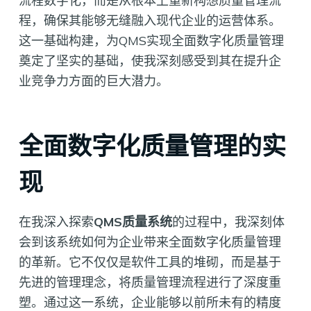
流程数字化，而是从根本上重新构想质量管理流
程，确保其能够无缝融入现代企业的运营体系。
这一基础构建，为QMS实现全面数字化质量管理
奠定了坚实的基础，使我深刻感受到其在提升企
业竞争力方面的巨大潜力。
全面数字化质量管理的实
现
在我深入探索
QMS质量系统
的过程中，我深刻体
会到该系统如何为企业带来全面数字化质量管理
的革新。它不仅仅是软件工具的堆砌，而是基于
先进的管理理念，将质量管理流程进行了深度重
塑。通过这一系统，企业能够以前所未有的精度