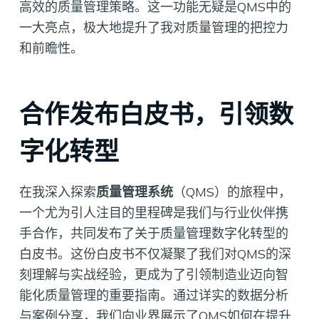
高效的质量管理策略。这一功能无疑是QMS中的
一大亮点，极大地提升了我对质量管理的把控力
和前瞻性。
合作发布白皮书，引领数
字化转型
在我深入探索
质量管理系统
（QMS）的旅程中，
一个尤为引人注目的里程碑是我们与行业伙伴携
手合作，共同发布了关于质量管理数字化转型的
白皮书。这份白皮书不仅凝聚了我们对QMS的深
刻理解与实战经验，更成为了引领制造业迈向智
能化质量管理的重要指南。通过详实的数据分析
与案例分享，我们向业界展示了QMS如何在提升