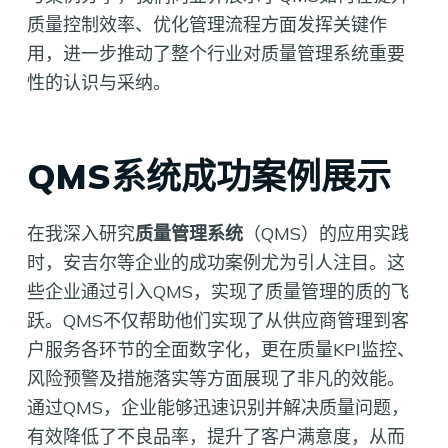
质量控制效率、优化管理流程方面发挥关键作
用，进一步推动了整个行业对质量管理系统重要
性的认识与采纳。
QMS系统成功案例展示
在我深入研究
质量管理系统
（QMS）的应用实践
时，安吉尔等企业的成功案例尤为引人注目。这
些企业通过引入QMS，实现了质量管理的质的飞
跃。QMS不仅帮助他们实现了从供应商管理到客
户服务各环节的全面数字化，更在质量KPI监控、
风险预警及措施落实等方面展现了非凡的效能。
通过QMS，企业能够迅速识别并解决质量问题，
有效降低了不良品率，提升了客户满意度，从而