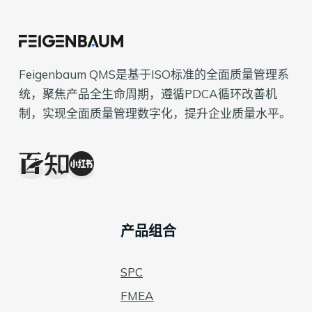
Feigenbaum QMS是基于ISO标准的全面质量管理系
统，聚焦产品全生命周期，遵循PDCA循环改善机
制，实现全面质量管理数字化，提升企业质量水平。
产品组合
SPC
FMEA