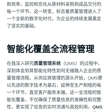
和效率，监控和优化从原材料采购到成品交付的
每一个环节。这一转变，标志着质量管理进入了
一个全新的数字化时代，为企业的持续发展奠定
了坚实的基础。
智能化覆盖全流程管理
在我深入研究
质量管理系统
（QMS）的过程中，
深刻体会到其智能化特性如何无缝融入企业的质
量管理流程。从供应商管理的源头开始，QMS便
以先进的数字技术为基石，延伸至生产制程的每
一个环节，直至客户服务末端。这一全流程的智
能化覆盖，不仅确保了质量信息的准确性和完整
性，更实现了信息的实时流通与高效利用。
QMS