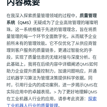
内容概要
在我深入探索质量管理领域的过程中，
质量管理
系统（QMS）
无疑成为了企业高效管理的璀璨明
珠。这一系统根植于先进的管理理念，旨在将质
量管理的每一个环节全面数字化，从而赋予企业
前所未有的管理效能。它不仅优化了从供应商管
理到客户服务的质量链条，更通过智能化的手
段，实现了质量信息的无缝对接与深度分析。在
此基础上，我将在后续内容中详细阐述QMS如何
助力企业提升质量控制力，加速问题响应，并通
过机器学习算法为管理决策提供科学依据。同
时，引用行业内的成功案例，进一步揭示QMS在
实际应用中的卓越表现。> 为了更好地理解QMS
在工业机器人行业的应用，请参考此资源：
探索
工业机器人行业的质量管理
。