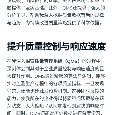
仅增强了团队协作的效率，更为快速响应质量问
题提供了坚实基础。此外，QMS还提供了强大的
分析工具，帮助我深入挖掘质量数据背后的规律
与趋势，为持续改进质量策略提供了科学依据。
提升质量控制与响应速度
在我深入探索
质量管理系统（QMS）
的过程中，
深刻体会到其对于企业质量控制与响应速度的巨
大提升作用。QMS通过精密的算法与逻辑，能够
实时监测生产过程中的各项质量指标，一旦发现
异常，便能迅速触发预警机制。这种即时反馈的
能力，使我所在的企业得以将质量问题扼杀在萌
芽状态，大大缩短了从问题发现到解决的响应时
间。同时，QMS还能对历史数据进行深度学习，