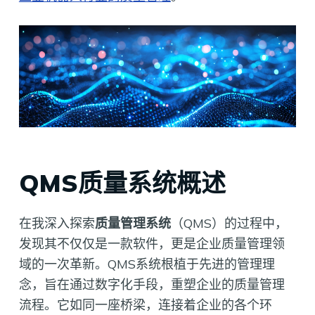
QMS质量系统概述
在我深入探索
质量管理系统
（QMS）的过程中，
发现其不仅仅是一款软件，更是企业质量管理领
域的一次革新。QMS系统根植于先进的管理理
念，旨在通过数字化手段，重塑企业的质量管理
流程。它如同一座桥梁，连接着企业的各个环