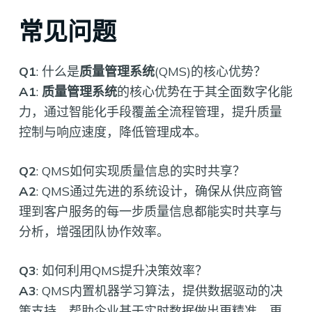
常见问题
Q1
: 什么是
质量管理系统
(QMS)的核心优势？
A1
:
质量管理系统
的核心优势在于其全面数字化能
力，通过智能化手段覆盖全流程管理，提升质量
控制与响应速度，降低管理成本。
Q2
: QMS如何实现质量信息的实时共享？
A2
: QMS通过先进的系统设计，确保从供应商管
理到客户服务的每一步质量信息都能实时共享与
分析，增强团队协作效率。
Q3
: 如何利用QMS提升决策效率？
A3
: QMS内置机器学习算法，提供数据驱动的决
策支持，帮助企业基于实时数据做出更精准、更