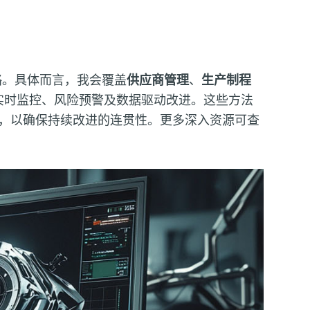
略。具体而言，我会覆盖
供应商管理
、
生产制程
实时监控、风险预警及数据驱动改进。这些方法
流，以确保持续改进的连贯性。更多深入资源可查