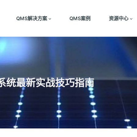
QMS解决方案
QMS案例
资源中心
量系统最新实战技巧指南