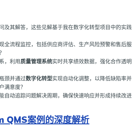
问及其解答，这些见解基于我在数字化转型项目中的实践
现全流程监控，包括供应商评估、生产风险预警和售后服
？
系，利用
质量管理系统
实时共享绩效数据，强化合作透明
瓶颈并通过
数字化转型
实现自动化调整，以降低缺陷率并
户满意度？
能自动追踪问题解决周期，确保快速响应并形成持续改进
um QMS案例的深度解析