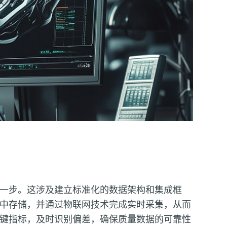
一步。这涉及建立标准化的数据架构和集成框
中存储，并通过物联网技术完成实时采集，从而
键指标，及时识别偏差，确保质量数据的可靠性