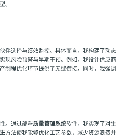
型。
伙伴选择与绩效监控。具体而言，我构建了动态
实现风险预警与早期干预。例如，我设计供应商
产制程优化环节提供了无缝衔接。同时，我强调
性。通过部署
质量管理系统
软件，我实现了对生
进
方法使我能够优化工艺参数，减少资源浪费并