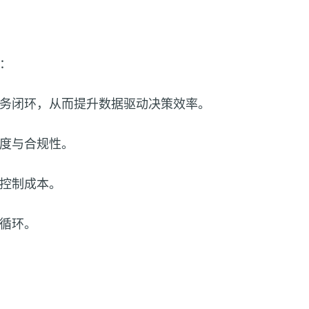
：
务闭环，从而提升数据驱动决策效率。
度与合规性。
控制成本。
循环。