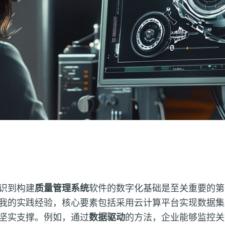
识到构建
质量管理系统
软件的数字化基础是至关重要的第
我的实践经验，核心要素包括采用云计算平台实现数据集
坚实支撑。例如，通过
数据驱动
的方法，企业能够监控关