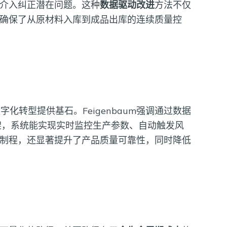
介入纠正潜在问题。这种
数据驱动改进
方法不仅
确保了从原材料入库到成品出库的连续质量控
字化转型提供基石。Feigenbaum强调通过数据
架，系统能实现实时监控生产参数、自动触发风
制程，还显著提升了产品质量可靠性，同时降低