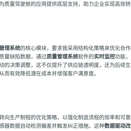
为质量驾驶舱的应用提供底层支持，助力企业实现高效转
管理系统
的核心模块，要求我采用结构化策略来优化合作
质量缺陷数据，通过
质量管理系统
软件的
实时监控
功能，
动的决策调整，这不仅提升了供应链透明度，还为后续生
从而有效降低潜在成本并增强客户满意度。
转向生产制程的优化策略，以强化制造流程的效率和可靠
感器数据自动检测偏差并触发纠正措施。这种
数据驱动改