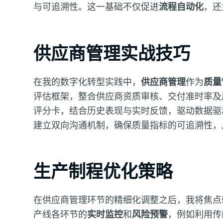
与可追溯性。这一基础不仅促进
流程自动化
，还
供应商管理实战技巧
在我的数字化转型实践中，
供应商管理
作为
质量
评估框架，整合供应商资质审核、交付准时率及
评分卡，结合历史表现与实时反馈，驱动数据驱
建立双向沟通机制，确保质量指标的可追溯性，
生产制程优化策略
在供应商管理环节的精细化调整之后，我将焦点
产线各环节的
实时监控
和
风险预警
，例如利用传