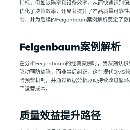
指标，例如缺陷率和设备效率，从而快速识别偏
优化了决策效率，还显著提升了产品质量可靠性
制，并为后续的Feigenbaum案例解析奠定
Feigenbaum案例解析
在分析Feigenbaum的经典案例时，我深刻
驱动预防缺陷，而非事后纠正，这在现代QMS
险预警机制，并通过数据分析驱动持续改进循环
了运营成本。
质量效益提升路径