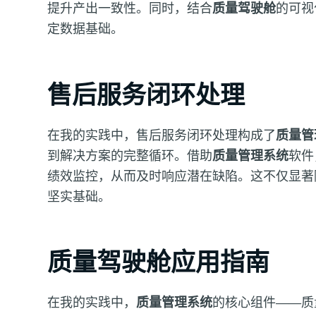
提升产出一致性。同时，结合
质量驾驶舱
的可视
定数据基础。
售后服务闭环处理
在我的实践中，售后服务闭环处理构成了
质量管
到解决方案的完整循环。借助
质量管理系统
软件
绩效监控，从而及时响应潜在缺陷。这不仅显著
坚实基础。
质量驾驶舱应用指南
在我的实践中，
质量管理系统
的核心组件——质