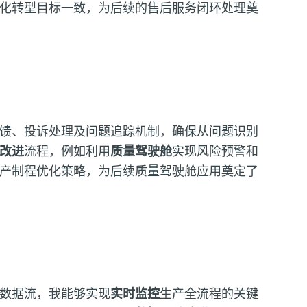
化转型目标一致，为后续的售后服务闭环处理奠
馈、投诉处理及问题追踪机制，确保从问题识别
改进
流程，例如利用
质量驾驶舱
实现风险预警和
产制程优化策略，为后续质量驾驶舱应用奠定了
数据流，我能够实现
实时监控
生产全流程的关键