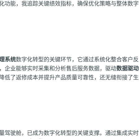
化功能，我追踪关键绩效指标，确保优化策略与整体数字
理系统
数字化转型的关键环节，它通过系统化整合客户反
，企业能够实时采集和分析售后服务数据，驱动
数据驱动
降低了返修成本并提升产品质量可靠性，还无缝衔接了生
量驾驶舱，已成为数字化转型的关键支撑。通过集成实时