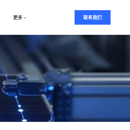
更多
联系我们