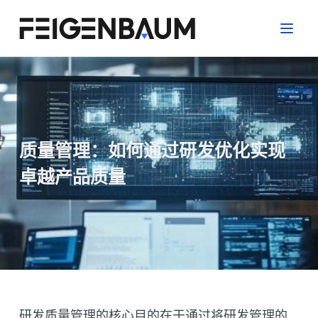
跳
过
内
容
质量管理：如何通过研发优化实现
卓越产品质量
研发质量管理的核心目的在于通过将研发管理的