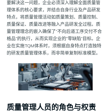
要解决这一问题，企业必须深入理解全面质量管
理体系的核心要求，并结合自身行业及产品研发
特点，将质量管理活动如质量策划、质量控制、
质量保证、质量改进等融入产品研发全过程。质
量管理理念的嵌入确保了“不向后道工序交付不合
格品”的执行，从而实现企业的“零缺陷”目标。企
业在实施TQM体系时，须根据自身特点打造独特
的研发质量管理体系，而非简单复制标准模型。
质量管理人员的角色与权责