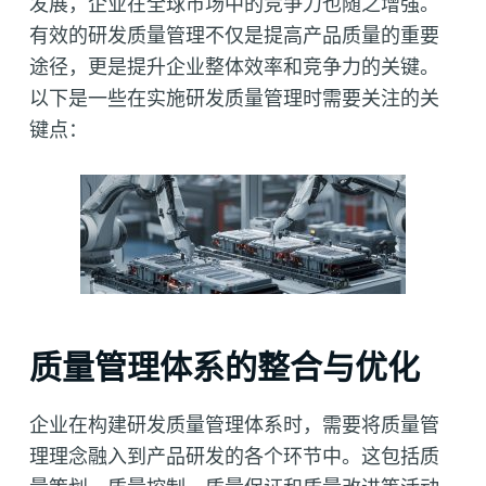
发展，企业在全球市场中的竞争力也随之增强。
有效的研发质量管理不仅是提高产品质量的重要
途径，更是提升企业整体效率和竞争力的关键。
以下是一些在实施研发质量管理时需要关注的关
键点：
质量管理体系的整合与优化
企业在构建研发质量管理体系时，需要将质量管
理理念融入到产品研发的各个环节中。这包括质