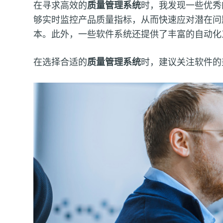
在寻求高效的
质量管理系统
时，我发现一些优秀
够实时监控产品质量指标，从而快速应对潜在问
本。此外，一些软件系统还提供了丰富的自动化
在选择合适的
质量管理系统
时，建议关注软件的