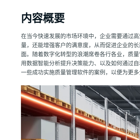
内容概要
在当今快速发展的市场环境中，企业需要通过高
量，还能增强客户的满意度，从而促进企业的长
面。随着数字化转型的浪潮席卷各行各业，质量
用数据智能分析提升决策能力、以及如何通过自
一些成功实施质量管理软件的案例，以便为更多