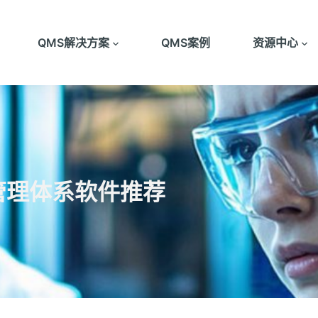
QMS解决方案
QMS案例
资源中心
管理体系软件推荐