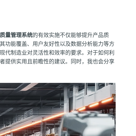
质量管理系统
的有效实施不仅能够提升产品质
其功能覆盖、用户友好性以及数据分析能力等方
现代制造业对灵活性和效率的要求。对于如何利
者提供实用且前瞻性的建议。同时，我也会分享