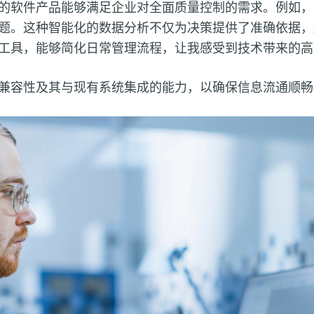
的软件产品能够满足企业对全面质量控制的需求。例如，
题。这种智能化的数据分析不仅为决策提供了准确依据，
工具，能够简化日常管理流程，让我感受到技术带来的高
兼容性及其与现有系统集成的能力，以确保信息流通顺畅