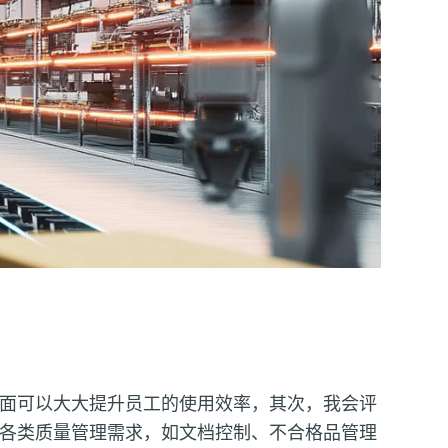
面可以大大提升员工的使用效率，其次，我会评
各类质量管理需求，如文档控制、不合格品管理