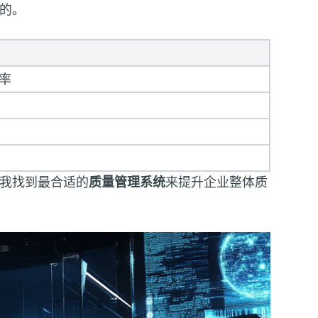
的。
率
我找到最合适的
质量管理系统
来提升企业整体质