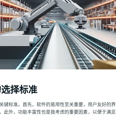
的选择标准
关键标准。首先，软件的易用性至关重要，用户友好的界
。此外，功能丰富性也是我考虑的重要因素，以便于满足