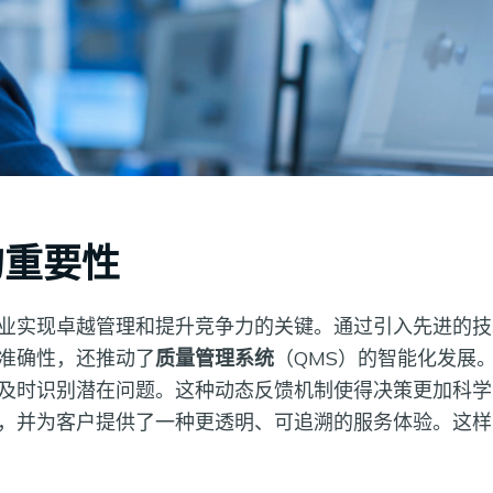
的重要性
业实现卓越管理和提升竞争力的关键。通过引入先进的技
准确性，还推动了
质量管理系统
（QMS）的智能化发展
及时识别潜在问题。这种动态反馈机制使得决策更加科学
，并为客户提供了一种更透明、可追溯的服务体验。这样