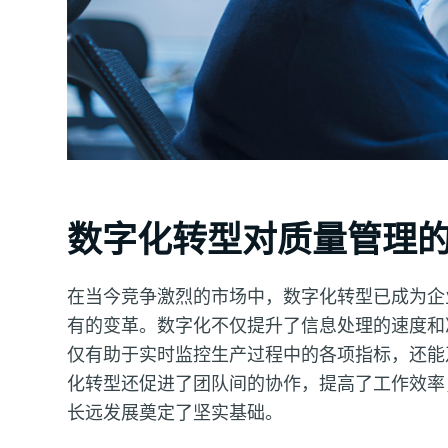
数字化转型对质量管理
在当今竞争激烈的市场中，数字化转型已成为企
有的变革。数字化不仅提升了信息处理的速度和
仅有助于实时监控生产过程中的各项指标，还能
化转型还促进了团队间的协作，提高了工作效率
长远发展奠定了坚实基础。