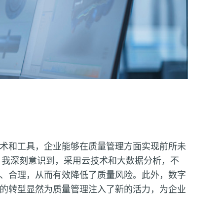
术和工具，企业能够在质量管理方面实现前所未
。我深刻意识到，采用云技术和大数据分析，不
、合理，从而有效降低了质量风险。此外，数字
的转型显然为质量管理注入了新的活力，为企业