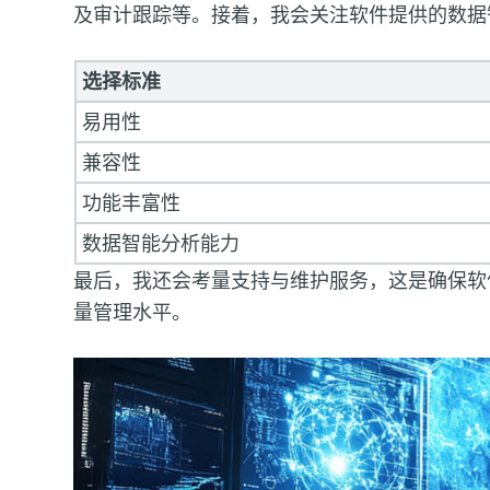
及审计跟踪等。接着，我会关注软件提供的数据
选择标准
易用性
兼容性
功能丰富性
数据智能分析能力
最后，我还会考量支持与维护服务，这是确保软
量管理水平。