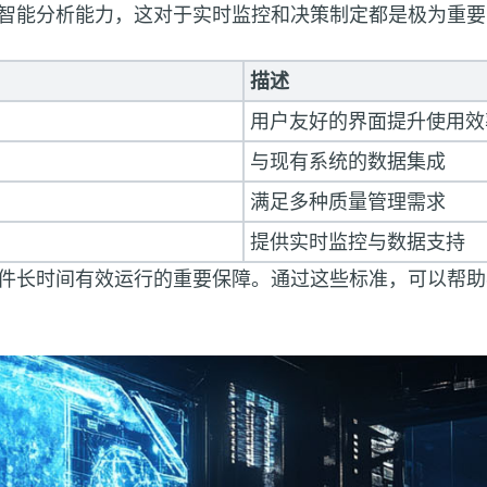
智能分析能力，这对于实时监控和决策制定都是极为重要
描述
用户友好的界面提升使用效
与现有系统的数据集成
满足多种质量管理需求
提供实时监控与数据支持
件长时间有效运行的重要保障。通过这些标准，可以帮助