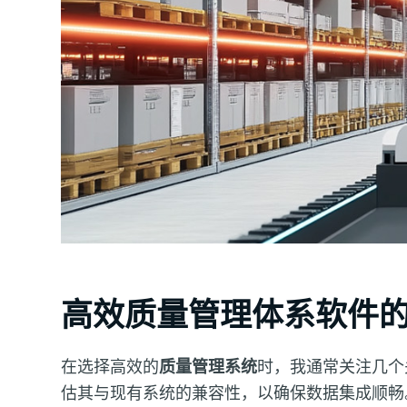
高效质量管理体系软件
在选择高效的
质量管理系统
时，我通常关注几个
估其与现有系统的兼容性，以确保数据集成顺畅