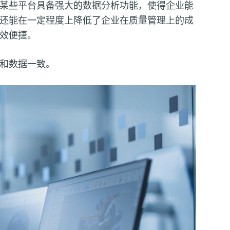
某些平台具备强大的数据分析功能，使得企业能
还能在一定程度上降低了企业在质量管理上的成
效便捷。
和数据一致。