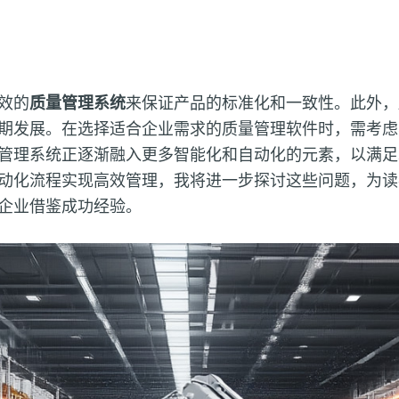
效的
质量管理系统
来保证产品的标准化和一致性。此外，
期发展。在选择适合企业需求的质量管理软件时，需考虑
管理系统正逐渐融入更多智能化和自动化的元素，以满足
动化流程实现高效管理，我将进一步探讨这些问题，为读
企业借鉴成功经验。