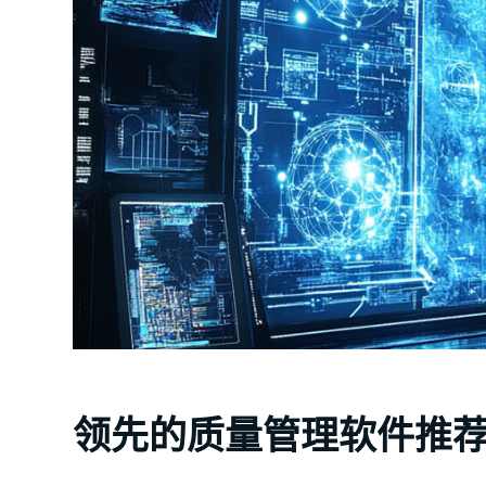
领先的质量管理软件推