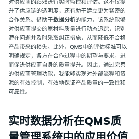
对供应商的绩效进行实时监控和评估。这不仅提
升了供应链的透明度，还有助于建立更为紧密的
合作关系。借助于
数据分析
的能力，该系统能够
对供应商提交的原材料质量进行动态追踪，识别
潜在问题并及时采取纠正措施，从而降低不合格
产品带来的损失。此外，
QMS
中的评估标准可以
明确规定，各方在合作过程中的期望与要求，进
而促进供应商自身的质量提升。因此，通过完善
的供应商管理功能，我能够实现对外部流程和资
源的有效控制，有效地保证产品质量的一致性和
可靠性。
实时数据分析在QMS质
量管理系统中的应用价值