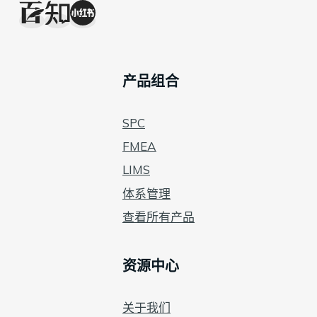
产品组合
SPC
FMEA
LIMS
体系管理
查看所有产品
资源中心
关于我们