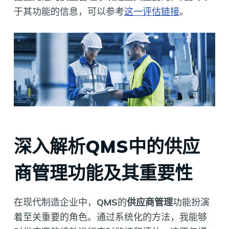
于其功能的信息，可以参考
这一评估链接
。
深入解析QMS中的供应
商管理功能及其重要性
在现代制造企业中，
QMS
的
供应商管理
功能扮演
着至关重要的角色。通过系统化的方法，我能够