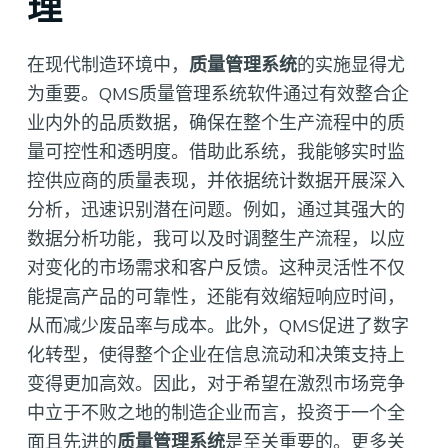
理
在现代制造环境中，
质量管理系统
的实施显得尤
为重要。QMS质量管理系统软件通过有效整合企
业内外的品质数据，确保在整个生产流程中的质
量可控性和透明度。借助此系统，我能够实时监
控供应商的质量表现，并依据统计数据开展深入
分析，迅速识别潜在问题。例如，通过其强大的
数据分析功能，我可以及时调整生产流程，以应
对变化的市场需求和客户反馈。这种灵活性不仅
能提高产品的可靠性，还能有效缩短响应时间，
从而减少废品率与成本。此外，QMS促进了数字
化转型，使得整个企业在信息流动和决策支持上
变得更加高效。因此，对于希望在激烈市场竞争
中立于不败之地的制造企业而言，投资于一个全
面且先进的
质量管理系统
是至关重要的。更多关