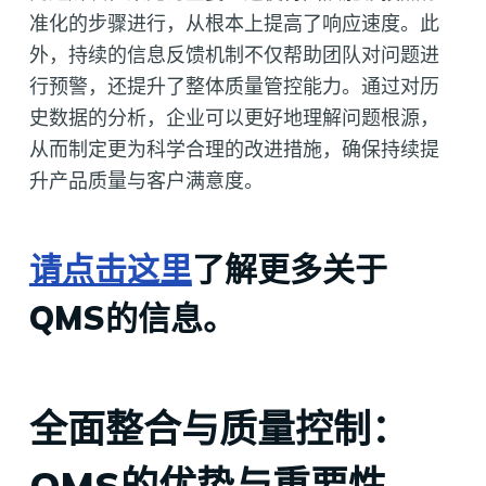
准化的步骤进行，从根本上提高了响应速度。此
外，持续的信息反馈机制不仅帮助团队对问题进
行预警，还提升了整体质量管控能力。通过对历
史数据的分析，企业可以更好地理解问题根源，
从而制定更为科学合理的改进措施，确保持续提
升产品质量与客户满意度。
请点击这里
了解更多关于
QMS的信息。
全面整合与质量控制：
QMS的优势与重要性