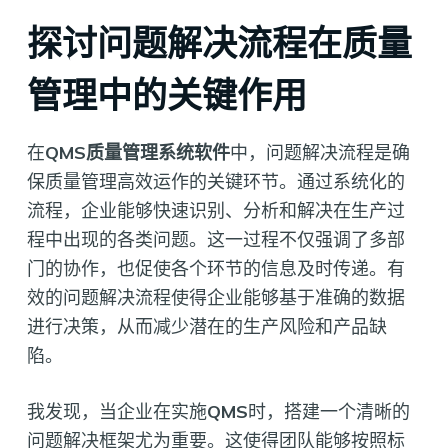
探讨问题解决流程在质量
管理中的关键作用
在
QMS质量管理系统软件
中，问题解决流程是确
保质量管理高效运作的关键环节。通过系统化的
流程，企业能够快速识别、分析和解决在生产过
程中出现的各类问题。这一过程不仅强调了多部
门的协作，也促使各个环节的信息及时传递。有
效的问题解决流程使得企业能够基于准确的数据
进行决策，从而减少潜在的生产风险和产品缺
陷。
我发现，当企业在实施
QMS
时，搭建一个清晰的
问题解决框架尤为重要。这使得团队能够按照标