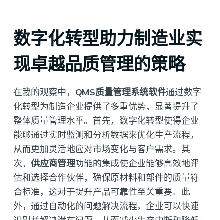
数字化转型助力制造业实
现卓越品质管理的策略
在我的观察中，
QMS质量管理系统软件
通过数字
化转型为制造企业提供了多重优势，显著提升了
整体质量管理水平。首先，数字化转型使得企业
能够通过实时监测和分析数据来优化生产流程，
从而更加灵活地应对市场变化与客户需求。其
次，
供应商管理
功能的集成使企业能够高效地评
估和选择合作伙伴，确保原材料和部件的质量符
合标准，这对于提升产品可靠性至关重要。此
外，通过自动化的问题解决流程，企业可以快速