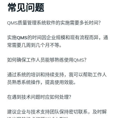
常见问题
QMS质量管理系统软件的实施需要多长时间？
实施
QMS
的时间因企业规模和现有流程而异，通
常需要几周到几个月不等。
如何确保工作人员能够熟练使用QMS？
通过系统的培训和持续支持，我可以帮助工作人
员熟悉系统操作，提高使用效能。
在遇到技术问题时应如何处理？
建议企业与技术支持团队保持密切联系，及时解