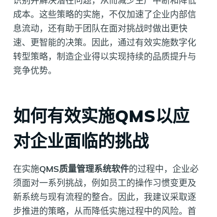
识别并解决潜在问题，从而减少生产中断和降低
成本。这些策略的实施，不仅加速了企业内部信
息流动，还有助于团队在面对挑战时做出更快
速、更智能的决策。因此，通过有效实施数字化
转型策略，制造企业得以实现持续的品质提升与
竞争优势。
如何有效实施QMS以应
对企业面临的挑战
在实施
QMS质量管理系统软件
的过程中，企业必
须面对一系列挑战，例如员工的操作习惯变更及
新系统与现有流程的整合。因此，我建议采取逐
步推进的策略，从而降低实施过程中的风险。首