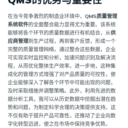
在当今竞争激烈的制造业环境中，
QMS质量管理
系统软件
的全面整合能力显得尤为重要。该系统
能够将各个环节的质量数据进行有机结合，从
供
应商管理
到生产过程，再到客户反馈，形成一个
完整的质量管理网络。通过整合这些数据，企业
可实现实时监控和分析，加速问题识别及解决流
程，从而优化整体生产效率。进一步地，这种集
成化的管理方式增强了对产品质量的可控性，使
企业能够深入了解各个环节中可能出现的问题，
及时采取措施并调整策略。此外，利用先进的数
据分析工具，我可以从历史数据中挖掘出潜在趋
势和问题，为制定科学合理的决策提供支持。这
不仅有助于提升产品可靠性，还推动了企业向数
字化转型迈进，使之在市场中保持竞争优势。