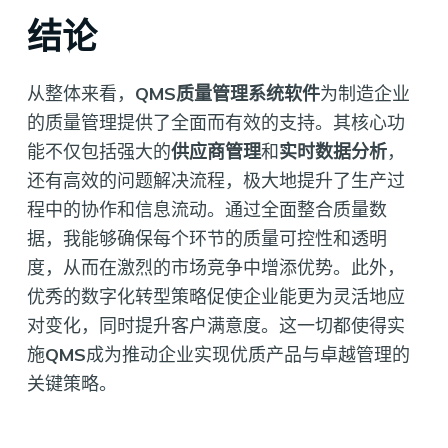
结论
从整体来看，
QMS质量管理系统软件
为制造企业
的质量管理提供了全面而有效的支持。其核心功
能不仅包括强大的
供应商管理
和
实时数据分析
，
还有高效的问题解决流程，极大地提升了生产过
程中的协作和信息流动。通过全面整合质量数
据，我能够确保每个环节的质量可控性和透明
度，从而在激烈的市场竞争中增添优势。此外，
优秀的数字化转型策略促使企业能更为灵活地应
对变化，同时提升客户满意度。这一切都使得实
施
QMS
成为推动企业实现优质产品与卓越管理的
关键策略。