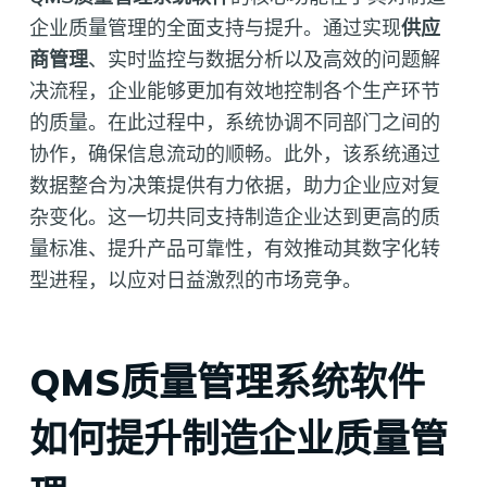
企业质量管理的全面支持与提升。通过实现
供应
商管理
、实时监控与数据分析以及高效的问题解
决流程，企业能够更加有效地控制各个生产环节
的质量。在此过程中，系统协调不同部门之间的
协作，确保信息流动的顺畅。此外，该系统通过
数据整合为决策提供有力依据，助力企业应对复
杂变化。这一切共同支持制造企业达到更高的质
量标准、提升产品可靠性，有效推动其数字化转
型进程，以应对日益激烈的市场竞争。
QMS质量管理系统软件
如何提升制造企业质量管