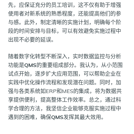
先，应保证充分的员工培训，这不仅有助于增强
使用者对新系统的熟悉程度，还能提高他们的参
与感。此外，制定清晰的实施计划，明确每个阶
段的时间安排与目标，可以有效避免实施过程中
出现不必要的延误。
随着数字化转型不断深入，实时数据监控与分析
功能是
QMS
的重要组成部分。我认为，从小范围
试点开始，逐步扩大应用范围，可以帮助企业在
实践中优化操作流程和发现潜在问题。同时，加
强与各类系统如ERP和MES的集成，将为数据共
享提供便利，提高整体工作效率。总之，通过科
学合理的方法，我坚信企业能够克服实施过程中
遇到的困难，确保
QMS
发挥其最大效用。