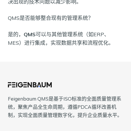
决出现的技术问题以减少影响。
QMS是否能够整合现有的管理系统？
是的，
QMS
可以与其他管理系统（如ERP、
MES）进行集成，实现数据共享和流程优化。
Feigenbaum QMS是基于ISO标准的全面质量管理系
统，聚焦产品全生命周期，遵循PDCA循环改善机
制，实现全面质量管理数字化，提升企业质量水平。