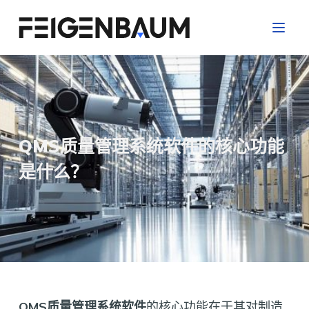
跳
过
内
容
QMS质量管理系统软件的核心功能
是什么？
QMS质量管理系统软件
的核心功能在于其对制造