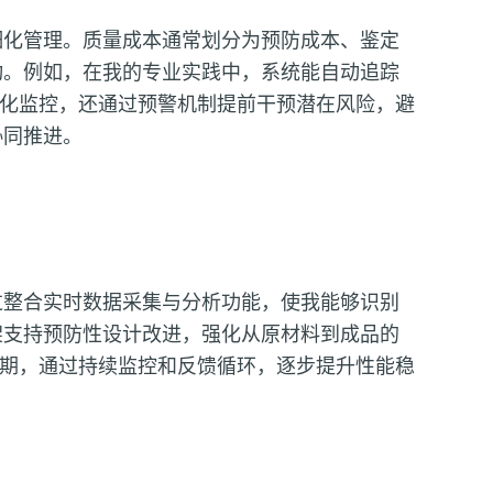
细化管理。质量成本通常划分为预防成本、鉴定
动。例如，在我的专业实践中，系统能自动追踪
化监控，还通过预警机制提前干预潜在风险，避
协同推进。
过整合实时数据采集与分析功能，使我能够识别
架支持预防性设计改进，强化从原材料到成品的
期，通过持续监控和反馈循环，逐步提升性能稳