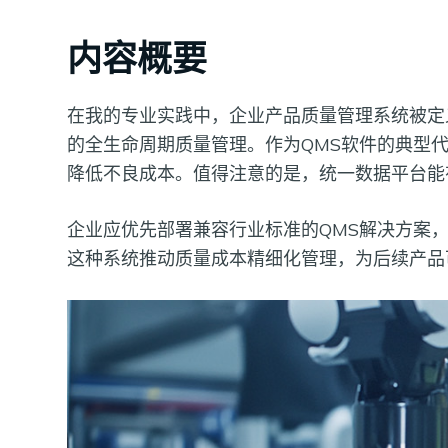
内容概要
在我的专业实践中，企业产品质量管理系统被定
的全生命周期质量管理。作为QMS软件的典型
降低不良成本。值得注意的是，统一数据平台能
企业应优先部署兼容行业标准的QMS解决方案
这种系统推动质量成本精细化管理，为后续产品