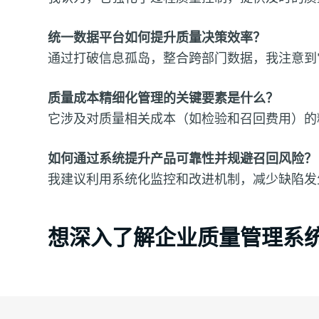
统一数据平台如何提升质量决策效率？
通过打破信息孤岛，整合跨部门数据，我注意到
质量成本精细化管理的关键要素是什么？
它涉及对质量相关成本（如检验和召回费用）的
如何通过系统提升产品可靠性并规避召回风险？
我建议利用系统化监控和改进机制，减少缺陷发
想深入了解企业
质量管理系