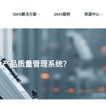
QMS解决方案
QMS案例
资源中心
业产品质量管理系统？