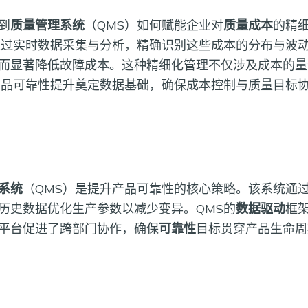
到
质量管理系统
（QMS）如何赋能企业对
质量成本
的精
通过实时数据采集与分析，精确识别这些成本的分布与波
而显著降低故障成本。这种精细化管理不仅涉及成本的量
产品可靠性提升奠定数据基础，确保成本控制与质量目标
系统
（QMS）是提升产品可靠性的核心策略。该系统通
历史数据优化生产参数以减少变异。QMS的
数据驱动
框
平台促进了跨部门协作，确保
可靠性
目标贯穿产品生命周