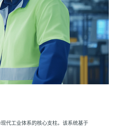
为现代工业体系的核心支柱。该系统基于