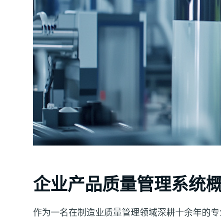
企业产品质量管理系统
作为一名在制造业质量管理领域深耕十余年的专