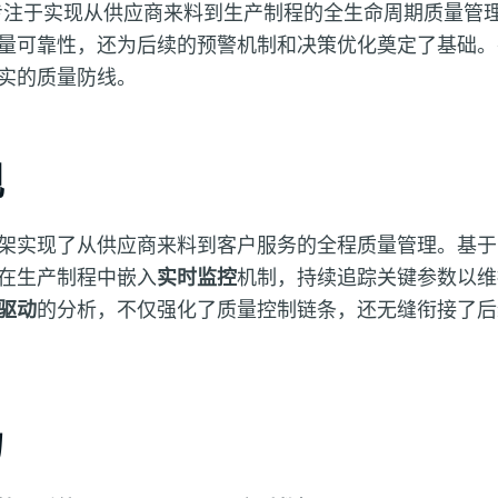
注于实现从供应商来料到生产制程的全生命周期质量管理
量可靠性，还为后续的预警机制和决策优化奠定了基础。
实的质量防线。
现
架实现了从供应商来料到客户服务的全程质量管理。基于
在生产制程中嵌入
实时监控
机制，持续追踪关键参数以维
驱动
的分析，不仅强化了质量控制链条，还无缝衔接了后
力