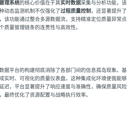
管理系统
的核心价值在于其
实时数据
采集与分析功能，该
种动态监测机制不仅强化了
过程质量控制
，还显著提升了
，该功能通过整合多源数据流，支持精准定位质量异常点
个质量管理链条的连贯性与高效性。
数据平台的构建彻底消除了各部门间的信息孤岛现象。基于I
成实时、可视化的质量仪表盘。这种集成化环境使我能够
延迟，平台显著提升了响应速度与准确性，确保质量风险
，最终优化了资源配置与战略执行效率。