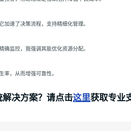
它加速了决策流程，支持精细化管理。
精确监控，我强调其能优化资源分配。
生率，从而增强可靠性。
统
解决方案？请点击
这里
获取专业