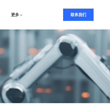
更多
联系我们