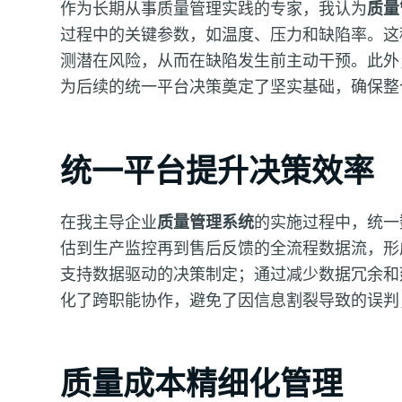
作为长期从事质量管理实践的专家，我认为
质量
过程中的关键参数，如温度、压力和缺陷率。这
测潜在风险，从而在缺陷发生前主动干预。此外
为后续的统一平台决策奠定了坚实基础，确保整
统一平台提升决策效率
在我主导企业
质量管理系统
的实施过程中，统一
估到生产监控再到售后反馈的全流程数据流，形
支持数据驱动的决策制定；通过减少数据冗余和
化了跨职能协作，避免了因信息割裂导致的误判
质量成本精细化管理