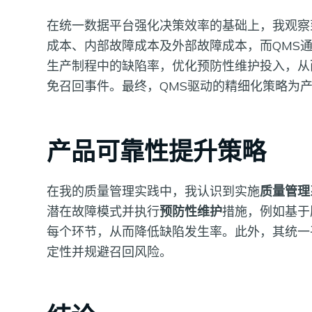
在统一数据平台强化决策效率的基础上，我观察
成本、内部故障成本及外部故障成本，而QMS
生产制程中的缺陷率，优化预防性维护投入，从
免召回事件。最终，QMS驱动的精细化策略为
产品可靠性提升策略
在我的质量管理实践中，我认识到实施
质量管理
潜在故障模式并执行
预防性维护
措施，例如基于
每个环节，从而降低缺陷发生率。此外，其统一
定性并规避召回风险。