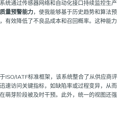
系统通过传感器网络和自动化接口持续监控生产
质量预警能力
，使我能够基于历史趋势和算法预
，有效降低了不良品成本和召回概率。这种能力
SO/IATF标准框架，该系统整合了从供应商评
迅速访问关键指标，如缺陷率或过程变异，从而
在萌芽阶段被及时干预。此外，统一的视图还强