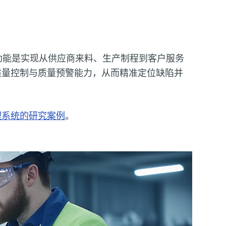
功能是实现从供应商来料、生产制程到客户服务
质量控制与质量预警能力，从而精准定位缺陷并
理系统的研究案例
。