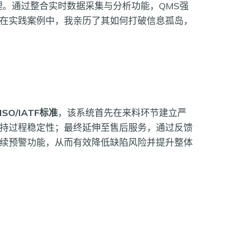
。通过整合实时数据采集与分析功能，QMS强
在实践案例中，我亲历了其如何打破信息孤岛，
ISO/IATF标准
，该系统首先在来料环节建立严
持过程稳定性；最终延伸至售后服务，通过反馈
续预警功能，从而有效降低缺陷风险并提升整体