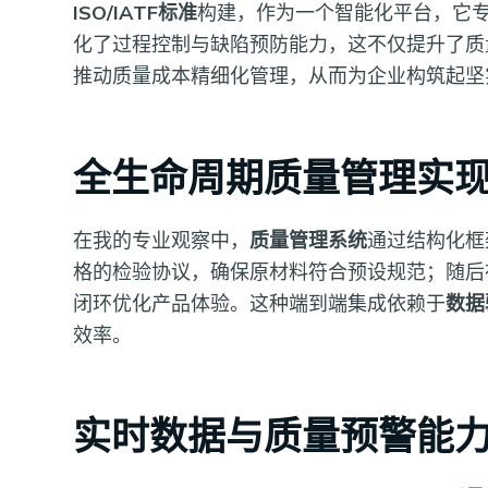
ISO/IATF标准
构建，作为一个智能化平台，它专
化了过程控制与缺陷预防能力，这不仅提升了质
推动质量成本精细化管理，从而为企业构筑起坚
全生命周期质量管理实
在我的专业观察中，
质量管理系统
通过结构化框
格的检验协议，确保原材料符合预设规范；随后
闭环优化产品体验。这种端到端集成依赖于
数据
效率。
实时数据与质量预警能