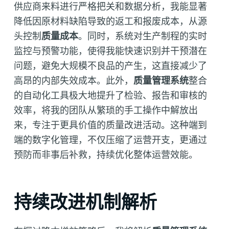
供应商来料进行严格把关和数据分析，我能显著
降低因原材料缺陷导致的返工和报废成本，从源
头控制
质量成本
。同时，系统对生产制程的实时
监控与预警功能，使得我能快速识别并干预潜在
问题，避免大规模不良品的产生，这直接减少了
高昂的内部失效成本。此外，
质量管理系统
整合
的自动化工具极大地提升了检验、报告和审核的
效率，将我的团队从繁琐的手工操作中解放出
来，专注于更具价值的质量改进活动。这种端到
端的数字化管理，不仅压缩了运营开支，更通过
预防而非事后补救，持续优化整体运营效能。
持续改进机制解析