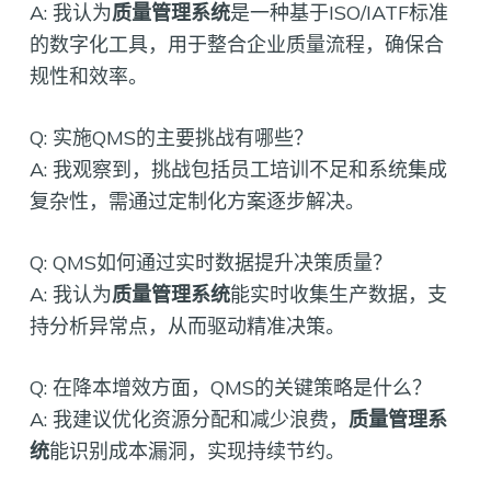
A: 我认为
质量管理系统
是一种基于ISO/IATF标准
的数字化工具，用于整合企业质量流程，确保合
规性和效率。
Q: 实施QMS的主要挑战有哪些？
A: 我观察到，挑战包括员工培训不足和系统集成
复杂性，需通过定制化方案逐步解决。
Q: QMS如何通过实时数据提升决策质量？
A: 我认为
质量管理系统
能实时收集生产数据，支
持分析异常点，从而驱动精准决策。
Q: 在降本增效方面，QMS的关键策略是什么？
A: 我建议优化资源分配和减少浪费，
质量管理系
统
能识别成本漏洞，实现持续节约。