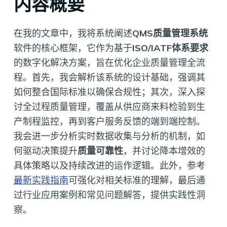
内容概要
在我的文章中，我将系统阐述
QMS质量管理系统
软件的核心框架，它作为基于
ISO/IATF体系要求
的数字化解决方案，旨在优化企业质量管理全流
程。首先，我会解析该系统的设计基础，强调其
如何整合国际标准以确保合规性；其次，深入探
讨全过程质量管理，覆盖从供应商来料检验到生
产制程监控，再到客户服务反馈的端到端控制。
我会进一步分析实时数据收集与分析的机制，如
何驱动决策提升
质量可靠性
，并讨论降本增效的
具体策略以及持续改进的运作逻辑。此外，参考
最新实践指南
可强化对相关标准的理解，最后通
过行业应用案例和常见问题解答，提供实践性洞
察。