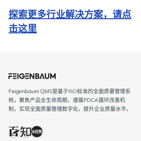
探索更多行业解决方案，请点
击这里
Feigenbaum QMS是基于ISO标准的全面质量管理系
统，聚焦产品全生命周期，遵循PDCA循环改善机
制，实现全面质量管理数字化，提升企业质量水平。