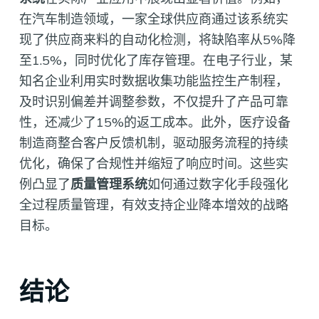
在汽车制造领域，一家全球供应商通过该系统实
现了供应商来料的自动化检测，将缺陷率从5%降
至1.5%，同时优化了库存管理。在电子行业，某
知名企业利用实时数据收集功能监控生产制程，
及时识别偏差并调整参数，不仅提升了产品可靠
性，还减少了15%的返工成本。此外，医疗设备
制造商整合客户反馈机制，驱动服务流程的持续
优化，确保了合规性并缩短了响应时间。这些实
例凸显了
质量管理系统
如何通过数字化手段强化
全过程质量管理，有效支持企业降本增效的战略
目标。
结论