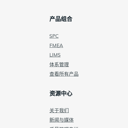
产品组合
SPC
FMEA
LIMS
体系管理
查看所有产品
资源中心
关于我们
新闻与媒体