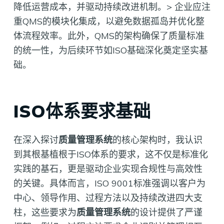
降低运营成本，并驱动持续改进机制。> 企业应注
重QMS的模块化集成，以避免数据孤岛并优化整
体流程效率。此外，QMS的架构确保了质量标准
的统一性，为后续环节如ISO基础深化奠定坚实基
础。
ISO体系要求基础
在深入探讨
质量管理系统
的核心架构时，我认识
到其根基植根于ISO体系的要求，这不仅是标准化
实践的基石，更是驱动企业实现合规性与高效性
的关键。具体而言，ISO 9001标准强调以客户为
中心、领导作用、过程方法以及持续改进四大支
柱，这些要求为
质量管理系统
的设计提供了严谨