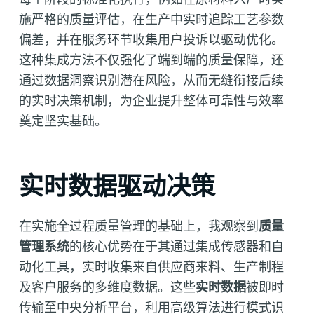
施严格的质量评估，在生产中实时追踪工艺参数
偏差，并在服务环节收集用户投诉以驱动优化。
这种集成方法不仅强化了端到端的质量保障，还
通过数据洞察识别潜在风险，从而无缝衔接后续
的实时决策机制，为企业提升整体可靠性与效率
奠定坚实基础。
实时数据驱动决策
在实施全过程质量管理的基础上，我观察到
质量
管理系统
的核心优势在于其通过集成传感器和自
动化工具，实时收集来自供应商来料、生产制程
及客户服务的多维度数据。这些
实时数据
被即时
传输至中央分析平台，利用高级算法进行模式识