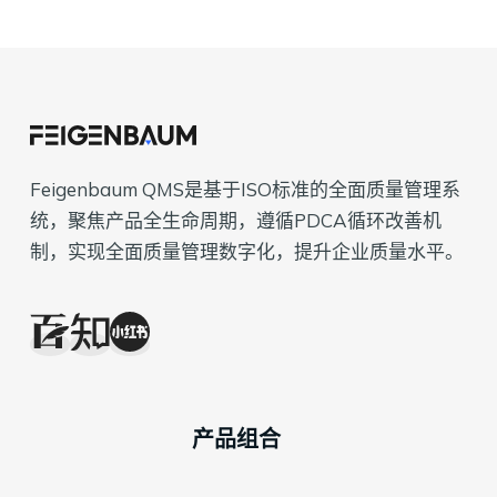
Feigenbaum QMS是基于ISO标准的全面质量管理系
统，聚焦产品全生命周期，遵循PDCA循环改善机
制，实现全面质量管理数字化，提升企业质量水平。
产品组合