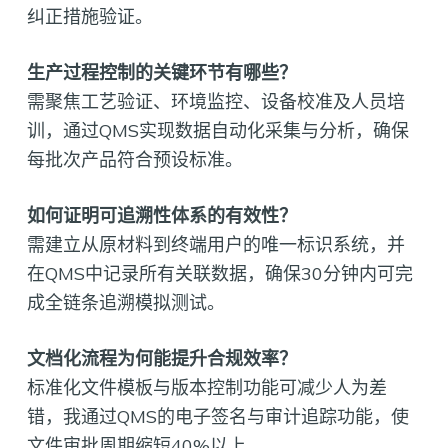
纠正措施验证。
生产过程控制的关键环节有哪些？
需聚焦工艺验证、环境监控、设备校准及人员培
训，通过QMS实现数据自动化采集与分析，确保
每批次产品符合预设标准。
如何证明可追溯性体系的有效性？
需建立从原材料到终端用户的唯一标识系统，并
在QMS中记录所有关联数据，确保30分钟内可完
成全链条追溯模拟测试。
文档化流程为何能提升合规效率？
标准化文件模板与版本控制功能可减少人为差
错，我通过QMS的电子签名与审计追踪功能，使
文件审批周期缩短40%以上。