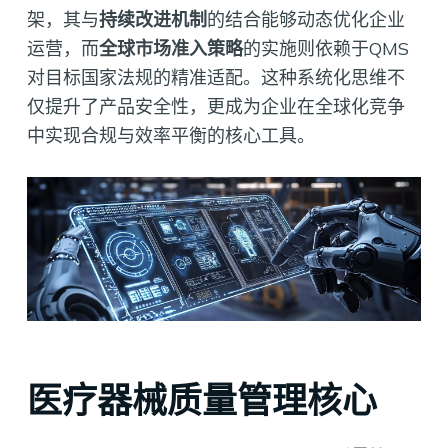
架，其与
持续改进机制
的结合能够动态优化企业
运营，而
全球市场准入策略
的实施则依赖于QMS
对目标国家法规的精准适配。这种系统化思维不
仅提升了产品安全性，更成为企业在全球化竞争
中实现合规与效率平衡的核心工具。
医疗器械质量管理核心