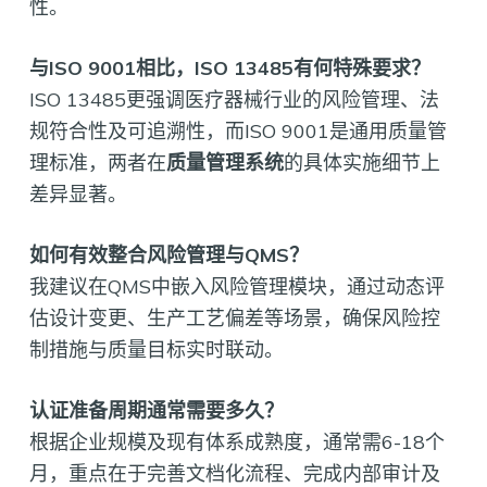
性。
与ISO 9001相比，ISO 13485有何特殊要求？
ISO 13485更强调医疗器械行业的风险管理、法
规符合性及可追溯性，而ISO 9001是通用质量管
理标准，两者在
质量管理系统
的具体实施细节上
差异显著。
如何有效整合风险管理与QMS？
我建议在QMS中嵌入风险管理模块，通过动态评
估设计变更、生产工艺偏差等场景，确保风险控
制措施与质量目标实时联动。
认证准备周期通常需要多久？
根据企业规模及现有体系成熟度，通常需6-18个
月，重点在于完善文档化流程、完成内部审计及