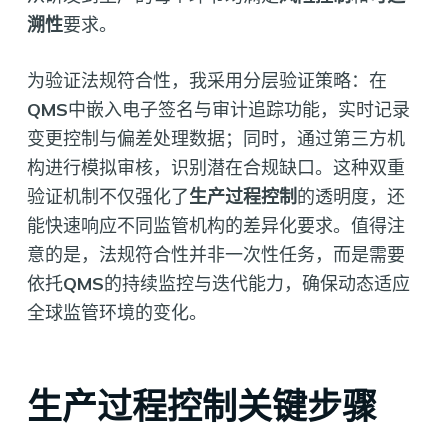
溯性
要求。
为验证法规符合性，我采用分层验证策略：在
QMS
中嵌入电子签名与审计追踪功能，实时记录
变更控制与偏差处理数据；同时，通过第三方机
构进行模拟审核，识别潜在合规缺口。这种双重
验证机制不仅强化了
生产过程控制
的透明度，还
能快速响应不同监管机构的差异化要求。值得注
意的是，法规符合性并非一次性任务，而是需要
依托
QMS
的持续监控与迭代能力，确保动态适应
全球监管环境的变化。
生产过程控制关键步骤