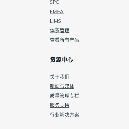
SPC
FMEA
LIMS
体系管理
查看所有产品
资源中心
关于我们
新闻与媒体
质量管理专栏
服务支持
行业解决方案