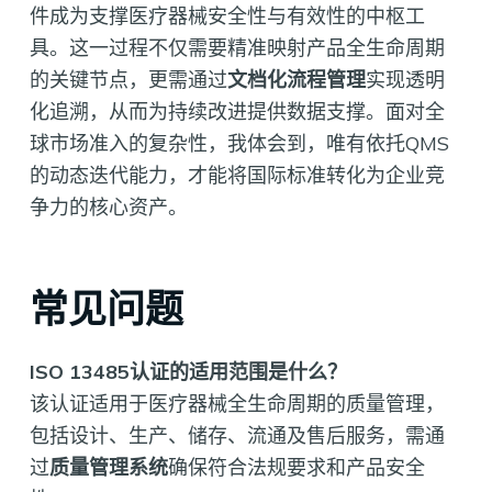
件成为支撑医疗器械安全性与有效性的中枢工
具。这一过程不仅需要精准映射产品全生命周期
的关键节点，更需通过
文档化流程管理
实现透明
化追溯，从而为持续改进提供数据支撑。面对全
球市场准入的复杂性，我体会到，唯有依托QMS
的动态迭代能力，才能将国际标准转化为企业竞
争力的核心资产。
常见问题
ISO 13485认证的适用范围是什么？
该认证适用于医疗器械全生命周期的质量管理，
包括设计、生产、储存、流通及售后服务，需通
过
质量管理系统
确保符合法规要求和产品安全