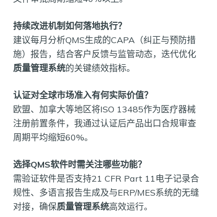
持续改进机制如何落地执行？
建议每月分析QMS生成的CAPA（纠正与预防措
施）报告，结合客户反馈与监管动态，迭代优化
质量管理系统
的关键绩效指标。
认证对全球市场准入有何实际价值？
欧盟、加拿大等地区将ISO 13485作为医疗器械
注册前置条件，我通过认证后产品出口合规审查
周期平均缩短60%。
选择QMS软件时需关注哪些功能？
需验证软件是否支持21 CFR Part 11电子记录合
规性、多语言报告生成及与ERP/MES系统的无缝
对接，确保
质量管理系统
高效运行。